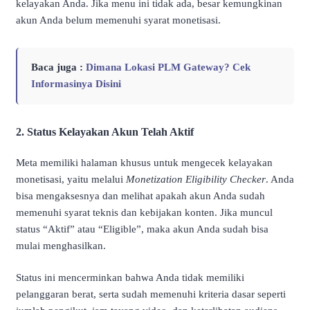
kelayakan Anda. Jika menu ini tidak ada, besar kemungkinan
akun Anda belum memenuhi syarat monetisasi.
Baca juga :
Dimana Lokasi PLM Gateway? Cek
Informasinya Disini
2. Status Kelayakan Akun Telah Aktif
Meta memiliki halaman khusus untuk mengecek kelayakan
monetisasi, yaitu melalui
Monetization Eligibility Checker
. Anda
bisa mengaksesnya dan melihat apakah akun Anda sudah
memenuhi syarat teknis dan kebijakan konten. Jika muncul
status “Aktif” atau “Eligible”, maka akun Anda sudah bisa
mulai menghasilkan.
Status ini mencerminkan bahwa Anda tidak memiliki
pelanggaran berat, serta sudah memenuhi kriteria dasar seperti