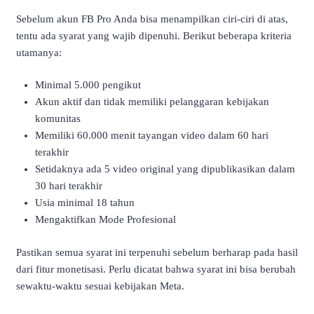
Sebelum akun FB Pro Anda bisa menampilkan ciri-ciri di atas,
tentu ada syarat yang wajib dipenuhi. Berikut beberapa kriteria
utamanya:
Minimal 5.000 pengikut
Akun aktif dan tidak memiliki pelanggaran kebijakan
komunitas
Memiliki 60.000 menit tayangan video dalam 60 hari
terakhir
Setidaknya ada 5 video original yang dipublikasikan dalam
30 hari terakhir
Usia minimal 18 tahun
Mengaktifkan Mode Profesional
Pastikan semua syarat ini terpenuhi sebelum berharap pada hasil
dari fitur monetisasi. Perlu dicatat bahwa syarat ini bisa berubah
sewaktu-waktu sesuai kebijakan Meta.