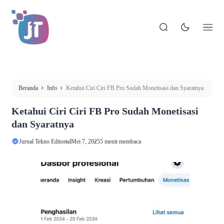
Beranda
Info
Ketahui Ciri Ciri FB Pro Sudah Monetisasi dan Syaratnya
Ketahui Ciri Ciri FB Pro Sudah Monetisasi
dan Syaratnya
Jurnal Tekno Editorial
Mei 7, 2025
5 menit membaca