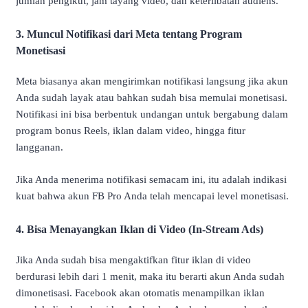
jumlah pengikut, jam tayang video, dan keterlibatan audiens.
3. Muncul Notifikasi dari Meta tentang Program
Monetisasi
Meta biasanya akan mengirimkan notifikasi langsung jika akun
Anda sudah layak atau bahkan sudah bisa memulai monetisasi.
Notifikasi ini bisa berbentuk undangan untuk bergabung dalam
program bonus Reels, iklan dalam video, hingga fitur
langganan.
Jika Anda menerima notifikasi semacam ini, itu adalah indikasi
kuat bahwa akun FB Pro Anda telah mencapai level monetisasi.
4. Bisa Menayangkan Iklan di Video (In-Stream Ads)
Jika Anda sudah bisa mengaktifkan fitur iklan di video
berdurasi lebih dari 1 menit, maka itu berarti akun Anda sudah
dimonetisasi. Facebook akan otomatis menampilkan iklan