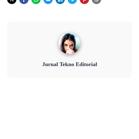
Jurnal Tekno Editorial