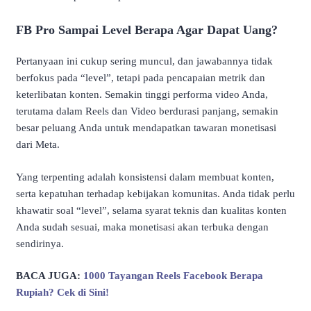
FB Pro Sampai Level Berapa Agar Dapat Uang?
Pertanyaan ini cukup sering muncul, dan jawabannya tidak
berfokus pada “level”, tetapi pada pencapaian metrik dan
keterlibatan konten. Semakin tinggi performa video Anda,
terutama dalam Reels dan Video berdurasi panjang, semakin
besar peluang Anda untuk mendapatkan tawaran monetisasi
dari Meta.
Yang terpenting adalah konsistensi dalam membuat konten,
serta kepatuhan terhadap kebijakan komunitas. Anda tidak perlu
khawatir soal “level”, selama syarat teknis dan kualitas konten
Anda sudah sesuai, maka monetisasi akan terbuka dengan
sendirinya.
BACA JUGA:
1000 Tayangan Reels Facebook Berapa
Rupiah? Cek di Sini!