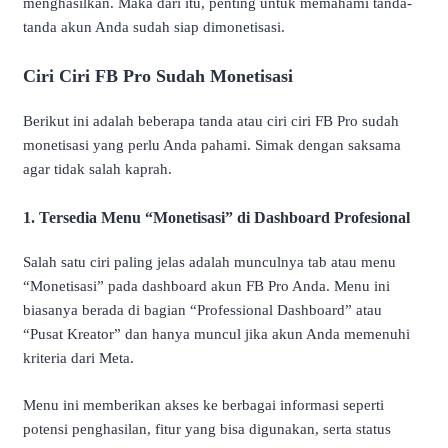
menghasilkan. Maka dari itu, penting untuk memahami tanda-
tanda akun Anda sudah siap dimonetisasi.
Ciri Ciri FB Pro Sudah Monetisasi
Berikut ini adalah beberapa tanda atau ciri ciri FB Pro sudah
monetisasi yang perlu Anda pahami. Simak dengan saksama
agar tidak salah kaprah.
1. Tersedia Menu “Monetisasi” di Dashboard Profesional
Salah satu ciri paling jelas adalah munculnya tab atau menu
“Monetisasi” pada dashboard akun FB Pro Anda. Menu ini
biasanya berada di bagian “Professional Dashboard” atau
“Pusat Kreator” dan hanya muncul jika akun Anda memenuhi
kriteria dari Meta.
Menu ini memberikan akses ke berbagai informasi seperti
potensi penghasilan, fitur yang bisa digunakan, serta status