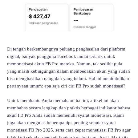
Di tengah berkembangnya peluang penghasilan dari platform
digital, banyak pengguna Facebook mulai tertarik untuk
memonetisasi akun FB Pro mereka. Namun, tak sedikit pula
yang masih kebingungan dalam membedakan akun yang sudah
bisa menghasilkan uang dan yang belum. Hal ini menimbulkan
pertanyaan umum: apa saja ciri ciri FB Pro sudah monetisasi?
Untuk membantu Anda memahami hal ini, artikel ini akan
membahas secara lengkap dan praktis berbagai indikator bahwa
akun FB Pro Anda sudah memenuhi syarat monetisasi. Kami
juga akan mengulas beberapa tips penting seputar syarat
monetisasi FB Pro 2025, serta cara cepat monetisasi FB Pro agar
tidak lagi sekadar menjadi konten kreator tanpa hasil. Mari kita