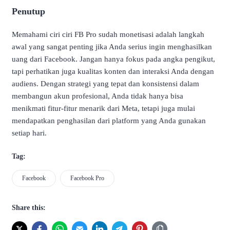
Penutup
Memahami ciri ciri FB Pro sudah monetisasi adalah langkah
awal yang sangat penting jika Anda serius ingin menghasilkan
uang dari Facebook. Jangan hanya fokus pada angka pengikut,
tapi perhatikan juga kualitas konten dan interaksi Anda dengan
audiens. Dengan strategi yang tepat dan konsistensi dalam
membangun akun profesional, Anda tidak hanya bisa
menikmati fitur-fitur menarik dari Meta, tetapi juga mulai
mendapatkan penghasilan dari platform yang Anda gunakan
setiap hari.
Tag:
Facebook
Facebook Pro
Share this: