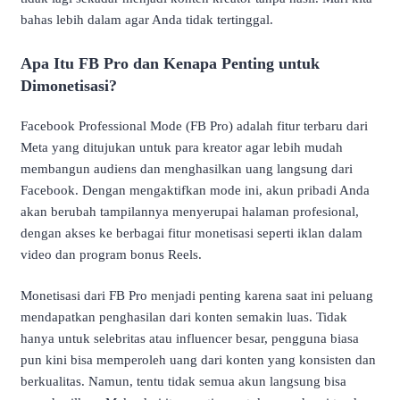
bahas lebih dalam agar Anda tidak tertinggal.
Apa Itu FB Pro dan Kenapa Penting untuk
Dimonetisasi?
Facebook Professional Mode (FB Pro) adalah fitur terbaru dari
Meta yang ditujukan untuk para kreator agar lebih mudah
membangun audiens dan menghasilkan uang langsung dari
Facebook. Dengan mengaktifkan mode ini, akun pribadi Anda
akan berubah tampilannya menyerupai halaman profesional,
dengan akses ke berbagai fitur monetisasi seperti iklan dalam
video dan program bonus Reels.
Monetisasi dari FB Pro menjadi penting karena saat ini peluang
mendapatkan penghasilan dari konten semakin luas. Tidak
hanya untuk selebritas atau influencer besar, pengguna biasa
pun kini bisa memperoleh uang dari konten yang konsisten dan
berkualitas. Namun, tentu tidak semua akun langsung bisa