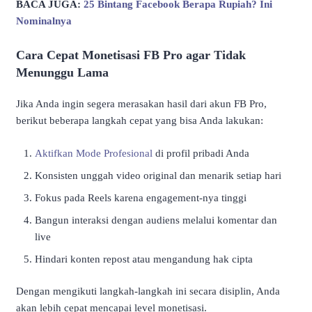
BACA JUGA:
25 Bintang Facebook Berapa Rupiah? Ini
Nominalnya
Cara Cepat Monetisasi FB Pro agar Tidak
Menunggu Lama
Jika Anda ingin segera merasakan hasil dari akun FB Pro,
berikut beberapa langkah cepat yang bisa Anda lakukan:
Aktifkan Mode Profesional
di profil pribadi Anda
Konsisten unggah video original dan menarik setiap hari
Fokus pada Reels karena engagement-nya tinggi
Bangun interaksi dengan audiens melalui komentar dan
live
Hindari konten repost atau mengandung hak cipta
Dengan mengikuti langkah-langkah ini secara disiplin, Anda
akan lebih cepat mencapai level monetisasi.