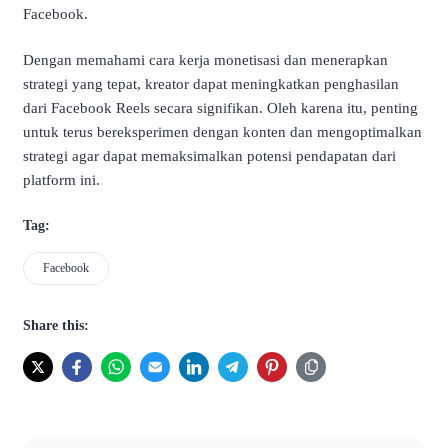
Facebook.
Dengan memahami cara kerja monetisasi dan menerapkan
strategi yang tepat, kreator dapat meningkatkan penghasilan
dari Facebook Reels secara signifikan. Oleh karena itu, penting
untuk terus bereksperimen dengan konten dan mengoptimalkan
strategi agar dapat memaksimalkan potensi pendapatan dari
platform ini.
Tag:
Facebook
Share this: