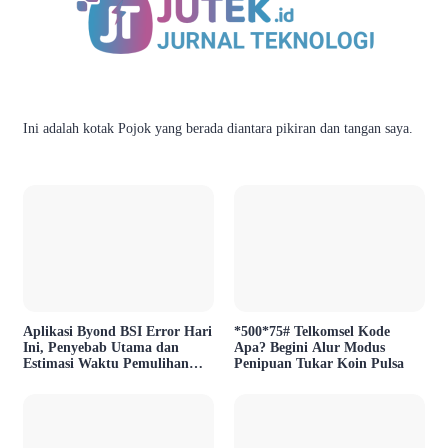
Ini adalah kotak Pojok yang berada diantara pikiran dan tangan saya.
Aplikasi Byond BSI Error Hari
*500*75# Telkomsel Kode
Ini, Penyebab Utama dan
Apa? Begini Alur Modus
Estimasi Waktu Pemulihan
Penipuan Tukar Koin Pulsa
Layanan