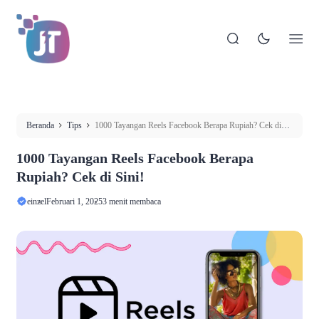
Beranda
Tips
1000 Tayangan Reels Facebook Berapa Rupiah? Cek di
Sini!
1000 Tayangan Reels Facebook Berapa
Rupiah? Cek di Sini!
einzel
Februari 1, 2025
3 menit membaca