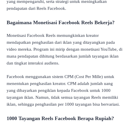
yang mempengaruhi, serta strategi untuk meningkatkan
pendapatan dari Reels Facebook.
Bagaimana Monetisasi Facebook Reels Bekerja?
Monetisasi Facebook Reels memungkinkan kreator
mendapatkan penghasilan dari iklan yang ditayangkan pada
video mereka. Program ini mirip dengan monetisasi YouTube, di
mana pendapatan dihitung berdasarkan jumlah tayangan iklan
dan tingkat interaksi audiens.
Facebook menggunakan sistem CPM (Cost Per Mille) untuk
menentukan penghasilan kreator. CPM adalah jumlah uang
yang dibayarkan pengiklan kepada Facebook untuk 1000
tayangan iklan. Namun, tidak semua tayangan Reels memiliki
iklan, sehingga penghasilan per 1000 tayangan bisa bervariasi.
1000 Tayangan Reels Facebook Berapa Rupiah?