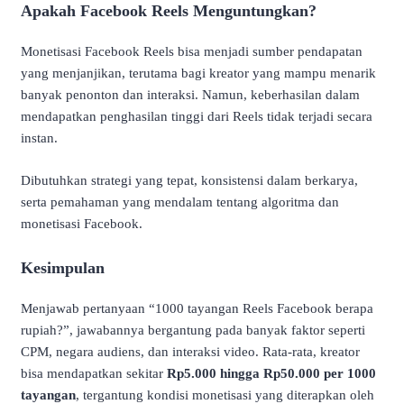
Apakah Facebook Reels Menguntungkan?
Monetisasi Facebook Reels bisa menjadi sumber pendapatan
yang menjanjikan, terutama bagi kreator yang mampu menarik
banyak penonton dan interaksi. Namun, keberhasilan dalam
mendapatkan penghasilan tinggi dari Reels tidak terjadi secara
instan.
Dibutuhkan strategi yang tepat, konsistensi dalam berkarya,
serta pemahaman yang mendalam tentang algoritma dan
monetisasi Facebook.
Kesimpulan
Menjawab pertanyaan “1000 tayangan Reels Facebook berapa
rupiah?”, jawabannya bergantung pada banyak faktor seperti
CPM, negara audiens, dan interaksi video. Rata-rata, kreator
bisa mendapatkan sekitar
Rp5.000 hingga Rp50.000 per 1000
tayangan
, tergantung kondisi monetisasi yang diterapkan oleh