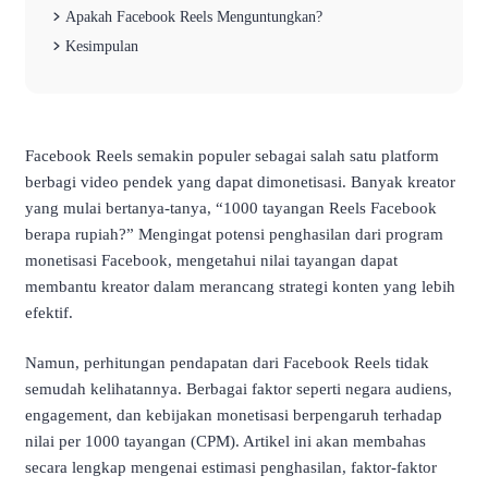
Apakah Facebook Reels Menguntungkan?
Kesimpulan
Facebook Reels semakin populer sebagai salah satu platform
berbagi video pendek yang dapat dimonetisasi. Banyak kreator
yang mulai bertanya-tanya, “1000 tayangan Reels Facebook
berapa rupiah?” Mengingat potensi penghasilan dari program
monetisasi Facebook, mengetahui nilai tayangan dapat
membantu kreator dalam merancang strategi konten yang lebih
efektif.
Namun, perhitungan pendapatan dari Facebook Reels tidak
semudah kelihatannya. Berbagai faktor seperti negara audiens,
engagement, dan kebijakan monetisasi berpengaruh terhadap
nilai per 1000 tayangan (CPM). Artikel ini akan membahas
secara lengkap mengenai estimasi penghasilan, faktor-faktor