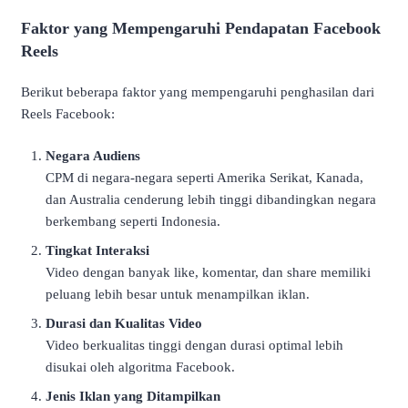
Faktor yang Mempengaruhi Pendapatan Facebook
Reels
Berikut beberapa faktor yang mempengaruhi penghasilan dari
Reels Facebook:
Negara Audiens
CPM di negara-negara seperti Amerika Serikat, Kanada,
dan Australia cenderung lebih tinggi dibandingkan negara
berkembang seperti Indonesia.
Tingkat Interaksi
Video dengan banyak like, komentar, dan share memiliki
peluang lebih besar untuk menampilkan iklan.
Durasi dan Kualitas Video
Video berkualitas tinggi dengan durasi optimal lebih
disukai oleh algoritma Facebook.
Jenis Iklan yang Ditampilkan