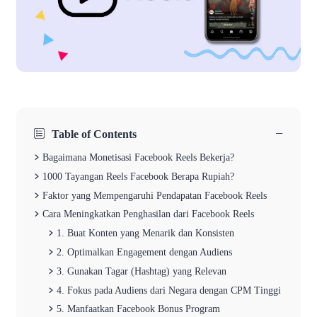
−
Table of Contents
Bagaimana Monetisasi Facebook Reels Bekerja?
1000 Tayangan Reels Facebook Berapa Rupiah?
Faktor yang Mempengaruhi Pendapatan Facebook Reels
Cara Meningkatkan Penghasilan dari Facebook Reels
1. Buat Konten yang Menarik dan Konsisten
2. Optimalkan Engagement dengan Audiens
3. Gunakan Tagar (Hashtag) yang Relevan
4. Fokus pada Audiens dari Negara dengan CPM Tinggi
5. Manfaatkan Facebook Bonus Program