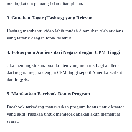
meningkatkan peluang iklan ditampilkan.
3. Gunakan Tagar (Hashtag) yang Relevan
Hashtag membantu video lebih mudah ditemukan oleh audiens
yang tertarik dengan topik tersebut.
4. Fokus pada Audiens dari Negara dengan CPM Tinggi
Jika memungkinkan, buat konten yang menarik bagi audiens
dari negara-negara dengan CPM tinggi seperti Amerika Serikat
dan Inggris.
5. Manfaatkan Facebook Bonus Program
Facebook terkadang menawarkan program bonus untuk kreator
yang aktif. Pastikan untuk mengecek apakah akun memenuhi
syarat.