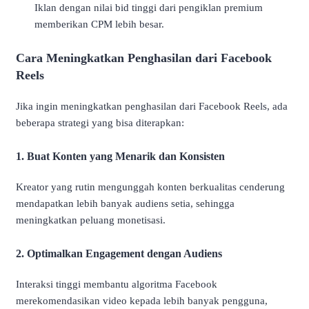
Iklan dengan nilai bid tinggi dari pengiklan premium
memberikan CPM lebih besar.
Cara Meningkatkan Penghasilan dari Facebook
Reels
Jika ingin meningkatkan penghasilan dari Facebook Reels, ada
beberapa strategi yang bisa diterapkan:
1. Buat Konten yang Menarik dan Konsisten
Kreator yang rutin mengunggah konten berkualitas cenderung
mendapatkan lebih banyak audiens setia, sehingga
meningkatkan peluang monetisasi.
2. Optimalkan Engagement dengan Audiens
Interaksi tinggi membantu algoritma Facebook
merekomendasikan video kepada lebih banyak pengguna,