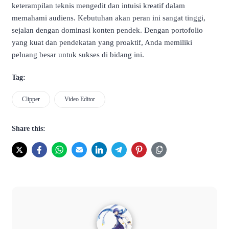
keterampilan teknis mengedit dan intuisi kreatif dalam
memahami audiens. Kebutuhan akan peran ini sangat tinggi,
sejalan dengan dominasi konten pendek. Dengan portofolio
yang kuat dan pendekatan yang proaktif, Anda memiliki
peluang besar untuk sukses di bidang ini.
Tag:
Clipper
Video Editor
Share this: