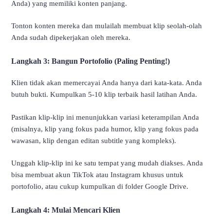
Anda) yang memiliki konten panjang.
Tonton konten mereka dan mulailah membuat klip seolah-olah
Anda sudah dipekerjakan oleh mereka.
Langkah 3: Bangun Portofolio (Paling Penting!)
Klien tidak akan memercayai Anda hanya dari kata-kata. Anda
butuh bukti. Kumpulkan 5-10 klip terbaik hasil latihan Anda.
Pastikan klip-klip ini menunjukkan variasi keterampilan Anda
(misalnya, klip yang fokus pada humor, klip yang fokus pada
wawasan, klip dengan editan subtitle yang kompleks).
Unggah klip-klip ini ke satu tempat yang mudah diakses. Anda
bisa membuat akun TikTok atau Instagram khusus untuk
portofolio, atau cukup kumpulkan di folder Google Drive.
Langkah 4: Mulai Mencari Klien