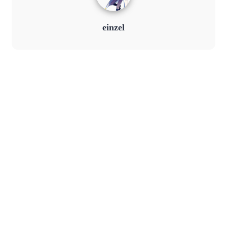
einzel