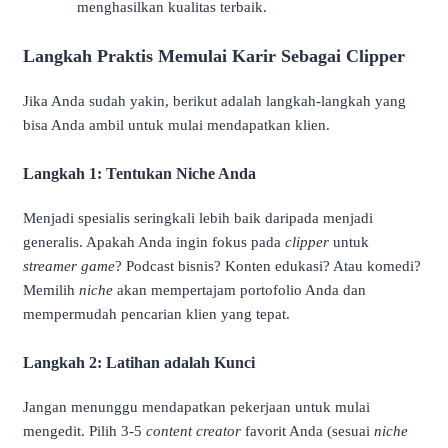
menghasilkan kualitas terbaik.
Langkah Praktis Memulai Karir Sebagai Clipper
Jika Anda sudah yakin, berikut adalah langkah-langkah yang
bisa Anda ambil untuk mulai mendapatkan klien.
Langkah 1: Tentukan Niche Anda
Menjadi spesialis seringkali lebih baik daripada menjadi
generalis. Apakah Anda ingin fokus pada
clipper
untuk
streamer game
? Podcast bisnis? Konten edukasi? Atau komedi?
Memilih
niche
akan mempertajam portofolio Anda dan
mempermudah pencarian klien yang tepat.
Langkah 2: Latihan adalah Kunci
Jangan menunggu mendapatkan pekerjaan untuk mulai
mengedit. Pilih 3-5
content creator
favorit Anda (sesuai
niche