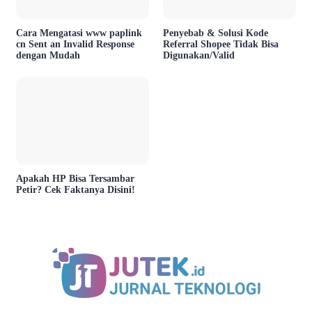
Cara Mengatasi www paplink
Penyebab & Solusi Kode
cn Sent an Invalid Response
Referral Shopee Tidak Bisa
dengan Mudah
Digunakan/Valid
Apakah HP Bisa Tersambar
Petir? Cek Faktanya Disini!