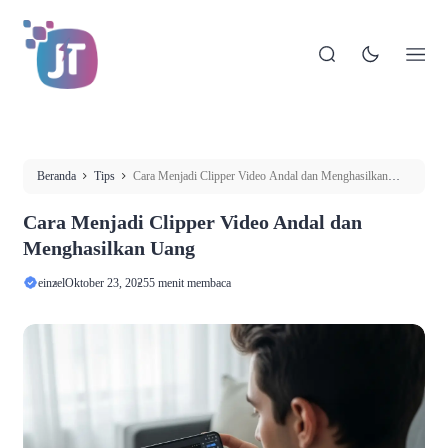
Beranda
Tips
Cara Menjadi Clipper Video Andal dan Menghasilkan
Uang
Cara Menjadi Clipper Video Andal dan
Menghasilkan Uang
einzel
Oktober 23, 2025
5 menit membaca