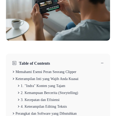
−
Table of Contents
Memahami Esensi Peran Seorang Clipper
Keterampilan Inti yang Wajib Anda Kuasai
1. "Indra" Konten yang Tajam
2. Kemampuan Bercerita (Storytelling)
3. Kecepatan dan Efisiensi
4. Keterampilan Editing Teknis
Perangkat dan Software yang Dibutuhkan