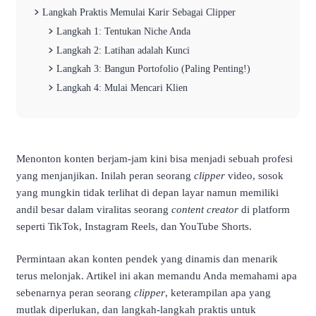
Langkah Praktis Memulai Karir Sebagai Clipper
Langkah 1: Tentukan Niche Anda
Langkah 2: Latihan adalah Kunci
Langkah 3: Bangun Portofolio (Paling Penting!)
Langkah 4: Mulai Mencari Klien
Menonton konten berjam-jam kini bisa menjadi sebuah profesi
yang menjanjikan. Inilah peran seorang
clipper
video, sosok
yang mungkin tidak terlihat di depan layar namun memiliki
andil besar dalam viralitas seorang
content creator
di platform
seperti TikTok, Instagram Reels, dan YouTube Shorts.
Permintaan akan konten pendek yang dinamis dan menarik
terus melonjak. Artikel ini akan memandu Anda memahami apa
sebenarnya peran seorang
clipper
, keterampilan apa yang
mutlak diperlukan, dan langkah-langkah praktis untuk