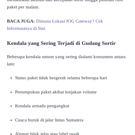
paket per malam.
BACA JUGA:
Dimana Lokasi JOG Gateway? Cek
Informasinya di Sini
Kendala yang Sering Terjadi di Gudang Sortir
Beberapa kendala umum yang sering dialami konsumen antara
lain:
Status paket tidak bergerak selama beberapa hari
Penumpukan paket akibat lonjakan volume
Kendala armada pengangkut
Cuaca buruk di jalur lintas Sumatera
Alamat tidak jelas atau label rusak