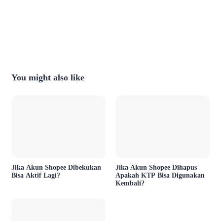
You might also like
Jika Akun Shopee Dibekukan
Jika Akun Shopee Dihapus
Bisa Aktif Lagi?
Apakah KTP Bisa Digunakan
Kembali?