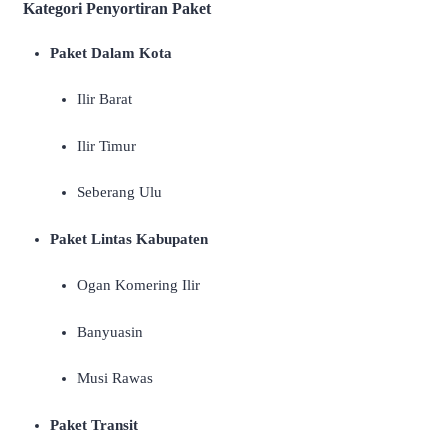
Kategori Penyortiran Paket
Paket Dalam Kota
Ilir Barat
Ilir Timur
Seberang Ulu
Paket Lintas Kabupaten
Ogan Komering Ilir
Banyuasin
Musi Rawas
Paket Transit