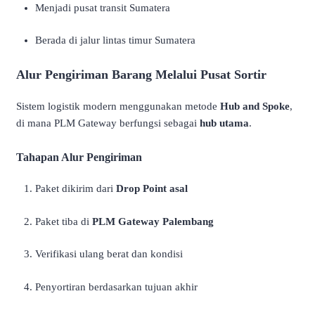
Menjadi pusat transit Sumatera
Berada di jalur lintas timur Sumatera
Alur Pengiriman Barang Melalui Pusat Sortir
Sistem logistik modern menggunakan metode
Hub and Spoke
,
di mana PLM Gateway berfungsi sebagai
hub utama
.
Tahapan Alur Pengiriman
Paket dikirim dari
Drop Point asal
Paket tiba di
PLM Gateway Palembang
Verifikasi ulang berat dan kondisi
Penyortiran berdasarkan tujuan akhir