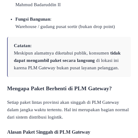
Mahmud Badaruddin II
Fungsi Bangunan
:
Warehouse / gudang pusat sortir (bukan drop point)
Catatan:
Meskipun alamatnya diketahui publik, konsumen
tidak
dapat mengambil paket secara langsung
di lokasi ini
karena PLM Gateway bukan pusat layanan pelanggan.
Mengapa Paket Berhenti di PLM Gateway?
Setiap paket lintas provinsi akan singgah di PLM Gateway
dalam jangka waktu tertentu. Hal ini merupakan bagian normal
dari sistem distribusi logistik.
Alasan Paket Singgah di PLM Gateway