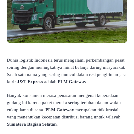
Dunia logistik Indonesia terus mengalami perkembangan pesat
seiring dengan meningkatnya minat belanja daring masyarakat.
Salah satu nama yang sering muncul dalam resi pengiriman jasa
kurir
J&T Express
adalah
PLM Gateway
.
Banyak konsumen merasa penasaran mengenai keberadaan
gudang ini karena paket mereka sering tertahan dalam waktu
cukup lama di sana.
PLM Gateway
merupakan titik krusial
yang menentukan kecepatan distribusi barang untuk wilayah
Sumatera Bagian Selatan
.