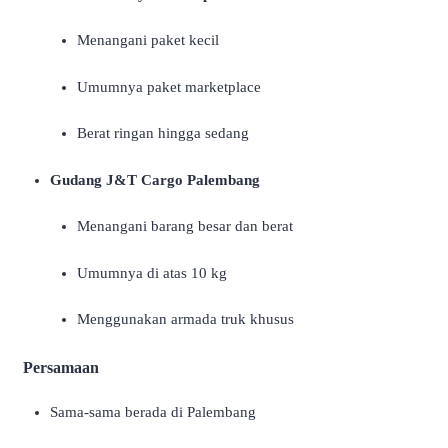
Menangani paket kecil
Umumnya paket marketplace
Berat ringan hingga sedang
Gudang J&T Cargo Palembang
Menangani barang besar dan berat
Umumnya di atas 10 kg
Menggunakan armada truk khusus
Persamaan
Sama-sama berada di Palembang