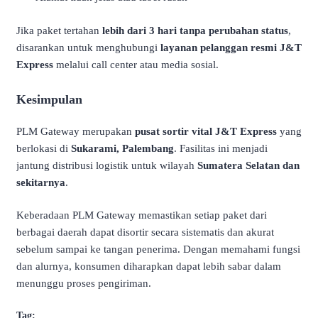
Jika paket tertahan
lebih dari 3 hari tanpa perubahan status
,
disarankan untuk menghubungi
layanan pelanggan resmi J&T
Express
melalui call center atau media sosial.
Kesimpulan
PLM Gateway merupakan
pusat sortir vital J&T Express
yang
berlokasi di
Sukarami, Palembang
. Fasilitas ini menjadi
jantung distribusi logistik untuk wilayah
Sumatera Selatan dan
sekitarnya
.
Keberadaan PLM Gateway memastikan setiap paket dari
berbagai daerah dapat disortir secara sistematis dan akurat
sebelum sampai ke tangan penerima. Dengan memahami fungsi
dan alurnya, konsumen diharapkan dapat lebih sabar dalam
menunggu proses pengiriman.
Tag: