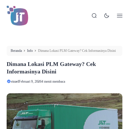
Beranda
Info
Dimana Lokasi PLM Gateway? Cek Informasinya Disini
Dimana Lokasi PLM Gateway? Cek
Informasinya Disini
einzel
Februari 9, 2026
4 menit membaca