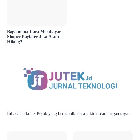
Bagaimana Cara Membayar
Shopee Paylater Jika Akun
Hilang?
Ini adalah kotak Pojok yang berada diantara pikiran dan tangan saya.