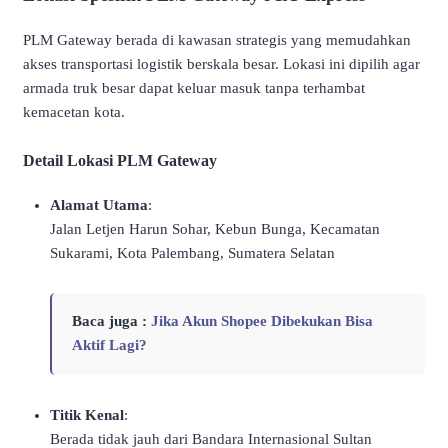
PLM Gateway berada di kawasan strategis yang memudahkan
akses transportasi logistik berskala besar. Lokasi ini dipilih agar
armada truk besar dapat keluar masuk tanpa terhambat
kemacetan kota.
Detail Lokasi PLM Gateway
Alamat Utama
:
Jalan Letjen Harun Sohar, Kebun Bunga, Kecamatan
Sukarami, Kota Palembang, Sumatera Selatan
Baca juga :
Jika Akun Shopee Dibekukan Bisa
Aktif Lagi?
Titik Kenal
:
Berada tidak jauh dari Bandara Internasional Sultan