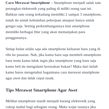
Cara Merawat Smartphone
– Smartphone menjadi salah satu
perangkat elektronik yang paling di miliki orang saat ini.
Bahkan satu orang terkadang memiliki 2 sampai 3 smartphone,
entah itu untuk kebutuhan pekerjaan ataupun hanya untuk
gengsi saja. Seiring perkembangannya kini smartphone
memiliki berbagai fitur yang akan memanjakan para
penggunanya.
Setiap bulan selalu saja ada smartphone keluaran baru yang di
rilis ke pasaran. Nah, jika kamu baru saja membeli smartphone
baru tentu kamu tidak ingin jika smartphone yang baru saja
kamu beli itu mengalami kerusakan bukan? Maka dari itulah
kamu harus mengetahui bagaimana cara merawat smartphone
agar awet dan tidak cepat rusak.
Tips Merawat Smartphone Agar Awet
Melihat smartphone masih menjadi barang elektronik yang
cukup mahal bagi sebagian orang. Maka wajar rasanya jika