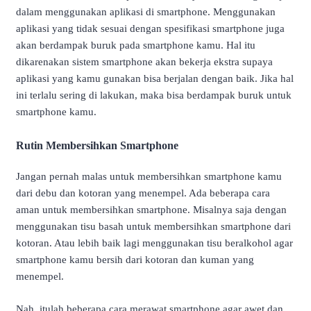
dalam menggunakan aplikasi di smartphone. Menggunakan
aplikasi yang tidak sesuai dengan spesifikasi smartphone juga
akan berdampak buruk pada smartphone kamu. Hal itu
dikarenakan sistem smartphone akan bekerja ekstra supaya
aplikasi yang kamu gunakan bisa berjalan dengan baik. Jika hal
ini terlalu sering di lakukan, maka bisa berdampak buruk untuk
smartphone kamu.
Rutin Membersihkan Smartphone
Jangan pernah malas untuk membersihkan smartphone kamu
dari debu dan kotoran yang menempel. Ada beberapa cara
aman untuk membersihkan smartphone. Misalnya saja dengan
menggunakan tisu basah untuk membersihkan smartphone dari
kotoran. Atau lebih baik lagi menggunakan tisu beralkohol agar
smartphone kamu bersih dari kotoran dan kuman yang
menempel.
Nah, itulah beberapa cara merawat smartphone agar awet dan