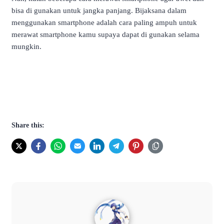
bisa di gunakan untuk jangka panjang. Bijaksana dalam
menggunakan smartphone adalah cara paling ampuh untuk
merawat smartphone kamu supaya dapat di gunakan selama
mungkin.
Share this: