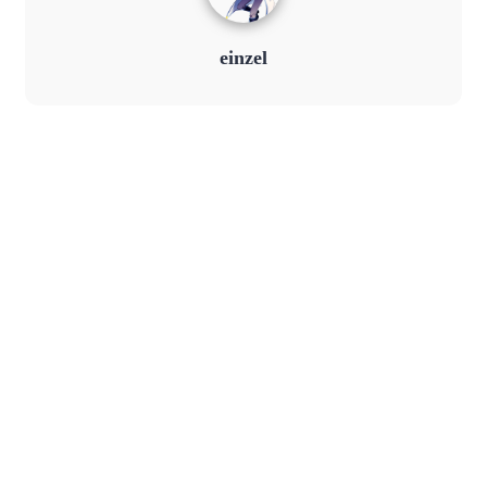
einzel