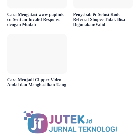
Cara Mengatasi www paplink
Penyebab & Solusi Kode
cn Sent an Invalid Response
Referral Shopee Tidak Bisa
dengan Mudah
Digunakan/Valid
Cara Menjadi Clipper Video
Andal dan Menghasilkan Uang