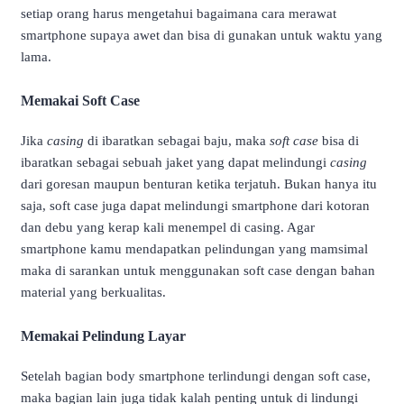
setiap orang harus mengetahui bagaimana cara merawat
smartphone supaya awet dan bisa di gunakan untuk waktu yang
lama.
Memakai Soft Case
Jika
casing
di ibaratkan sebagai baju, maka
soft case
bisa di
ibaratkan sebagai sebuah jaket yang dapat melindungi
casing
dari goresan maupun benturan ketika terjatuh. Bukan hanya itu
saja, soft case juga dapat melindungi smartphone dari kotoran
dan debu yang kerap kali menempel di casing. Agar
smartphone kamu mendapatkan pelindungan yang mamsimal
maka di sarankan untuk menggunakan soft case dengan bahan
material yang berkualitas.
Memakai Pelindung Layar
Setelah bagian body smartphone terlindungi dengan soft case,
maka bagian lain juga tidak kalah penting untuk di lindungi