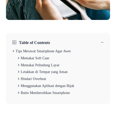
−
Table of Contents
Tips Merawat Smartphone Agar Awet
Memakai Soft Case
Memakai Pelindung Layar
Letakkan di Tempat yang Aman
Hindari Overheat
Menggunakan Aplikasi dengan Bijak
Rutin Membersihkan Smartphone