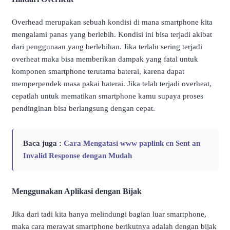
Overhead merupakan sebuah kondisi di mana smartphone kita
mengalami panas yang berlebih. Kondisi ini bisa terjadi akibat
dari penggunaan yang berlebihan. Jika terlalu sering terjadi
overheat maka bisa memberikan dampak yang fatal untuk
komponen smartphone terutama baterai, karena dapat
memperpendek masa pakai baterai. Jika telah terjadi overheat,
cepatlah untuk mematikan smartphone kamu supaya proses
pendinginan bisa berlangsung dengan cepat.
Baca juga :
Cara Mengatasi www paplink cn Sent an
Invalid Response dengan Mudah
Menggunakan Aplikasi dengan Bijak
Jika dari tadi kita hanya melindungi bagian luar smartphone,
maka cara merawat smartphone berikutnya adalah dengan bijak