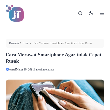
Beranda
Tips
Cara Merawat Smartphone Agar tidak Cepat Rusak
Cara Merawat Smartphone Agar tidak Cepat
Rusak
einzel
Maret 16, 2021
3 menit membaca