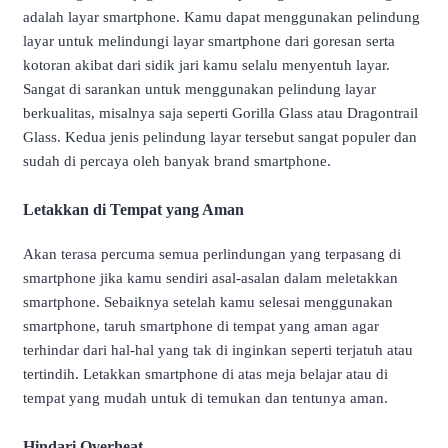
adalah layar smartphone. Kamu dapat menggunakan pelindung
layar untuk melindungi layar smartphone dari goresan serta
kotoran akibat dari sidik jari kamu selalu menyentuh layar.
Sangat di sarankan untuk menggunakan pelindung layar
berkualitas, misalnya saja seperti Gorilla Glass atau Dragontrail
Glass. Kedua jenis pelindung layar tersebut sangat populer dan
sudah di percaya oleh banyak brand smartphone.
Letakkan di Tempat yang Aman
Akan terasa percuma semua perlindungan yang terpasang di
smartphone jika kamu sendiri asal-asalan dalam meletakkan
smartphone. Sebaiknya setelah kamu selesai menggunakan
smartphone, taruh smartphone di tempat yang aman agar
terhindar dari hal-hal yang tak di inginkan seperti terjatuh atau
tertindih. Letakkan smartphone di atas meja belajar atau di
tempat yang mudah untuk di temukan dan tentunya aman.
Hindari Overheat