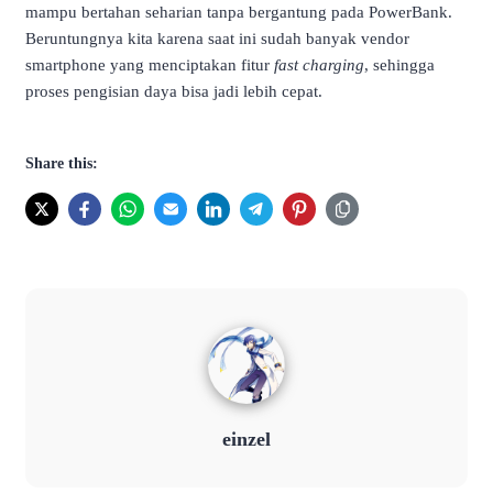
mampu bertahan seharian tanpa bergantung pada PowerBank.
Beruntungnya kita karena saat ini sudah banyak vendor
smartphone yang menciptakan fitur
fast charging
, sehingga
proses pengisian daya bisa jadi lebih cepat.
Share this:
einzel