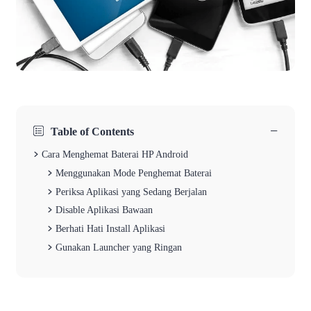
−
Table of Contents
Cara Menghemat Baterai HP Android
Menggunakan Mode Penghemat Baterai
Periksa Aplikasi yang Sedang Berjalan
Disable Aplikasi Bawaan
Berhati Hati Install Aplikasi
Gunakan Launcher yang Ringan