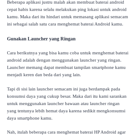
Beberapa aplikasi justru malah akan membuat baterai android
cepat habis karena selalu melakukan ping lokasi untuk android
kamu. Maka dari itu hindari untuk memasang aplikasi semacam
ini sebagai salah satu cara menghemat baterai Android kamu.
Gunakan Launcher yang Ringan
Cara berikutnya yang bisa kamu coba untuk menghemat baterai
android adalah dengan menggunakan launcher yang ringan.
Launcher memang dapat membuat tampilan smartphone kamu
menjadi keren dan beda dari yang lain.
Tapi di sisi lain launcher semacam ini juga berdampak pada
konsumsi daya yang cukup besar. Maka dari itu kami sarankan
untuk menggunakan launcher bawaan atau launcher ringan
yang tentunya lebih hemat daya karena sedikit mengkonsumsi
daya smartphone kamu.
Nah, itulah beberapa cara menghemat baterai HP Android agar