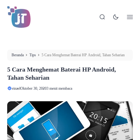
Beranda
Tips
5 Cara Menghemat Baterai HP Android, Tahan Seharian
5 Cara Menghemat Baterai HP Android,
Tahan Seharian
einzel
Oktober 30, 2020
3 menit membaca