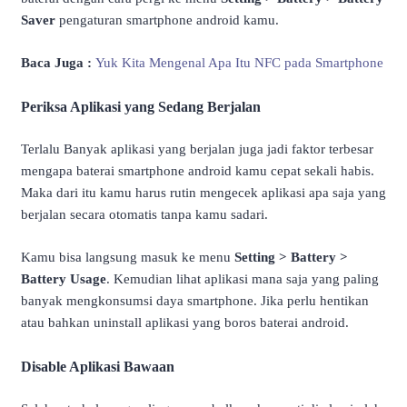
Saver
pengaturan smartphone android kamu.
Baca Juga :
Yuk Kita Mengenal Apa Itu NFC pada Smartphone
Periksa Aplikasi yang Sedang Berjalan
Terlalu Banyak aplikasi yang berjalan juga jadi faktor terbesar
mengapa baterai smartphone android kamu cepat sekali habis.
Maka dari itu kamu harus rutin mengecek aplikasi apa saja yang
berjalan secara otomatis tanpa kamu sadari.
Kamu bisa langsung masuk ke menu
Setting > Battery >
Battery Usage
. Kemudian lihat aplikasi mana saja yang paling
banyak mengkonsumsi daya smartphone. Jika perlu hentikan
atau bahkan uninstall aplikasi yang boros baterai android.
Disable Aplikasi Bawaan