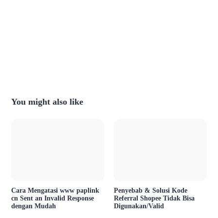
You might also like
Cara Mengatasi www paplink
Penyebab & Solusi Kode
cn Sent an Invalid Response
Referral Shopee Tidak Bisa
dengan Mudah
Digunakan/Valid