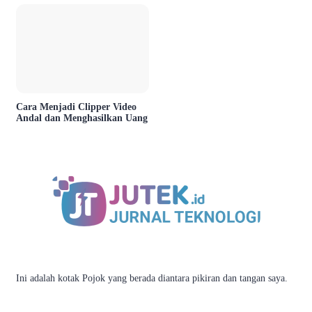
Cara Menjadi Clipper Video
Andal dan Menghasilkan Uang
Ini adalah kotak Pojok yang berada diantara pikiran dan tangan saya.