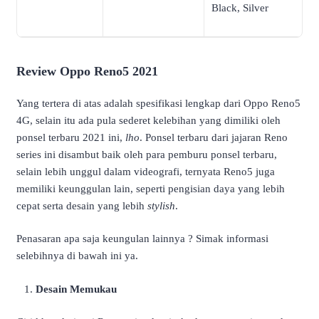
Black, Silver
Review Oppo Reno5 2021
Yang tertera di atas adalah spesifikasi lengkap dari Oppo Reno5
4G, selain itu ada pula sederet kelebihan yang dimiliki oleh
ponsel terbaru 2021 ini,
lho
. Ponsel terbaru dari jajaran Reno
series ini disambut baik oleh para pemburu ponsel terbaru,
selain lebih unggul dalam videografi, ternyata Reno5 juga
memiliki keunggulan lain, seperti pengisian daya yang lebih
cepat serta desain yang lebih
stylish
.
Penasaran apa saja keungulan lainnya ? Simak informasi
selebihnya di bawah ini ya.
Desain Memukau