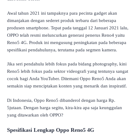
Awal tahun 2021 ini tampaknya para pecinta gadget akan
dimanjakan dengan sederet produk terbaru dari beberapa
produsen smartphone. Tepat pada tanggal 12 Januari 2021 lalu,
OPPO telah resmi meluncurkan generasi penerus Reno4 yaitu
Reno5 4G. Produk ini mengusung peningkatan pada beberapa
spesifikasi pendahulunya, terutama pada segmen kamera.
Jika seri pendahulu lebih fokus pada bidang photography, kini
Reno5 lebih fokus pada sektor videografi yang tentunya sangat
cocok bagi Anda YouTuber. Ditemani Oppo Reno5 Anda akan
semakin siap menciptakan konten yang menarik dan inspiratif.
Di Indonesia, Oppo Reno5 dibanderol dengan harga Rp.
5jutaan. Dengan harga segitu, kira-kira apa saja keunggulan
yang ditawarkan oleh OPPO?
Spesifikasi Lengkap Oppo Reno5 4G