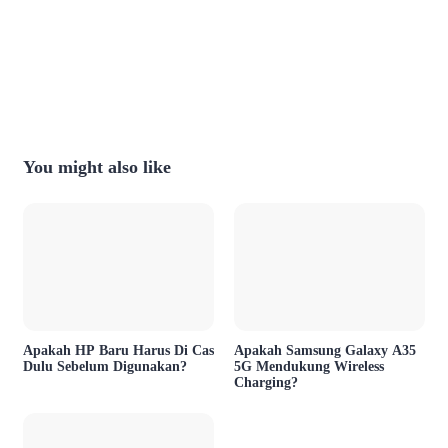
You might also like
Apakah HP Baru Harus Di Cas
Apakah Samsung Galaxy A35
Dulu Sebelum Digunakan?
5G Mendukung Wireless
Charging?