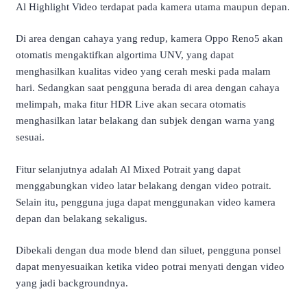
Al Highlight Video terdapat pada kamera utama maupun depan.
Di area dengan cahaya yang redup, kamera Oppo Reno5 akan
otomatis mengaktifkan algortima UNV, yang dapat
menghasilkan kualitas video yang cerah meski pada malam
hari. Sedangkan saat pengguna berada di area dengan cahaya
melimpah, maka fitur HDR Live akan secara otomatis
menghasilkan latar belakang dan subjek dengan warna yang
sesuai.
Fitur selanjutnya adalah Al Mixed Potrait yang dapat
menggabungkan video latar belakang dengan video potrait.
Selain itu, pengguna juga dapat menggunakan video kamera
depan dan belakang sekaligus.
Dibekali dengan dua mode blend dan siluet, pengguna ponsel
dapat menyesuaikan ketika video potrai menyati dengan video
yang jadi backgroundnya.