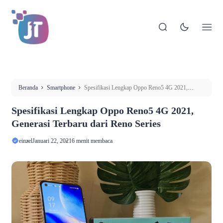
Beranda
Smartphone
Spesifikasi Lengkap Oppo Reno5 4G 2021,
Generasi Terbaru dari Reno Series
Spesifikasi Lengkap Oppo Reno5 4G 2021,
Generasi Terbaru dari Reno Series
einzel
Januari 22, 2021
6 menit membaca