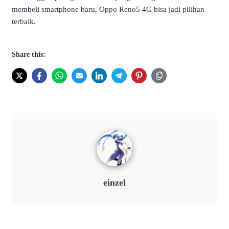
membeli smartphone baru, Oppo Reno5 4G bisa jadi pilihan
terbaik.
Share this:
einzel