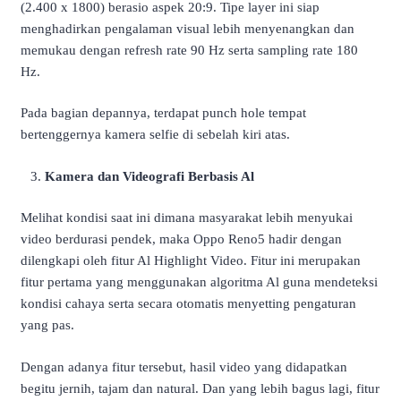
(2.400 x 1800) berasio aspek 20:9. Tipe layer ini siap
menghadirkan pengalaman visual lebih menyenangkan dan
memukau dengan refresh rate 90 Hz serta sampling rate 180
Hz.
Pada bagian depannya, terdapat punch hole tempat
bertenggernya kamera selfie di sebelah kiri atas.
Kamera dan Videografi Berbasis Al
Melihat kondisi saat ini dimana masyarakat lebih menyukai
video berdurasi pendek, maka Oppo Reno5 hadir dengan
dilengkapi oleh fitur Al Highlight Video. Fitur ini merupakan
fitur pertama yang menggunakan algoritma Al guna mendeteksi
kondisi cahaya serta secara otomatis menyetting pengaturan
yang pas.
Dengan adanya fitur tersebut, hasil video yang didapatkan
begitu jernih, tajam dan natural. Dan yang lebih bagus lagi, fitur