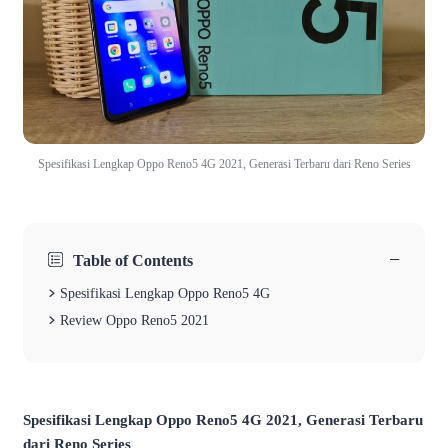
Spesifikasi Lengkap Oppo Reno5 4G 2021, Generasi Terbaru dari Reno Series
−
Table of Contents
Spesifikasi Lengkap Oppo Reno5 4G
Review Oppo Reno5 2021
Spesifikasi Lengkap Oppo Reno5 4G 2021, Generasi Terbaru
dari Reno Series