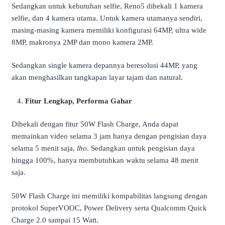
Sedangkan untuk kebutuhan selfie, Reno5 dibekali 1 kamera
selfie, dan 4 kamera utama. Untuk kamera utamanya sendiri,
masing-masing kamera memiliki konfigurasi 64MP, ultra wide
8MP, makronya 2MP dan mono kamera 2MP.
Sedangkan single kamera depannya beresolusi 44MP, yang
akan menghasilkan tangkapan layar tajam dan natural.
Fitur Lengkap, Performa Gahar
Dibekali dengan fitur 50W Flash Charge, Anda dapat
memainkan video selama 3 jam hanya dengan pengisian daya
selama 5 menit saja,
lho
. Sedangkan untuk pengisian daya
hingga 100%, hanya membutuhkan waktu selama 48 menit
saja.
50W Flash Charge ini memiliki kompabilitas langsung dengan
protokol SuperVOOC, Power Delivery serta Qualcomm Quick
Charge 2.0 sampai 15 Watt.