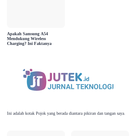
Apakah Samsung A54
Mendukung Wireless
Charging? Ini Faktanya
Ini adalah kotak Pojok yang berada diantara pikiran dan tangan saya.