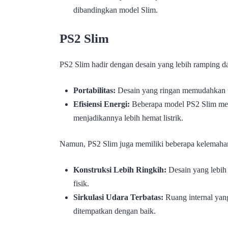
dibandingkan model Slim.
PS2 Slim
PS2 Slim hadir dengan desain yang lebih ramping d
Portabilitas:
Desain yang ringan memudahkan u
Efisiensi Energi:
Beberapa model PS2 Slim mem
menjadikannya lebih hemat listrik.
Namun, PS2 Slim juga memiliki beberapa kelemaha
Konstruksi Lebih Ringkih:
Desain yang lebih 
fisik.
Sirkulasi Udara Terbatas:
Ruang internal yan
ditempatkan dengan baik.