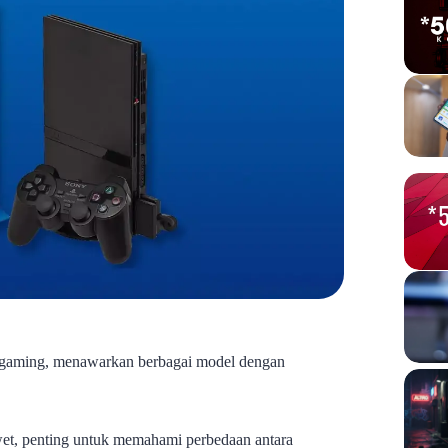
ia gaming, menawarkan berbagai model dengan
et, penting untuk memahami perbedaan antara