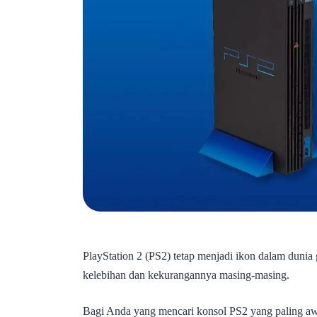
PlayStation 2 (PS2) tetap menjadi ikon dalam dun
kelebihan dan kekurangannya masing-masing.
Bagi Anda yang mencari konsol PS2 yang paling aw