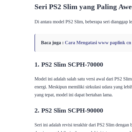
Seri PS2 Slim yang Paling Awe
Di antara model PS2 Slim, beberapa seri dianggap le
Baca juga :
Cara Mengatasi www paplink cn 
1. PS2 Slim SCPH-70000
Model ini adalah salah satu versi awal dari PS2 Sli
energi. Meskipun memiliki sirkulasi udara yang leb
yang tepat, model ini dapat bertahan lama.
2. PS2 Slim SCPH-90000
Seri ini adalah revisi terakhir dari PS2 Slim denga