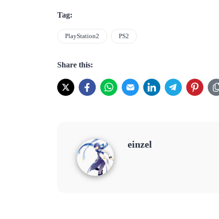
Tag:
PlayStation2
PS2
Share this:
einzel