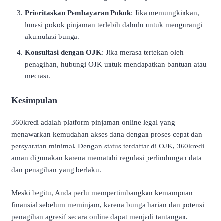
Prioritaskan Pembayaran Pokok
: Jika memungkinkan,
lunasi pokok pinjaman terlebih dahulu untuk mengurangi
akumulasi bunga.
Konsultasi dengan OJK
: Jika merasa tertekan oleh
penagihan, hubungi OJK untuk mendapatkan bantuan atau
mediasi.
Kesimpulan
360kredi adalah platform pinjaman online legal yang
menawarkan kemudahan akses dana dengan proses cepat dan
persyaratan minimal. Dengan status terdaftar di OJK, 360kredi
aman digunakan karena mematuhi regulasi perlindungan data
dan penagihan yang berlaku.
Meski begitu, Anda perlu mempertimbangkan kemampuan
finansial sebelum meminjam, karena bunga harian dan potensi
penagihan agresif secara online dapat menjadi tantangan.