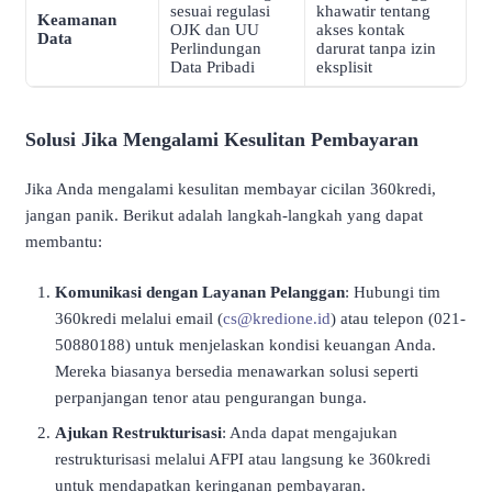
sesuai regulasi
khawatir tentang
Keamanan
OJK dan UU
akses kontak
Data
Perlindungan
darurat tanpa izin
Data Pribadi
eksplisit
Solusi Jika Mengalami Kesulitan Pembayaran
Jika Anda mengalami kesulitan membayar cicilan 360kredi,
jangan panik. Berikut adalah langkah-langkah yang dapat
membantu:
Komunikasi dengan Layanan Pelanggan
: Hubungi tim
360kredi melalui email (
cs@kredione.id
) atau telepon (021-
50880188) untuk menjelaskan kondisi keuangan Anda.
Mereka biasanya bersedia menawarkan solusi seperti
perpanjangan tenor atau pengurangan bunga.
Ajukan Restrukturisasi
: Anda dapat mengajukan
restrukturisasi melalui AFPI atau langsung ke 360kredi
untuk mendapatkan keringanan pembayaran.