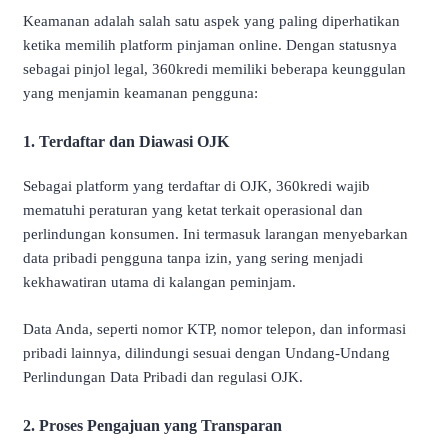
Keamanan adalah salah satu aspek yang paling diperhatikan
ketika memilih platform pinjaman online. Dengan statusnya
sebagai pinjol legal, 360kredi memiliki beberapa keunggulan
yang menjamin keamanan pengguna:
1. Terdaftar dan Diawasi OJK
Sebagai platform yang terdaftar di OJK, 360kredi wajib
mematuhi peraturan yang ketat terkait operasional dan
perlindungan konsumen. Ini termasuk larangan menyebarkan
data pribadi pengguna tanpa izin, yang sering menjadi
kekhawatiran utama di kalangan peminjam.
Data Anda, seperti nomor KTP, nomor telepon, dan informasi
pribadi lainnya, dilindungi sesuai dengan Undang-Undang
Perlindungan Data Pribadi dan regulasi OJK.
2. Proses Pengajuan yang Transparan