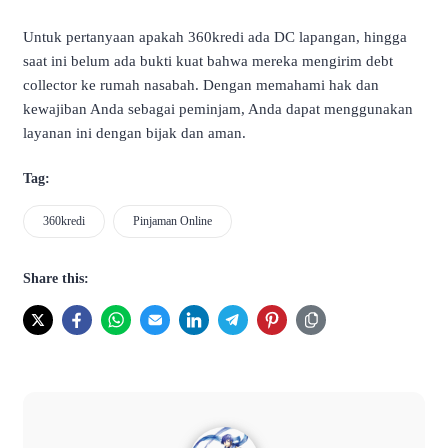
Untuk pertanyaan apakah 360kredi ada DC lapangan, hingga
saat ini belum ada bukti kuat bahwa mereka mengirim debt
collector ke rumah nasabah. Dengan memahami hak dan
kewajiban Anda sebagai peminjam, Anda dapat menggunakan
layanan ini dengan bijak dan aman.
Tag:
360kredi
Pinjaman Online
Share this: