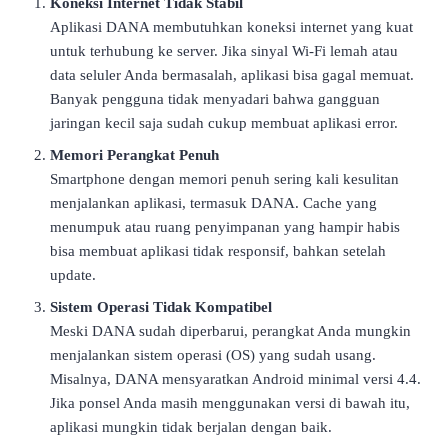
Koneksi Internet Tidak Stabil
Aplikasi DANA membutuhkan koneksi internet yang kuat
untuk terhubung ke server. Jika sinyal Wi-Fi lemah atau
data seluler Anda bermasalah, aplikasi bisa gagal memuat.
Banyak pengguna tidak menyadari bahwa gangguan
jaringan kecil saja sudah cukup membuat aplikasi error.
Memori Perangkat Penuh
Smartphone dengan memori penuh sering kali kesulitan
menjalankan aplikasi, termasuk DANA. Cache yang
menumpuk atau ruang penyimpanan yang hampir habis
bisa membuat aplikasi tidak responsif, bahkan setelah
update.
Sistem Operasi Tidak Kompatibel
Meski DANA sudah diperbarui, perangkat Anda mungkin
menjalankan sistem operasi (OS) yang sudah usang.
Misalnya, DANA mensyaratkan Android minimal versi 4.4.
Jika ponsel Anda masih menggunakan versi di bawah itu,
aplikasi mungkin tidak berjalan dengan baik.