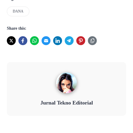
DANA
Share this:
Jurnal Tekno Editorial