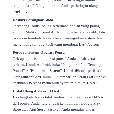
telepon dan PIN login, karena Anda perlu login ulang
setelahnya.
Restart Perangkat Anda
Terkadang, solusi paling sederhana adalah yang paling
ampuh. Matikan ponsel Anda, tunggu beberapa detik, lalu
nyalakan kembali. Restart bisa menyegarkan sistem dan
menghilangkan bug kecil yang membuat DANA error.
Perbarui Sistem Operasi Ponsel
Cek apakah sistem operasi ponsel Anda sudah versi
terbaru. Untuk Android, buka “Pengaturan” > “Tentang
Ponsel” > “Pembaruan Sistem”. Untuk iPhone, periksa di
“Pengaturan” > “Umum” > “Pembaruan Perangkat Lunak”.
Pastikan OS Anda memenuhi syarat minimum DANA.
Instal Ulang Aplikasi DANA
Jika langkah di atas tidak berhasil, hapus aplikasi DANA
dari ponsel Anda, lalu unduh kembali dari Google Play
Store atau App Store. Pastikan Anda menginstal dari