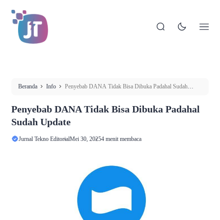
Beranda
Info
Penyebab DANA Tidak Bisa Dibuka Padahal Sudah
Update
Penyebab DANA Tidak Bisa Dibuka Padahal
Sudah Update
Jurnal Tekno Editorial
Mei 30, 2025
4 menit membaca