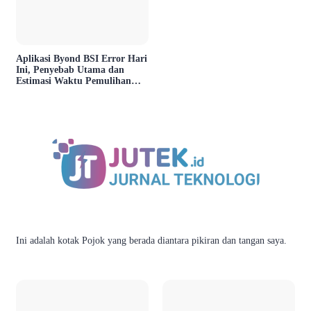
Aplikasi Byond BSI Error Hari
Ini, Penyebab Utama dan
Estimasi Waktu Pemulihan
Layanan
Ini adalah kotak Pojok yang berada diantara pikiran dan tangan saya.