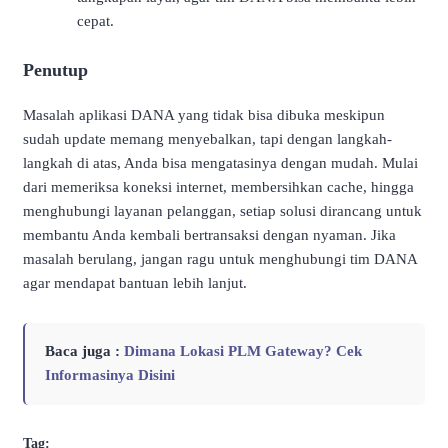
cepat.
Penutup
Masalah aplikasi DANA yang tidak bisa dibuka meskipun
sudah update memang menyebalkan, tapi dengan langkah-
langkah di atas, Anda bisa mengatasinya dengan mudah. Mulai
dari memeriksa koneksi internet, membersihkan cache, hingga
menghubungi layanan pelanggan, setiap solusi dirancang untuk
membantu Anda kembali bertransaksi dengan nyaman. Jika
masalah berulang, jangan ragu untuk menghubungi tim DANA
agar mendapat bantuan lebih lanjut.
Baca juga :
Dimana Lokasi PLM Gateway? Cek
Informasinya Disini
Tag: