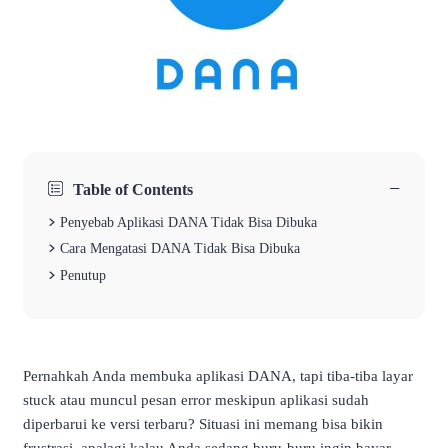
−
Table of Contents
Penyebab Aplikasi DANA Tidak Bisa Dibuka
Cara Mengatasi DANA Tidak Bisa Dibuka
Penutup
Pernahkah Anda membuka aplikasi DANA, tapi tiba-tiba layar
stuck atau muncul pesan error meskipun aplikasi sudah
diperbarui ke versi terbaru? Situasi ini memang bisa bikin