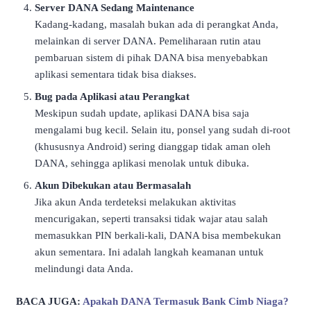
Server DANA Sedang Maintenance
Kadang-kadang, masalah bukan ada di perangkat Anda,
melainkan di server DANA. Pemeliharaan rutin atau
pembaruan sistem di pihak DANA bisa menyebabkan
aplikasi sementara tidak bisa diakses.
Bug pada Aplikasi atau Perangkat
Meskipun sudah update, aplikasi DANA bisa saja
mengalami bug kecil. Selain itu, ponsel yang sudah di-root
(khususnya Android) sering dianggap tidak aman oleh
DANA, sehingga aplikasi menolak untuk dibuka.
Akun Dibekukan atau Bermasalah
Jika akun Anda terdeteksi melakukan aktivitas
mencurigakan, seperti transaksi tidak wajar atau salah
memasukkan PIN berkali-kali, DANA bisa membekukan
akun sementara. Ini adalah langkah keamanan untuk
melindungi data Anda.
BACA JUGA:
Apakah DANA Termasuk Bank Cimb Niaga?