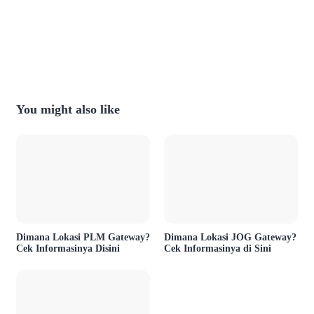
You might also like
Dimana Lokasi PLM Gateway?
Dimana Lokasi JOG Gateway?
Cek Informasinya Disini
Cek Informasinya di Sini