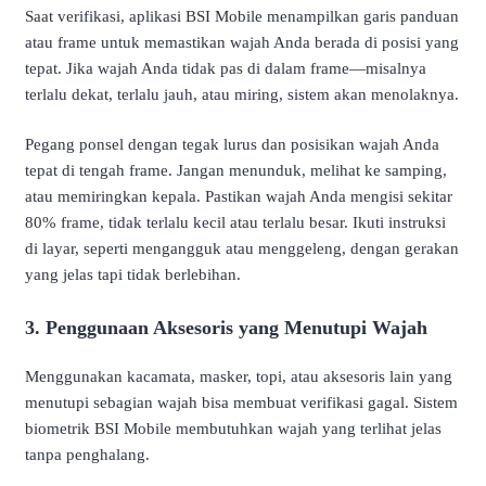
Saat verifikasi, aplikasi BSI Mobile menampilkan garis panduan
atau frame untuk memastikan wajah Anda berada di posisi yang
tepat. Jika wajah Anda tidak pas di dalam frame—misalnya
terlalu dekat, terlalu jauh, atau miring, sistem akan menolaknya.
Pegang ponsel dengan tegak lurus dan posisikan wajah Anda
tepat di tengah frame. Jangan menunduk, melihat ke samping,
atau memiringkan kepala. Pastikan wajah Anda mengisi sekitar
80% frame, tidak terlalu kecil atau terlalu besar. Ikuti instruksi
di layar, seperti mengangguk atau menggeleng, dengan gerakan
yang jelas tapi tidak berlebihan.
3. Penggunaan Aksesoris yang Menutupi Wajah
Menggunakan kacamata, masker, topi, atau aksesoris lain yang
menutupi sebagian wajah bisa membuat verifikasi gagal. Sistem
biometrik BSI Mobile membutuhkan wajah yang terlihat jelas
tanpa penghalang.