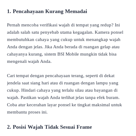
1. Pencahayaan Kurang Memadai
Pernah mencoba verifikasi wajah di tempat yang redup? Ini
adalah salah satu penyebab utama kegagalan. Kamera ponsel
membutuhkan cahaya yang cukup untuk menangkap wajah
Anda dengan jelas. Jika Anda berada di ruangan gelap atau
cahayanya kurang, sistem BSI Mobile mungkin tidak bisa
mengenali wajah Anda.
Cari tempat dengan pencahayaan terang, seperti di dekat
jendela saat siang hari atau di ruangan dengan lampu yang
cukup. Hindari cahaya yang terlalu silau atau bayangan di
wajah. Pastikan wajah Anda terlihat jelas tanpa efek buram.
Coba atur kecerahan layar ponsel ke tingkat maksimal untuk
membantu proses ini.
2. Posisi Wajah Tidak Sesuai Frame