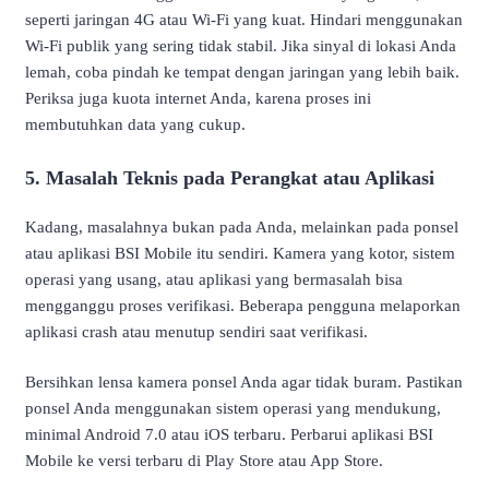
seperti jaringan 4G atau Wi-Fi yang kuat. Hindari menggunakan
Wi-Fi publik yang sering tidak stabil. Jika sinyal di lokasi Anda
lemah, coba pindah ke tempat dengan jaringan yang lebih baik.
Periksa juga kuota internet Anda, karena proses ini
membutuhkan data yang cukup.
5. Masalah Teknis pada Perangkat atau Aplikasi
Kadang, masalahnya bukan pada Anda, melainkan pada ponsel
atau aplikasi BSI Mobile itu sendiri. Kamera yang kotor, sistem
operasi yang usang, atau aplikasi yang bermasalah bisa
mengganggu proses verifikasi. Beberapa pengguna melaporkan
aplikasi crash atau menutup sendiri saat verifikasi.
Bersihkan lensa kamera ponsel Anda agar tidak buram. Pastikan
ponsel Anda menggunakan sistem operasi yang mendukung,
minimal Android 7.0 atau iOS terbaru. Perbarui aplikasi BSI
Mobile ke versi terbaru di Play Store atau App Store.