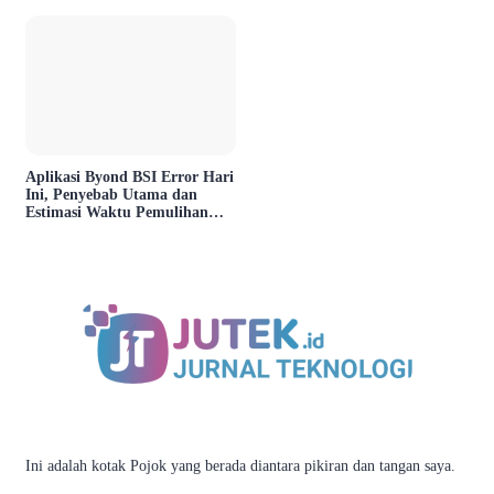
Aplikasi Byond BSI Error Hari
Ini, Penyebab Utama dan
Estimasi Waktu Pemulihan
Layanan
Ini adalah kotak Pojok yang berada diantara pikiran dan tangan saya.