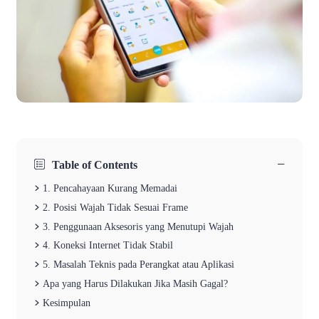
−
Table of Contents
1. Pencahayaan Kurang Memadai
2. Posisi Wajah Tidak Sesuai Frame
3. Penggunaan Aksesoris yang Menutupi Wajah
4. Koneksi Internet Tidak Stabil
5. Masalah Teknis pada Perangkat atau Aplikasi
Apa yang Harus Dilakukan Jika Masih Gagal?
Kesimpulan