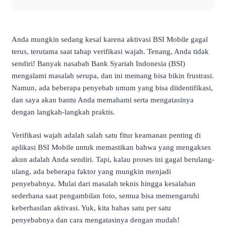
Anda mungkin sedang kesal karena aktivasi BSI Mobile gagal
terus, terutama saat tahap verifikasi wajah. Tenang, Anda tidak
sendiri! Banyak nasabah Bank Syariah Indonesia (BSI)
mengalami masalah serupa, dan ini memang bisa bikin frustrasi.
Namun, ada beberapa penyebab umum yang bisa diidentifikasi,
dan saya akan bantu Anda memahami serta mengatasinya
dengan langkah-langkah praktis.
Verifikasi wajah adalah salah satu fitur keamanan penting di
aplikasi BSI Mobile untuk memastikan bahwa yang mengakses
akun adalah Anda sendiri. Tapi, kalau proses ini gagal berulang-
ulang, ada beberapa faktor yang mungkin menjadi
penyebabnya. Mulai dari masalah teknis hingga kesalahan
sederhana saat pengambilan foto, semua bisa memengaruhi
keberhasilan aktivasi. Yuk, kita bahas satu per satu
penyebabnya dan cara mengatasinya dengan mudah!