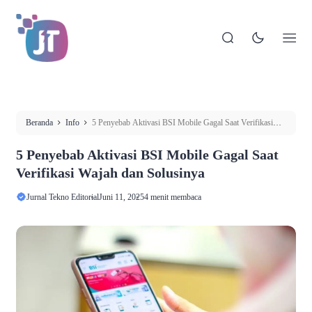
Beranda
Info
5 Penyebab Aktivasi BSI Mobile Gagal Saat Verifikasi
Wajah dan Solusinya
5 Penyebab Aktivasi BSI Mobile Gagal Saat
Verifikasi Wajah dan Solusinya
Jurnal Tekno Editorial
Juni 11, 2025
4 menit membaca