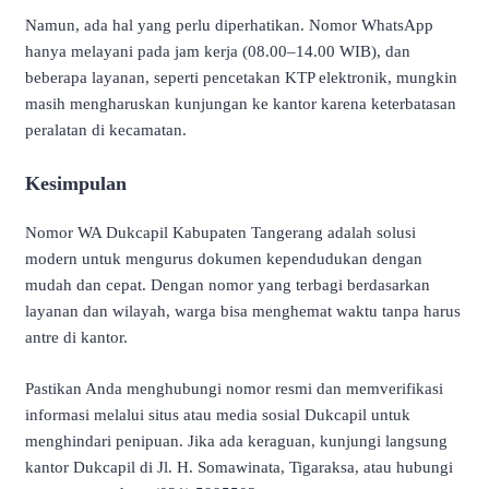
Namun, ada hal yang perlu diperhatikan. Nomor WhatsApp
hanya melayani pada jam kerja (08.00–14.00 WIB), dan
beberapa layanan, seperti pencetakan KTP elektronik, mungkin
masih mengharuskan kunjungan ke kantor karena keterbatasan
peralatan di kecamatan.
Kesimpulan
Nomor WA Dukcapil Kabupaten Tangerang adalah solusi
modern untuk mengurus dokumen kependudukan dengan
mudah dan cepat. Dengan nomor yang terbagi berdasarkan
layanan dan wilayah, warga bisa menghemat waktu tanpa harus
antre di kantor.
Pastikan Anda menghubungi nomor resmi dan memverifikasi
informasi melalui situs atau media sosial Dukcapil untuk
menghindari penipuan. Jika ada keraguan, kunjungi langsung
kantor Dukcapil di Jl. H. Somawinata, Tigaraksa, atau hubungi