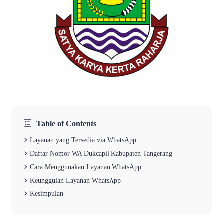
−
Table of Contents
Layanan yang Tersedia via WhatsApp
Daftar Nomor WA Dukcapil Kabupaten Tangerang
Cara Menggunakan Layanan WhatsApp
Keunggulan Layanan WhatsApp
Kesimpulan