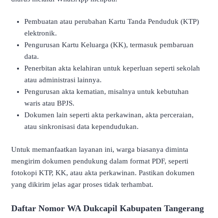
Pembuatan atau perubahan Kartu Tanda Penduduk (KTP)
elektronik.
Pengurusan Kartu Keluarga (KK), termasuk pembaruan
data.
Penerbitan akta kelahiran untuk keperluan seperti sekolah
atau administrasi lainnya.
Pengurusan akta kematian, misalnya untuk kebutuhan
waris atau BPJS.
Dokumen lain seperti akta perkawinan, akta perceraian,
atau sinkronisasi data kependudukan.
Untuk memanfaatkan layanan ini, warga biasanya diminta
mengirim dokumen pendukung dalam format PDF, seperti
fotokopi KTP, KK, atau akta perkawinan. Pastikan dokumen
yang dikirim jelas agar proses tidak terhambat.
Daftar Nomor WA Dukcapil Kabupaten Tangerang