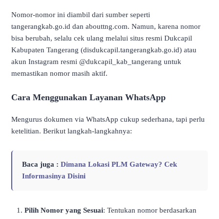
Nomor-nomor ini diambil dari sumber seperti
tangerangkab.go.id dan abouttng.com. Namun, karena nomor
bisa berubah, selalu cek ulang melalui situs resmi Dukcapil
Kabupaten Tangerang (disdukcapil.tangerangkab.go.id) atau
akun Instagram resmi @dukcapil_kab_tangerang untuk
memastikan nomor masih aktif.
Cara Menggunakan Layanan WhatsApp
Mengurus dokumen via WhatsApp cukup sederhana, tapi perlu
ketelitian. Berikut langkah-langkahnya:
Baca juga :
Dimana Lokasi PLM Gateway? Cek
Informasinya Disini
Pilih Nomor yang Sesuai
: Tentukan nomor berdasarkan