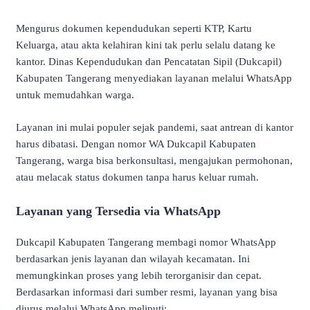
Mengurus dokumen kependudukan seperti KTP, Kartu
Keluarga, atau akta kelahiran kini tak perlu selalu datang ke
kantor. Dinas Kependudukan dan Pencatatan Sipil (Dukcapil)
Kabupaten Tangerang menyediakan layanan melalui WhatsApp
untuk memudahkan warga.
Layanan ini mulai populer sejak pandemi, saat antrean di kantor
harus dibatasi. Dengan nomor WA Dukcapil Kabupaten
Tangerang, warga bisa berkonsultasi, mengajukan permohonan,
atau melacak status dokumen tanpa harus keluar rumah.
Layanan yang Tersedia via WhatsApp
Dukcapil Kabupaten Tangerang membagi nomor WhatsApp
berdasarkan jenis layanan dan wilayah kecamatan. Ini
memungkinkan proses yang lebih terorganisir dan cepat.
Berdasarkan informasi dari sumber resmi, layanan yang bisa
diurus melalui WhatsApp meliputi: