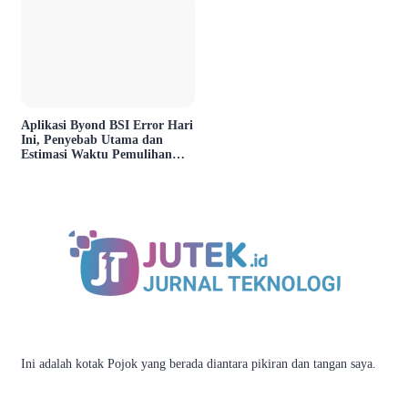
Aplikasi Byond BSI Error Hari
Ini, Penyebab Utama dan
Estimasi Waktu Pemulihan
Layanan
Ini adalah kotak Pojok yang berada diantara pikiran dan tangan saya.