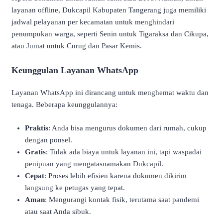
layanan offline, Dukcapil Kabupaten Tangerang juga memiliki
jadwal pelayanan per kecamatan untuk menghindari
penumpukan warga, seperti Senin untuk Tigaraksa dan Cikupa,
atau Jumat untuk Curug dan Pasar Kemis.
Keunggulan Layanan WhatsApp
Layanan WhatsApp ini dirancang untuk menghemat waktu dan
tenaga. Beberapa keunggulannya:
Praktis
: Anda bisa mengurus dokumen dari rumah, cukup
dengan ponsel.
Gratis
: Tidak ada biaya untuk layanan ini, tapi waspadai
penipuan yang mengatasnamakan Dukcapil.
Cepat
: Proses lebih efisien karena dokumen dikirim
langsung ke petugas yang tepat.
Aman
: Mengurangi kontak fisik, terutama saat pandemi
atau saat Anda sibuk.