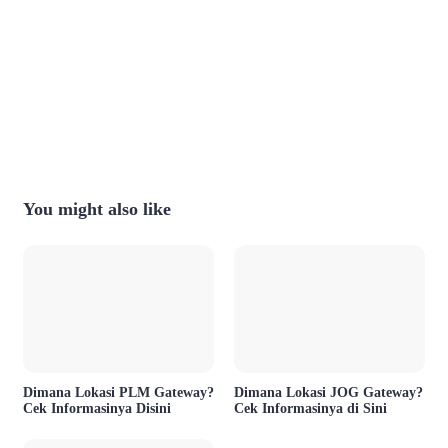
You might also like
Dimana Lokasi PLM Gateway?
Dimana Lokasi JOG Gateway?
Cek Informasinya Disini
Cek Informasinya di Sini