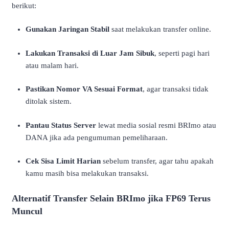
berikut:
Gunakan Jaringan Stabil
saat melakukan transfer online.
Lakukan Transaksi di Luar Jam Sibuk
, seperti pagi hari
atau malam hari.
Pastikan Nomor VA Sesuai Format
, agar transaksi tidak
ditolak sistem.
Pantau Status Server
lewat media sosial resmi BRImo atau
DANA jika ada pengumuman pemeliharaan.
Cek Sisa Limit Harian
sebelum transfer, agar tahu apakah
kamu masih bisa melakukan transaksi.
Alternatif Transfer Selain BRImo jika FP69 Terus
Muncul