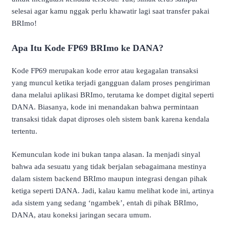
selesai agar kamu nggak perlu khawatir lagi saat transfer pakai
BRImo!
Apa Itu Kode FP69 BRImo ke DANA?
Kode FP69 merupakan kode error atau kegagalan transaksi
yang muncul ketika terjadi gangguan dalam proses pengiriman
dana melalui aplikasi BRImo, terutama ke dompet digital seperti
DANA. Biasanya, kode ini menandakan bahwa permintaan
transaksi tidak dapat diproses oleh sistem bank karena kendala
tertentu.
Kemunculan kode ini bukan tanpa alasan. Ia menjadi sinyal
bahwa ada sesuatu yang tidak berjalan sebagaimana mestinya
dalam sistem backend BRImo maupun integrasi dengan pihak
ketiga seperti DANA. Jadi, kalau kamu melihat kode ini, artinya
ada sistem yang sedang ‘ngambek’, entah di pihak BRImo,
DANA, atau koneksi jaringan secara umum.