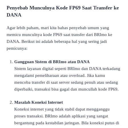
Penyebab Munculnya Kode FP69 Saat Transfer ke
DANA
Agar lebih paham, mari kita bahas penyebab umum yang
memicu munculnya kode FP69 saat transfer dari BRImo ke
DANA. Berikut ini adalah beberapa hal yang sering jadi
pemicunya:
Gangguan Sistem di BRImo atau DANA
Sistem layanan digital seperti BRImo dan DANA terkadang
mengalami pemeliharaan atau overload. Jika kamu
mencoba transfer di saat server sedang penuh atau sedang
diperbaiki, transaksi bisa gagal dan muncullah kode FP69.
Masalah Koneksi Internet
Koneksi internet yang tidak stabil dapat mengganggu
proses transaksi. BRImo adalah aplikasi yang sangat
bergantung pada kestabilan jaringan. Bila koneksi putus di