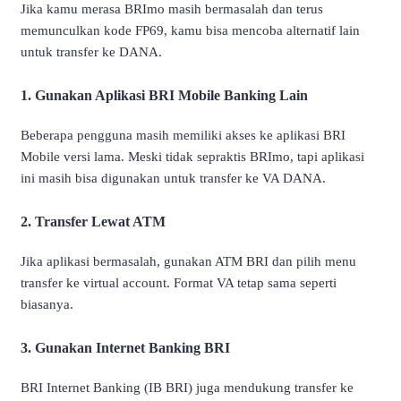
Jika kamu merasa BRImo masih bermasalah dan terus
memunculkan kode FP69, kamu bisa mencoba alternatif lain
untuk transfer ke DANA.
1. Gunakan Aplikasi BRI Mobile Banking Lain
Beberapa pengguna masih memiliki akses ke aplikasi BRI
Mobile versi lama. Meski tidak sepraktis BRImo, tapi aplikasi
ini masih bisa digunakan untuk transfer ke VA DANA.
2. Transfer Lewat ATM
Jika aplikasi bermasalah, gunakan ATM BRI dan pilih menu
transfer ke virtual account. Format VA tetap sama seperti
biasanya.
3. Gunakan Internet Banking BRI
BRI Internet Banking (IB BRI) juga mendukung transfer ke