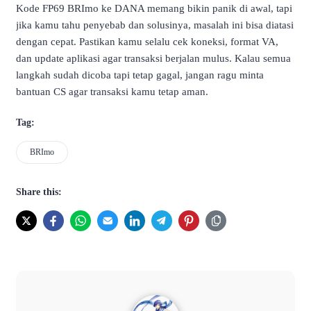
Kode FP69 BRImo ke DANA memang bikin panik di awal, tapi
jika kamu tahu penyebab dan solusinya, masalah ini bisa diatasi
dengan cepat. Pastikan kamu selalu cek koneksi, format VA,
dan update aplikasi agar transaksi berjalan mulus. Kalau semua
langkah sudah dicoba tapi tetap gagal, jangan ragu minta
bantuan CS agar transaksi kamu tetap aman.
Tag:
BRImo
Share this: