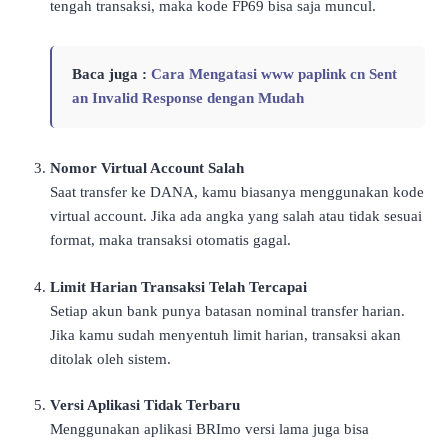
tengah transaksi, maka kode FP69 bisa saja muncul.
Baca juga :
Cara Mengatasi www paplink cn Sent
an Invalid Response dengan Mudah
Nomor Virtual Account Salah
Saat transfer ke DANA, kamu biasanya menggunakan kode
virtual account. Jika ada angka yang salah atau tidak sesuai
format, maka transaksi otomatis gagal.
Limit Harian Transaksi Telah Tercapai
Setiap akun bank punya batasan nominal transfer harian.
Jika kamu sudah menyentuh limit harian, transaksi akan
ditolak oleh sistem.
Versi Aplikasi Tidak Terbaru
Menggunakan aplikasi BRImo versi lama juga bisa