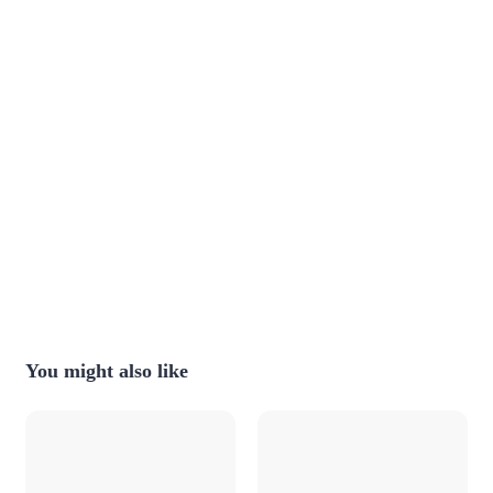
You might also like