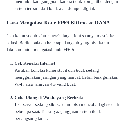
menimbulkan gangguan karena tidak kompatibel dengan
sistem terbaru dari bank atau dompet digital.
Cara Mengatasi Kode FP69 BRImo ke DANA
Jika kamu sudah tahu penyebabnya, kini saatnya masuk ke
solusi. Berikut adalah beberapa langkah yang bisa kamu
lakukan untuk mengatasi kode FP69:
Cek Koneksi Internet
Pastikan koneksi kamu stabil dan tidak sedang
menggunakan jaringan yang lambat. Lebih baik gunakan
Wi-Fi atau jaringan 4G yang kuat.
Coba Ulang di Waktu yang Berbeda
Jika server sedang sibuk, kamu bisa mencoba lagi setelah
beberapa saat. Biasanya, gangguan sistem tidak
berlangsung lama.