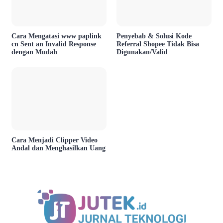
Cara Mengatasi www paplink
Penyebab & Solusi Kode
cn Sent an Invalid Response
Referral Shopee Tidak Bisa
dengan Mudah
Digunakan/Valid
Cara Menjadi Clipper Video
Andal dan Menghasilkan Uang