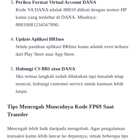
Periksa Format Virtual Account DANA
Kode VA DANA adalah 88810 diikuti dengan nomor HP
kamu yang terdaftar di DANA. Misalnya:
88810081234567890.
Update Aplikasi BRImo
Selalu pastikan aplikasi BRImo kamu adalah versi terbaru
dari Play Store atau App Store.
Hubungi CS BRI atau DANA
Jika semua langkah sudah dilakukan tapi masalah tetap
muncul, hubungi customer service untuk bantuan lebih
lanjut.
Tips Mencegah Munculnya Kode FP69 Saat
Transfer
Mencegah lebih baik daripada mengobati. Agar pengalaman
transaksi kamu lebih lancar ke depannya, simak beberapa tips