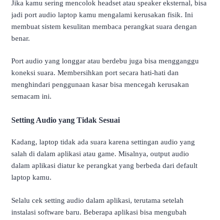
Jika kamu sering mencolok headset atau speaker eksternal, bisa
jadi port audio laptop kamu mengalami kerusakan fisik. Ini
membuat sistem kesulitan membaca perangkat suara dengan
benar.
Port audio yang longgar atau berdebu juga bisa mengganggu
koneksi suara. Membersihkan port secara hati-hati dan
menghindari penggunaan kasar bisa mencegah kerusakan
semacam ini.
Setting Audio yang Tidak Sesuai
Kadang, laptop tidak ada suara karena settingan audio yang
salah di dalam aplikasi atau game. Misalnya, output audio
dalam aplikasi diatur ke perangkat yang berbeda dari default
laptop kamu.
Selalu cek setting audio dalam aplikasi, terutama setelah
instalasi software baru. Beberapa aplikasi bisa mengubah