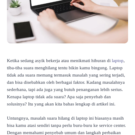
Ketika sedang asyik bekerja atau menikmati hiburan di
laptop
,
tiba-tiba suara menghilang tentu bikin kamu bingung. Laptop
tidak ada suara memang termasuk masalah yang sering terjadi,
dan bisa disebabkan oleh berbagai faktor. Kadang masalahnya
sederhana, tapi ada juga yang butuh penanganan lebih serius.
Kenapa laptop tidak ada suara? Apa saja penyebab dan
solusinya? Itu yang akan kita bahas lengkap di artikel ini.
Untungnya, masalah suara hilang di laptop ini biasanya masih
bisa kamu atasi sendiri tanpa perlu buru-buru ke service center.
Dengan memahami penyebab umum dan langkah perbaikan