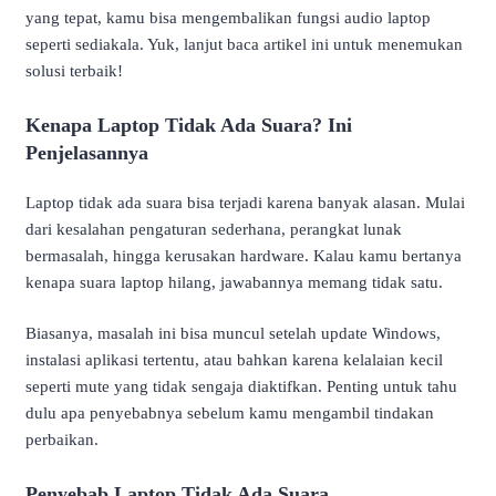
yang tepat, kamu bisa mengembalikan fungsi audio laptop
seperti sediakala. Yuk, lanjut baca artikel ini untuk menemukan
solusi terbaik!
Kenapa Laptop Tidak Ada Suara? Ini
Penjelasannya
Laptop tidak ada suara bisa terjadi karena banyak alasan. Mulai
dari kesalahan pengaturan sederhana, perangkat lunak
bermasalah, hingga kerusakan hardware. Kalau kamu bertanya
kenapa suara laptop hilang, jawabannya memang tidak satu.
Biasanya, masalah ini bisa muncul setelah update Windows,
instalasi aplikasi tertentu, atau bahkan karena kelalaian kecil
seperti mute yang tidak sengaja diaktifkan. Penting untuk tahu
dulu apa penyebabnya sebelum kamu mengambil tindakan
perbaikan.
Penyebab Laptop Tidak Ada Suara