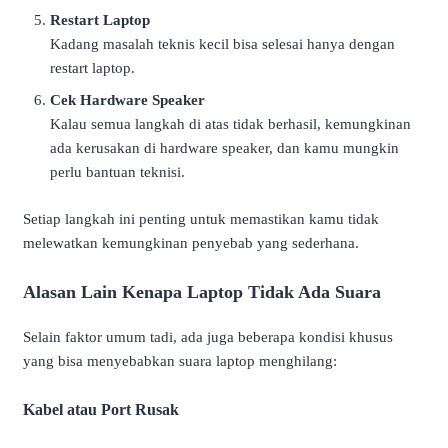
Restart Laptop
Kadang masalah teknis kecil bisa selesai hanya dengan
restart laptop.
Cek Hardware Speaker
Kalau semua langkah di atas tidak berhasil, kemungkinan
ada kerusakan di hardware speaker, dan kamu mungkin
perlu bantuan teknisi.
Setiap langkah ini penting untuk memastikan kamu tidak
melewatkan kemungkinan penyebab yang sederhana.
Alasan Lain Kenapa Laptop Tidak Ada Suara
Selain faktor umum tadi, ada juga beberapa kondisi khusus
yang bisa menyebabkan suara laptop menghilang:
Kabel atau Port Rusak