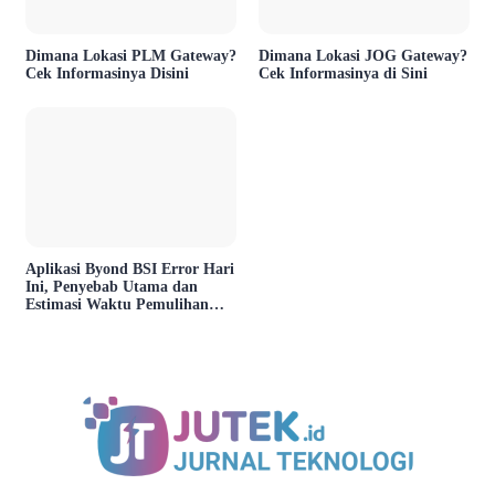
Dimana Lokasi PLM Gateway?
Dimana Lokasi JOG Gateway?
Cek Informasinya Disini
Cek Informasinya di Sini
Aplikasi Byond BSI Error Hari
Ini, Penyebab Utama dan
Estimasi Waktu Pemulihan
Layanan