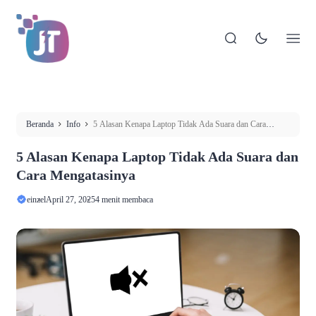
Beranda
Info
5 Alasan Kenapa Laptop Tidak Ada Suara dan Cara
Mengatasinya
5 Alasan Kenapa Laptop Tidak Ada Suara dan
Cara Mengatasinya
einzel
April 27, 2025
4 menit membaca