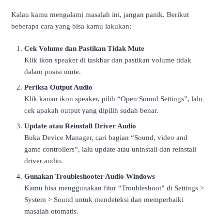
Kalau kamu mengalami masalah ini, jangan panik. Berikut
beberapa cara yang bisa kamu lakukan:
Cek Volume dan Pastikan Tidak Mute
Klik ikon speaker di taskbar dan pastikan volume tidak
dalam posisi mute.
Periksa Output Audio
Klik kanan ikon speaker, pilih “Open Sound Settings”, lalu
cek apakah output yang dipilih sudah benar.
Update atau Reinstall Driver Audio
Buka Device Manager, cari bagian “Sound, video and
game controllers”, lalu update atau uninstall dan reinstall
driver audio.
Gunakan Troubleshooter Audio Windows
Kamu bisa menggunakan fitur “Troubleshoot” di Settings >
System > Sound untuk mendeteksi dan memperbaiki
masalah otomatis.