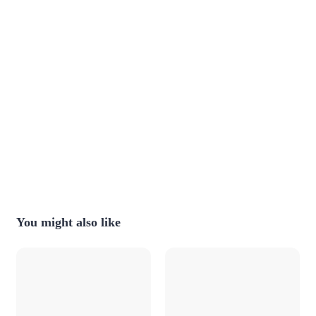
You might also like