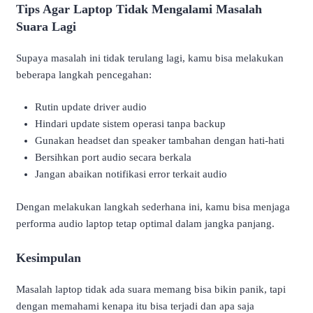
Tips Agar Laptop Tidak Mengalami Masalah
Suara Lagi
Supaya masalah ini tidak terulang lagi, kamu bisa melakukan
beberapa langkah pencegahan:
Rutin update driver audio
Hindari update sistem operasi tanpa backup
Gunakan headset dan speaker tambahan dengan hati-hati
Bersihkan port audio secara berkala
Jangan abaikan notifikasi error terkait audio
Dengan melakukan langkah sederhana ini, kamu bisa menjaga
performa audio laptop tetap optimal dalam jangka panjang.
Kesimpulan
Masalah laptop tidak ada suara memang bisa bikin panik, tapi
dengan memahami kenapa itu bisa terjadi dan apa saja