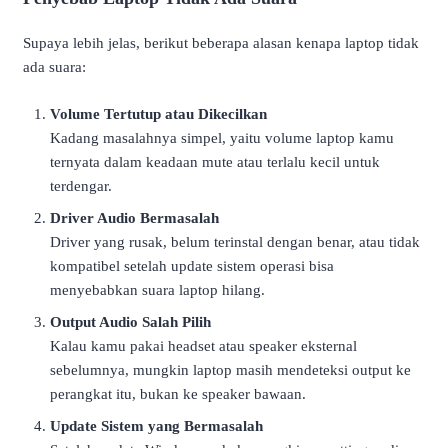
Supaya lebih jelas, berikut beberapa alasan kenapa laptop tidak
ada suara:
Volume Tertutup atau Dikecilkan
Kadang masalahnya simpel, yaitu volume laptop kamu
ternyata dalam keadaan mute atau terlalu kecil untuk
terdengar.
Driver Audio Bermasalah
Driver yang rusak, belum terinstal dengan benar, atau tidak
kompatibel setelah update sistem operasi bisa
menyebabkan suara laptop hilang.
Output Audio Salah Pilih
Kalau kamu pakai headset atau speaker eksternal
sebelumnya, mungkin laptop masih mendeteksi output ke
perangkat itu, bukan ke speaker bawaan.
Update Sistem yang Bermasalah