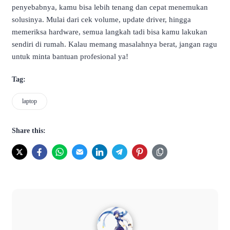
penyebabnya, kamu bisa lebih tenang dan cepat menemukan
solusinya. Mulai dari cek volume, update driver, hingga
memeriksa hardware, semua langkah tadi bisa kamu lakukan
sendiri di rumah. Kalau memang masalahnya berat, jangan ragu
untuk minta bantuan profesional ya!
Tag:
laptop
Share this: