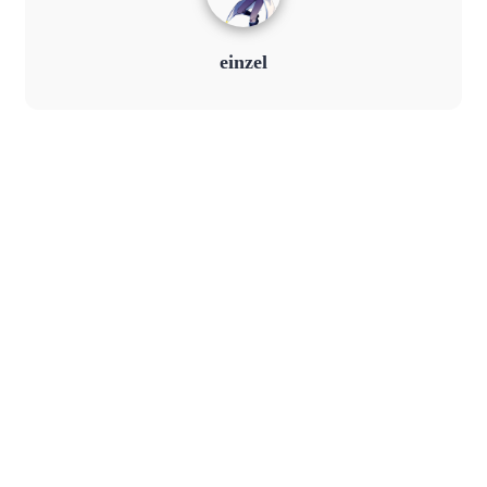
einzel