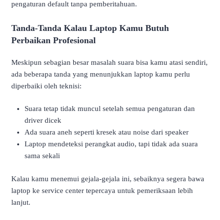
pengaturan default tanpa pemberitahuan.
Tanda-Tanda Kalau Laptop Kamu Butuh
Perbaikan Profesional
Meskipun sebagian besar masalah suara bisa kamu atasi sendiri,
ada beberapa tanda yang menunjukkan laptop kamu perlu
diperbaiki oleh teknisi:
Suara tetap tidak muncul setelah semua pengaturan dan
driver dicek
Ada suara aneh seperti kresek atau noise dari speaker
Laptop mendeteksi perangkat audio, tapi tidak ada suara
sama sekali
Kalau kamu menemui gejala-gejala ini, sebaiknya segera bawa
laptop ke service center tepercaya untuk pemeriksaan lebih
lanjut.