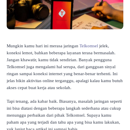
Mungkin kamu hari ini merasa jaringan
Telkomsel
jelek,
koneksi lemot, bahkan beberapa layanan terasa bermasalah.
Jangan khawatir, kamu tidak sendirian. Banyak pengguna
Telkomsel juga mengalami hal serupa, dari gangguan sinyal
ringan sampai koneksi internet yang benar-benar terhenti. Ini
jelas bikin aktivitas online terganggu, apalagi kalau kamu butuh
akses cepat buat kerja atau sekolah.
Tapi tenang, ada kabar baik. Biasanya, masalah jaringan seperti
ini bisa diatasi dengan beberapa langkah sederhana atau cukup
menunggu perbaikan dari pihak Telkomsel. Supaya kamu
paham apa yang terjadi dan tahu apa yang bisa kamu lakukan,
yuk lanjut baca artikel ini sampai habis.