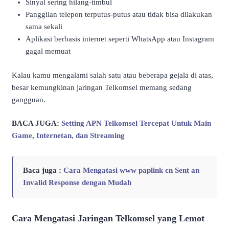
Sinyal sering hilang-timbul
Panggilan telepon terputus-putus atau tidak bisa dilakukan
sama sekali
Aplikasi berbasis internet seperti WhatsApp atau Instagram
gagal memuat
Kalau kamu mengalami salah satu atau beberapa gejala di atas,
besar kemungkinan jaringan Telkomsel memang sedang
gangguan.
BACA JUGA:
Setting APN Telkomsel Tercepat Untuk Main
Game, Internetan, dan Streaming
Baca juga :
Cara Mengatasi www paplink cn Sent an
Invalid Response dengan Mudah
Cara Mengatasi Jaringan Telkomsel yang Lemot