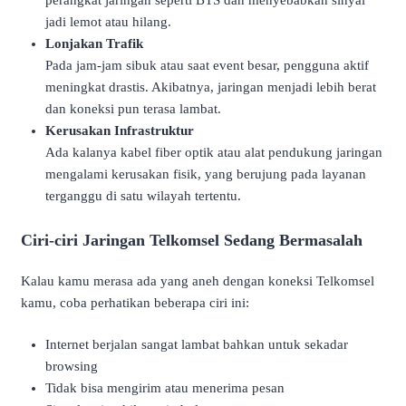
jadi lemot atau hilang.
Lonjakan Trafik
Pada jam-jam sibuk atau saat event besar, pengguna aktif
meningkat drastis. Akibatnya, jaringan menjadi lebih berat
dan koneksi pun terasa lambat.
Kerusakan Infrastruktur
Ada kalanya kabel fiber optik atau alat pendukung jaringan
mengalami kerusakan fisik, yang berujung pada layanan
terganggu di satu wilayah tertentu.
Ciri-ciri Jaringan Telkomsel Sedang Bermasalah
Kalau kamu merasa ada yang aneh dengan koneksi Telkomsel
kamu, coba perhatikan beberapa ciri ini:
Internet berjalan sangat lambat bahkan untuk sekadar
browsing
Tidak bisa mengirim atau menerima pesan