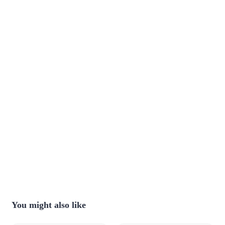
You might also like