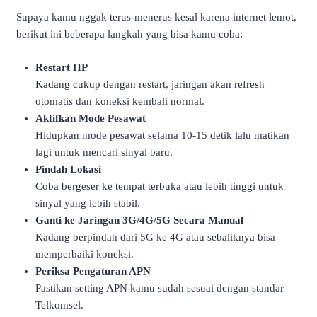
Supaya kamu nggak terus-menerus kesal karena internet lemot,
berikut ini beberapa langkah yang bisa kamu coba:
Restart HP
Kadang cukup dengan restart, jaringan akan refresh
otomatis dan koneksi kembali normal.
Aktifkan Mode Pesawat
Hidupkan mode pesawat selama 10-15 detik lalu matikan
lagi untuk mencari sinyal baru.
Pindah Lokasi
Coba bergeser ke tempat terbuka atau lebih tinggi untuk
sinyal yang lebih stabil.
Ganti ke Jaringan 3G/4G/5G Secara Manual
Kadang berpindah dari 5G ke 4G atau sebaliknya bisa
memperbaiki koneksi.
Periksa Pengaturan APN
Pastikan setting APN kamu sudah sesuai dengan standar
Telkomsel.