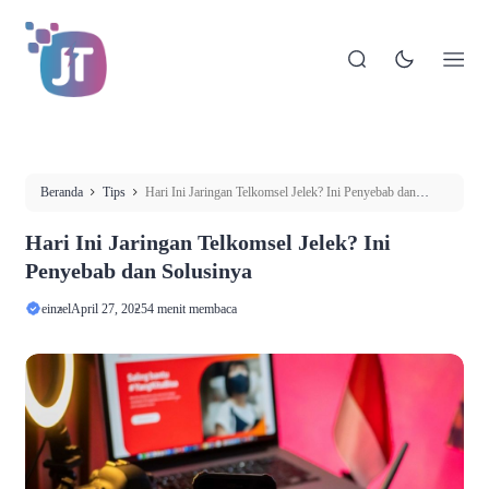
Beranda
Tips
Hari Ini Jaringan Telkomsel Jelek? Ini Penyebab dan
Solusinya
Hari Ini Jaringan Telkomsel Jelek? Ini
Penyebab dan Solusinya
einzel
April 27, 2025
4 menit membaca