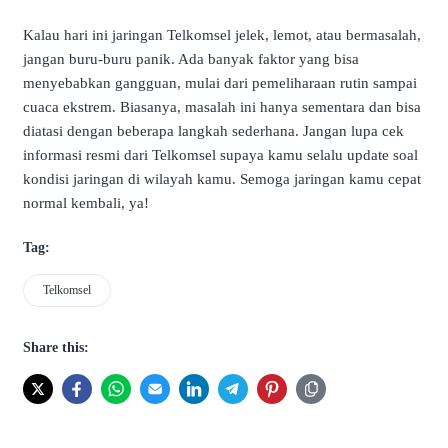
Kalau hari ini jaringan Telkomsel jelek, lemot, atau bermasalah,
jangan buru-buru panik. Ada banyak faktor yang bisa
menyebabkan gangguan, mulai dari pemeliharaan rutin sampai
cuaca ekstrem. Biasanya, masalah ini hanya sementara dan bisa
diatasi dengan beberapa langkah sederhana. Jangan lupa cek
informasi resmi dari Telkomsel supaya kamu selalu update soal
kondisi jaringan di wilayah kamu. Semoga jaringan kamu cepat
normal kembali, ya!
Tag:
Telkomsel
Share this: