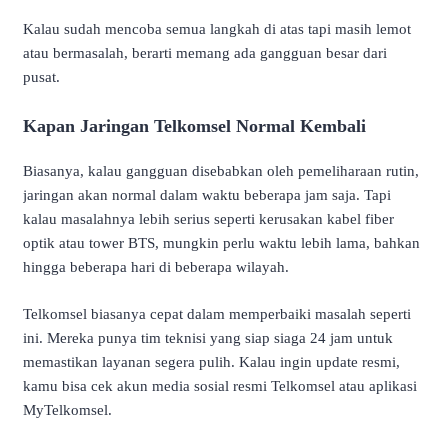
Kalau sudah mencoba semua langkah di atas tapi masih lemot
atau bermasalah, berarti memang ada gangguan besar dari
pusat.
Kapan Jaringan Telkomsel Normal Kembali
Biasanya, kalau gangguan disebabkan oleh pemeliharaan rutin,
jaringan akan normal dalam waktu beberapa jam saja. Tapi
kalau masalahnya lebih serius seperti kerusakan kabel fiber
optik atau tower BTS, mungkin perlu waktu lebih lama, bahkan
hingga beberapa hari di beberapa wilayah.
Telkomsel biasanya cepat dalam memperbaiki masalah seperti
ini. Mereka punya tim teknisi yang siap siaga 24 jam untuk
memastikan layanan segera pulih. Kalau ingin update resmi,
kamu bisa cek akun media sosial resmi Telkomsel atau aplikasi
MyTelkomsel.