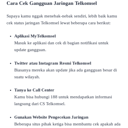
Cara Cek Gangguan Jaringan Telkomsel
Supaya kamu nggak menebak-nebak sendiri, lebih baik kamu
cek status jaringan Telkomsel lewat beberapa cara berikut:
Aplikasi MyTelkomsel
Masuk ke aplikasi dan cek di bagian notifikasi untuk
update gangguan.
Twitter atau Instagram Resmi Telkomsel
Biasanya mereka akan update jika ada gangguan besar di
suatu wilayah.
Tanya ke Call Center
Kamu bisa hubungi 188 untuk mendapatkan informasi
langsung dari CS Telkomsel.
Gunakan Website Pengecekan Jaringan
Beberapa situs pihak ketiga bisa membantu cek apakah ada