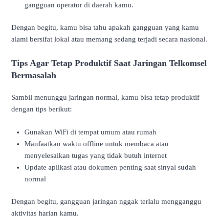
gangguan operator di daerah kamu.
Dengan begitu, kamu bisa tahu apakah gangguan yang kamu
alami bersifat lokal atau memang sedang terjadi secara nasional.
Tips Agar Tetap Produktif Saat Jaringan Telkomsel
Bermasalah
Sambil menunggu jaringan normal, kamu bisa tetap produktif
dengan tips berikut:
Gunakan WiFi di tempat umum atau rumah
Manfaatkan waktu offline untuk membaca atau
menyelesaikan tugas yang tidak butuh internet
Update aplikasi atau dokumen penting saat sinyal sudah
normal
Dengan begitu, gangguan jaringan nggak terlalu mengganggu
aktivitas harian kamu.