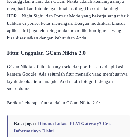
Keunggulan utama dari GCam Nikita adalah kemampuannya
menghasilkan foto dengan kualitas tinggi berkat teknologi
HDR+, Night Sight, dan Portrait Mode yang bekerja sangat baik
bahkan di ponsel kelas menengah. Dengan modifikasi khusus,
aplikasi ini juga lebih ringan dan memiliki konfigurasi yang
bisa disesuaikan dengan kebutuhan Anda.
Fitur Unggulan GCam Nikita 2.0
GCam Nikita 2.0 tidak hanya sekadar port biasa dari aplikasi
kamera Google. Ada sejumlah fitur menarik yang membuatnya
layak dicoba, terutama jika Anda hobi fotografi dengan
smartphone.
Berikut beberapa fitur andalan GCam Nikita 2.0:
Baca juga :
Dimana Lokasi PLM Gateway? Cek
Informasinya Disini