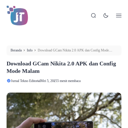
Beranda
Info
Download GCam Nikita 2.0 APK dan Config Mode
Malam
Download GCam Nikita 2.0 APK dan Config
Mode Malam
Jurnal Tekno Editorial
Mei 5, 2025
5 menit membaca