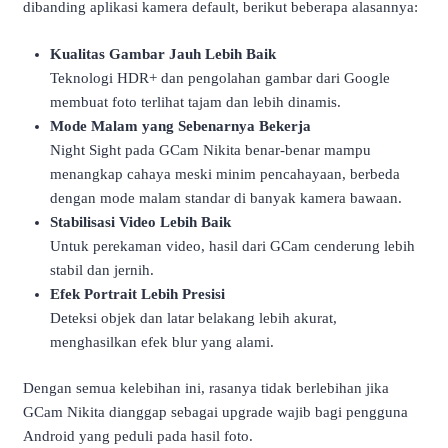
dibanding aplikasi kamera default, berikut beberapa alasannya:
Kualitas Gambar Jauh Lebih Baik
Teknologi HDR+ dan pengolahan gambar dari Google
membuat foto terlihat tajam dan lebih dinamis.
Mode Malam yang Sebenarnya Bekerja
Night Sight pada GCam Nikita benar-benar mampu
menangkap cahaya meski minim pencahayaan, berbeda
dengan mode malam standar di banyak kamera bawaan.
Stabilisasi Video Lebih Baik
Untuk perekaman video, hasil dari GCam cenderung lebih
stabil dan jernih.
Efek Portrait Lebih Presisi
Deteksi objek dan latar belakang lebih akurat,
menghasilkan efek blur yang alami.
Dengan semua kelebihan ini, rasanya tidak berlebihan jika
GCam Nikita dianggap sebagai upgrade wajib bagi pengguna
Android yang peduli pada hasil foto.