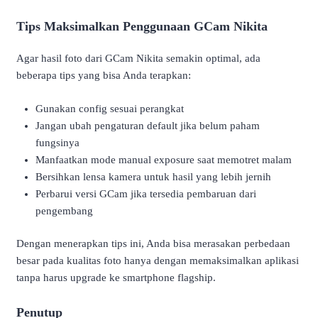
Tips Maksimalkan Penggunaan GCam Nikita
Agar hasil foto dari GCam Nikita semakin optimal, ada
beberapa tips yang bisa Anda terapkan:
Gunakan config sesuai perangkat
Jangan ubah pengaturan default jika belum paham
fungsinya
Manfaatkan mode manual exposure saat memotret malam
Bersihkan lensa kamera untuk hasil yang lebih jernih
Perbarui versi GCam jika tersedia pembaruan dari
pengembang
Dengan menerapkan tips ini, Anda bisa merasakan perbedaan
besar pada kualitas foto hanya dengan memaksimalkan aplikasi
tanpa harus upgrade ke smartphone flagship.
Penutup