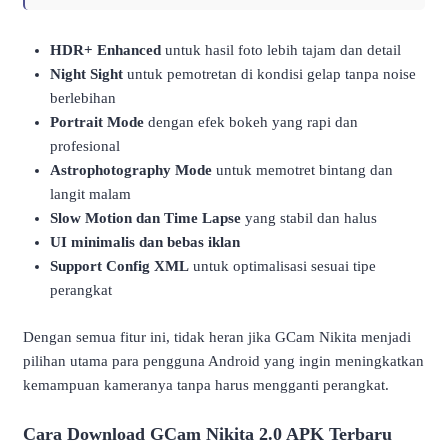
HDR+ Enhanced
untuk hasil foto lebih tajam dan detail
Night Sight
untuk pemotretan di kondisi gelap tanpa noise
berlebihan
Portrait Mode
dengan efek bokeh yang rapi dan
profesional
Astrophotography Mode
untuk memotret bintang dan
langit malam
Slow Motion dan Time Lapse
yang stabil dan halus
UI minimalis dan bebas iklan
Support Config XML
untuk optimalisasi sesuai tipe
perangkat
Dengan semua fitur ini, tidak heran jika GCam Nikita menjadi
pilihan utama para pengguna Android yang ingin meningkatkan
kemampuan kameranya tanpa harus mengganti perangkat.
Cara Download GCam Nikita 2.0 APK Terbaru