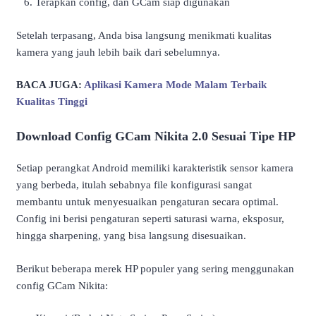
Terapkan config, dan GCam siap digunakan
Setelah terpasang, Anda bisa langsung menikmati kualitas
kamera yang jauh lebih baik dari sebelumnya.
BACA JUGA:
Aplikasi Kamera Mode Malam Terbaik
Kualitas Tinggi
Download Config GCam Nikita 2.0 Sesuai Tipe HP
Setiap perangkat Android memiliki karakteristik sensor kamera
yang berbeda, itulah sebabnya file konfigurasi sangat
membantu untuk menyesuaikan pengaturan secara optimal.
Config ini berisi pengaturan seperti saturasi warna, eksposur,
hingga sharpening, yang bisa langsung disesuaikan.
Berikut beberapa merek HP populer yang sering menggunakan
config GCam Nikita: