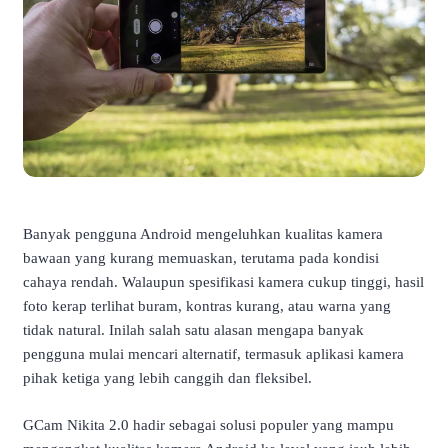
Banyak pengguna Android mengeluhkan kualitas kamera
bawaan yang kurang memuaskan, terutama pada kondisi
cahaya rendah. Walaupun spesifikasi kamera cukup tinggi, hasil
foto kerap terlihat buram, kontras kurang, atau warna yang
tidak natural. Inilah salah satu alasan mengapa banyak
pengguna mulai mencari alternatif, termasuk aplikasi kamera
pihak ketiga yang lebih canggih dan fleksibel.
GCam Nikita 2.0 hadir sebagai solusi populer yang mampu