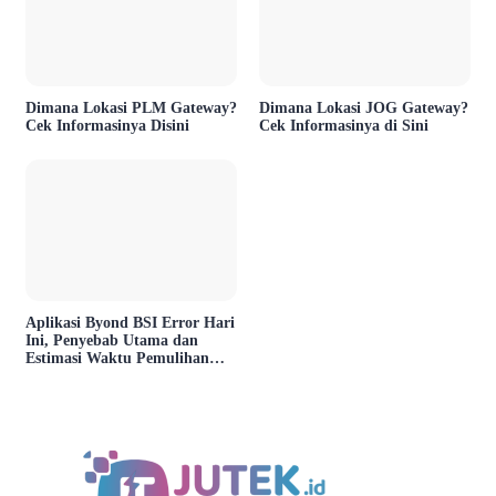
Dimana Lokasi PLM Gateway?
Dimana Lokasi JOG Gateway?
Cek Informasinya Disini
Cek Informasinya di Sini
Aplikasi Byond BSI Error Hari
Ini, Penyebab Utama dan
Estimasi Waktu Pemulihan
Layanan