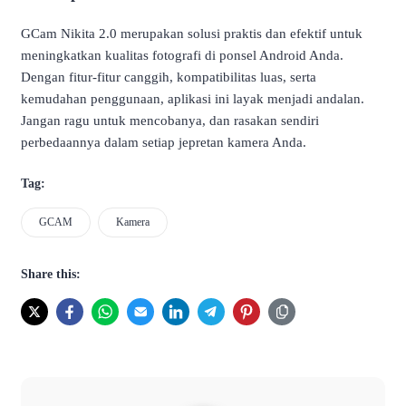
GCam Nikita 2.0 merupakan solusi praktis dan efektif untuk
meningkatkan kualitas fotografi di ponsel Android Anda.
Dengan fitur-fitur canggih, kompatibilitas luas, serta
kemudahan penggunaan, aplikasi ini layak menjadi andalan.
Jangan ragu untuk mencobanya, dan rasakan sendiri
perbedaannya dalam setiap jepretan kamera Anda.
Tag:
GCAM
Kamera
Share this: