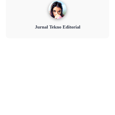
Jurnal Tekno Editorial