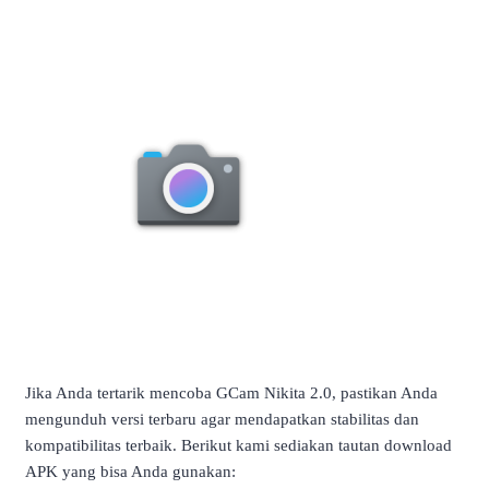
Jika Anda tertarik mencoba GCam Nikita 2.0, pastikan Anda
mengunduh versi terbaru agar mendapatkan stabilitas dan
kompatibilitas terbaik. Berikut kami sediakan tautan download
APK yang bisa Anda gunakan: