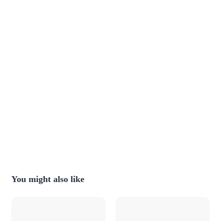
You might also like