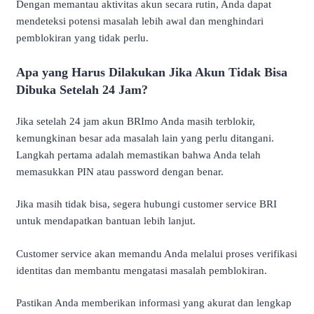
Dengan memantau aktivitas akun secara rutin, Anda dapat
mendeteksi potensi masalah lebih awal dan menghindari
pemblokiran yang tidak perlu.
Apa yang Harus Dilakukan Jika Akun Tidak Bisa
Dibuka Setelah 24 Jam?
Jika setelah 24 jam akun BRImo Anda masih terblokir,
kemungkinan besar ada masalah lain yang perlu ditangani.
Langkah pertama adalah memastikan bahwa Anda telah
memasukkan PIN atau password dengan benar.
Jika masih tidak bisa, segera hubungi customer service BRI
untuk mendapatkan bantuan lebih lanjut.
Customer service akan memandu Anda melalui proses verifikasi
identitas dan membantu mengatasi masalah pemblokiran.
Pastikan Anda memberikan informasi yang akurat dan lengkap