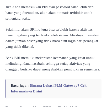
Jika Anda memasukkan PIN atau password salah lebih dari
batas yang ditentukan, akun akan otomatis terblokir untuk
sementara waktu.
Selain itu, akun BRImo juga bisa terblokir karena aktivitas
mencurigakan yang terdeteksi oleh sistem. Misalnya, transaksi
dalam jumlah besar yang tidak biasa atau login dari perangkat
yang tidak dikenal.
Bank BRI memiliki mekanisme keamanan yang ketat untuk
melindungi dana nasabah, sehingga setiap aktivitas yang
dianggap berisiko dapat menyebabkan pemblokiran sementara.
Baca juga :
Dimana Lokasi PLM Gateway? Cek
Informasinya Disini