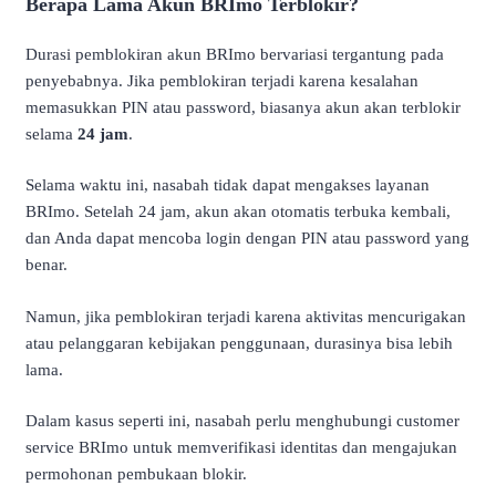
Berapa Lama Akun BRImo Terblokir?
Durasi pemblokiran akun BRImo bervariasi tergantung pada
penyebabnya. Jika pemblokiran terjadi karena kesalahan
memasukkan PIN atau password, biasanya akun akan terblokir
selama
24 jam
.
Selama waktu ini, nasabah tidak dapat mengakses layanan
BRImo. Setelah 24 jam, akun akan otomatis terbuka kembali,
dan Anda dapat mencoba login dengan PIN atau password yang
benar.
Namun, jika pemblokiran terjadi karena aktivitas mencurigakan
atau pelanggaran kebijakan penggunaan, durasinya bisa lebih
lama.
Dalam kasus seperti ini, nasabah perlu menghubungi customer
service BRImo untuk memverifikasi identitas dan mengajukan
permohonan pembukaan blokir.