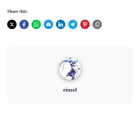
Share this:
einzel