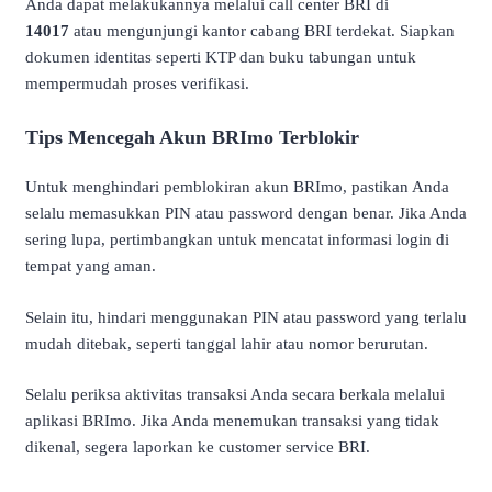
Anda dapat melakukannya melalui call center BRI di
14017
atau mengunjungi kantor cabang BRI terdekat. Siapkan
dokumen identitas seperti KTP dan buku tabungan untuk
mempermudah proses verifikasi.
Tips Mencegah Akun BRImo Terblokir
Untuk menghindari pemblokiran akun BRImo, pastikan Anda
selalu memasukkan PIN atau password dengan benar. Jika Anda
sering lupa, pertimbangkan untuk mencatat informasi login di
tempat yang aman.
Selain itu, hindari menggunakan PIN atau password yang terlalu
mudah ditebak, seperti tanggal lahir atau nomor berurutan.
Selalu periksa aktivitas transaksi Anda secara berkala melalui
aplikasi BRImo. Jika Anda menemukan transaksi yang tidak
dikenal, segera laporkan ke customer service BRI.