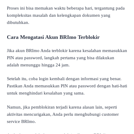
Proses ini bisa memakan waktu beberapa hari, tergantung pada
kompleksitas masalah dan kelengkapan dokumen yang
dibutuhkan.
Cara Mengatasi Akun BRImo Terblokir
Jika akun BRImo Anda terblokir karena kesalahan memasukkan
PIN atau password, langkah pertama yang bisa dilakukan
adalah menunggu hingga 24 jam.
Setelah itu, coba login kembali dengan informasi yang benar.
Pastikan Anda memasukkan PIN atau password dengan hati-hati
untuk menghindari kesalahan yang sama.
Namun, jika pemblokiran terjadi karena alasan lain, seperti
aktivitas mencurigakan, Anda perlu menghubungi customer
service BRImo.