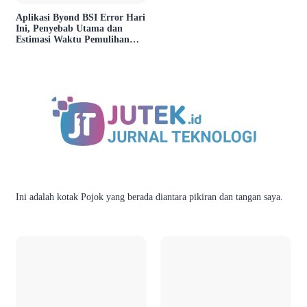
Aplikasi Byond BSI Error Hari
Ini, Penyebab Utama dan
Estimasi Waktu Pemulihan
Layanan
Ini adalah kotak Pojok yang berada diantara pikiran dan tangan saya.