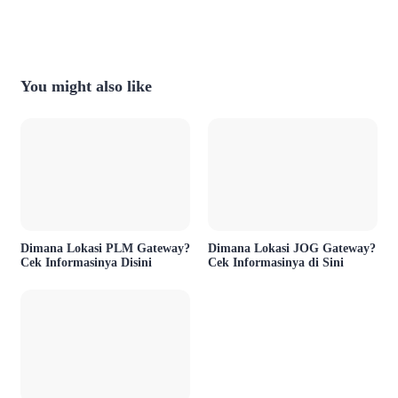
You might also like
Dimana Lokasi PLM Gateway?
Dimana Lokasi JOG Gateway?
Cek Informasinya Disini
Cek Informasinya di Sini