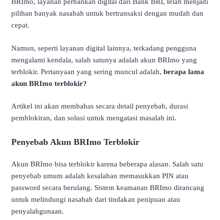
BRImo, layanan perbankan digital dari Bank BRI, telah menjadi
pilihan banyak nasabah untuk bertransaksi dengan mudah dan
cepat.
Namun, seperti layanan digital lainnya, terkadang pengguna
mengalami kendala, salah satunya adalah akun BRImo yang
terblokir. Pertanyaan yang sering muncul adalah,
berapa lama
akun BRImo terblokir?
Artikel ini akan membahas secara detail penyebab, durasi
pemblokiran, dan solusi untuk mengatasi masalah ini.
Penyebab Akun BRImo Terblokir
Akun BRImo bisa terblokir karena beberapa alasan. Salah satu
penyebab umum adalah kesalahan memasukkan PIN atau
password secara berulang. Sistem keamanan BRImo dirancang
untuk melindungi nasabah dari tindakan penipuan atau
penyalahgunaan.