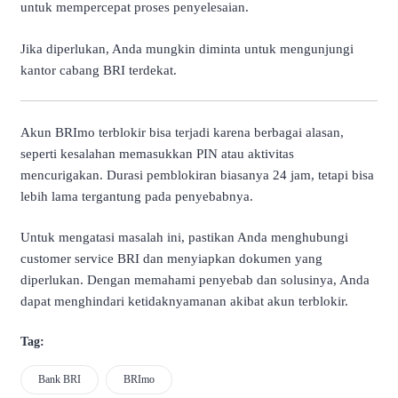
untuk mempercepat proses penyelesaian.
Jika diperlukan, Anda mungkin diminta untuk mengunjungi
kantor cabang BRI terdekat.
Akun BRImo terblokir bisa terjadi karena berbagai alasan,
seperti kesalahan memasukkan PIN atau aktivitas
mencurigakan. Durasi pemblokiran biasanya 24 jam, tetapi bisa
lebih lama tergantung pada penyebabnya.
Untuk mengatasi masalah ini, pastikan Anda menghubungi
customer service BRI dan menyiapkan dokumen yang
diperlukan. Dengan memahami penyebab dan solusinya, Anda
dapat menghindari ketidaknyamanan akibat akun terblokir.
Tag:
Bank BRI
BRImo