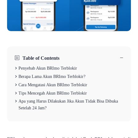
−
Table of Contents
Penyebab Akun BRImo Terblokir
Berapa Lama Akun BRImo Terblokir?
Cara Mengatasi Akun BRImo Terblokir
Tips Mencegah Akun BRImo Terblokir
Apa yang Harus Dilakukan Jika Akun Tidak Bisa Dibuka
Setelah 24 Jam?