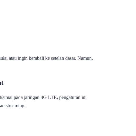
lai atau ingin kembali ke setelan dasar. Namun,
at
imal pada jaringan 4G LTE, pengaturan ini
an streaming.