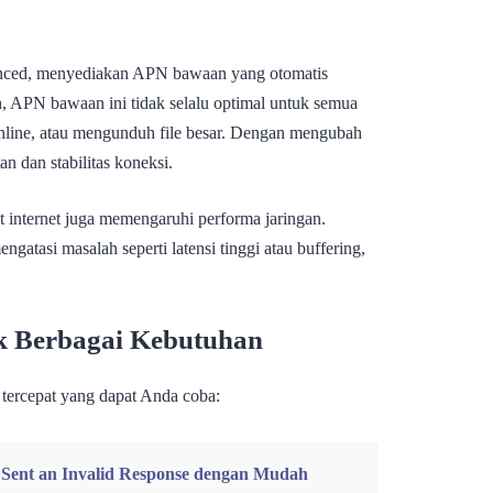
anced, menyediakan APN bawaan yang otomatis
 APN bawaan ini tidak selalu optimal untuk semua
online, atau mengunduh file besar. Dengan mengubah
 dan stabilitas koneksi.
ket internet juga memengaruhi performa jaringan.
tasi masalah seperti latensi tinggi atau buffering,
k Berbagai Kebutuhan
tercepat yang dapat Anda coba:
Sent an Invalid Response dengan Mudah