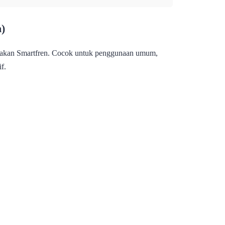
)
iakan Smartfren. Cocok untuk penggunaan umum,
f.