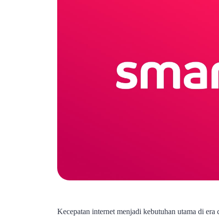
Kecepatan internet menjadi kebutuhan utama di era dig