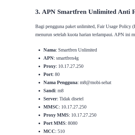
3. APN Smartfren Unlimited Anti
Bagi pengguna paket unlimited, Fair Usage Policy 
menurun setelah kuota harian terlampaui. APN ini m
Nama
: Smartfren Unlimited
APN
: smartfren4g
Proxy
: 10.17.27.250
Port
: 80
Nama Pengguna
: m8@mobi-sehat
Sandi
: m8
Server
: Tidak disetel
MMSC
: 10.17.27.250
Proxy MMS
: 10.17.27.250
Port MMS
: 8080
MCC
: 510