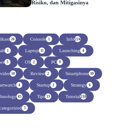
Risiko, dan Mitigasinya
ikasi
Console
Info
26
1
224
sah
Laptop
Launching
1
11
4
ws
OS
PC
5
2
9
vider
Review
Smartphone
10
2
39
artwatch
Startup
Strategy
4
2
6
chnology
Tips
Tutorial
45
55
210
ategorized
5