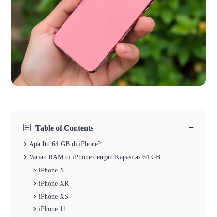
−
Table of Contents
Apa Itu 64 GB di iPhone?
Varian RAM di iPhone dengan Kapasitas 64 GB
iPhone X
iPhone XR
iPhone XS
iPhone 11