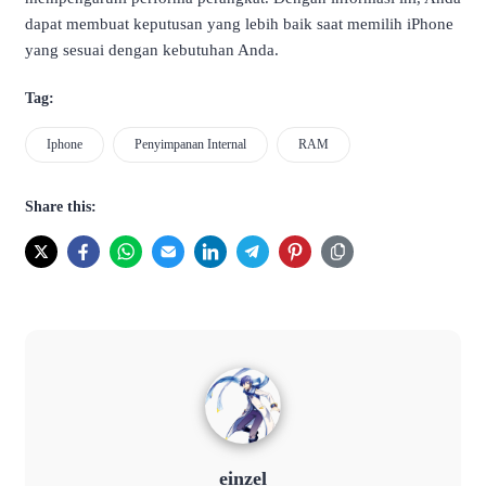
dapat membuat keputusan yang lebih baik saat memilih iPhone
yang sesuai dengan kebutuhan Anda.
Tag:
Iphone
Penyimpanan Internal
RAM
Share this:
einzel