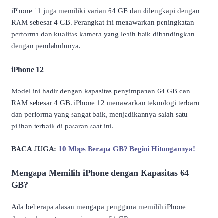
iPhone 11 juga memiliki varian 64 GB dan dilengkapi dengan
RAM sebesar 4 GB. Perangkat ini menawarkan peningkatan
performa dan kualitas kamera yang lebih baik dibandingkan
dengan pendahulunya.
iPhone 12
Model ini hadir dengan kapasitas penyimpanan 64 GB dan
RAM sebesar 4 GB. iPhone 12 menawarkan teknologi terbaru
dan performa yang sangat baik, menjadikannya salah satu
pilihan terbaik di pasaran saat ini.
BACA JUGA:
10 Mbps Berapa GB? Begini Hitungannya!
Mengapa Memilih iPhone dengan Kapasitas 64
GB?
Ada beberapa alasan mengapa pengguna memilih iPhone