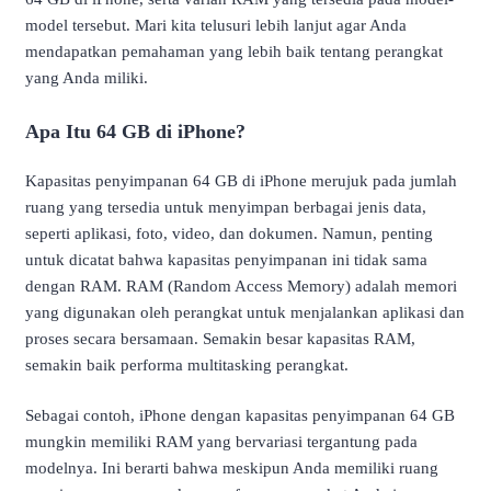
model tersebut. Mari kita telusuri lebih lanjut agar Anda
mendapatkan pemahaman yang lebih baik tentang perangkat
yang Anda miliki.
Apa Itu 64 GB di iPhone?
Kapasitas penyimpanan 64 GB di iPhone merujuk pada jumlah
ruang yang tersedia untuk menyimpan berbagai jenis data,
seperti aplikasi, foto, video, dan dokumen. Namun, penting
untuk dicatat bahwa kapasitas penyimpanan ini tidak sama
dengan RAM. RAM (Random Access Memory) adalah memori
yang digunakan oleh perangkat untuk menjalankan aplikasi dan
proses secara bersamaan. Semakin besar kapasitas RAM,
semakin baik performa multitasking perangkat.
Sebagai contoh, iPhone dengan kapasitas penyimpanan 64 GB
mungkin memiliki RAM yang bervariasi tergantung pada
modelnya. Ini berarti bahwa meskipun Anda memiliki ruang