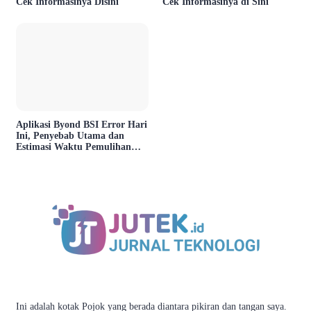
Cek Informasinya Disini
Cek Informasinya di Sini
Aplikasi Byond BSI Error Hari
Ini, Penyebab Utama dan
Estimasi Waktu Pemulihan
Layanan
Ini adalah kotak Pojok yang berada diantara pikiran dan tangan saya.