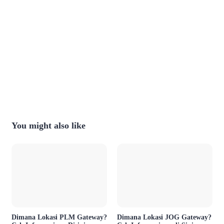
You might also like
Dimana Lokasi PLM Gateway?
Dimana Lokasi JOG Gateway?