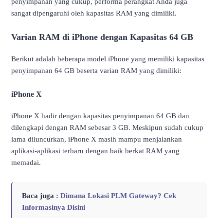
penyimpanan yang cukup, performa perangkat Anda juga
sangat dipengaruhi oleh kapasitas RAM yang dimiliki.
Varian RAM di iPhone dengan Kapasitas 64 GB
Berikut adalah beberapa model iPhone yang memiliki kapasitas
penyimpanan 64 GB beserta varian RAM yang dimiliki:
iPhone X
iPhone X hadir dengan kapasitas penyimpanan 64 GB dan
dilengkapi dengan RAM sebesar 3 GB. Meskipun sudah cukup
lama diluncurkan, iPhone X masih mampu menjalankan
aplikasi-aplikasi terbaru dengan baik berkat RAM yang
memadai.
Baca juga :
Dimana Lokasi PLM Gateway? Cek
Informasinya Disini