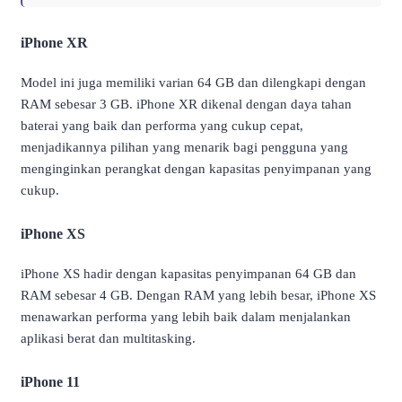
iPhone XR
Model ini juga memiliki varian 64 GB dan dilengkapi dengan
RAM sebesar 3 GB. iPhone XR dikenal dengan daya tahan
baterai yang baik dan performa yang cukup cepat,
menjadikannya pilihan yang menarik bagi pengguna yang
menginginkan perangkat dengan kapasitas penyimpanan yang
cukup.
iPhone XS
iPhone XS hadir dengan kapasitas penyimpanan 64 GB dan
RAM sebesar 4 GB. Dengan RAM yang lebih besar, iPhone XS
menawarkan performa yang lebih baik dalam menjalankan
aplikasi berat dan multitasking.
iPhone 11