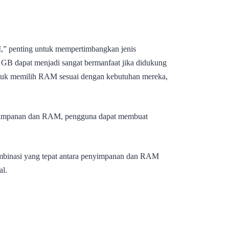
 penting untuk mempertimbangkan jenis
GB dapat menjadi sangat bermanfaat jika didukung
uk memilih RAM sesuai dengan kebutuhan mereka,
yimpanan dan RAM, pengguna dapat membuat
kombinasi yang tepat antara penyimpanan dan RAM
l.