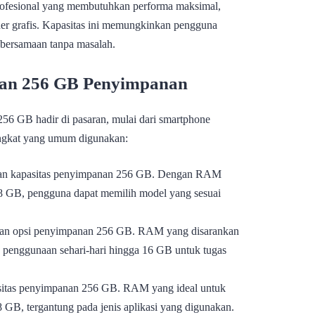
rofesional yang membutuhkan performa maksimal,
ner grafis. Kapasitas ini memungkinkan pengguna
 bersamaan tanpa masalah.
gan 256 GB Penyimpanan
56 GB hadir di pasaran, mulai dari smartphone
angkat yang umum digunakan:
an kapasitas penyimpanan 256 GB. Dengan RAM
 8 GB, pengguna dapat memilih model yang sesuai
kan opsi penyimpanan 256 GB. RAM yang disarankan
k penggunaan sehari-hari hingga 16 GB untuk tugas
pasitas penyimpanan 256 GB. RAM yang ideal untuk
 8 GB, tergantung pada jenis aplikasi yang digunakan.