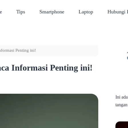
e
Tips
Smartphone
Laptop
Hubungi
ormasi Penting ini!
 Informasi Penting ini!
Ini ad
tangan