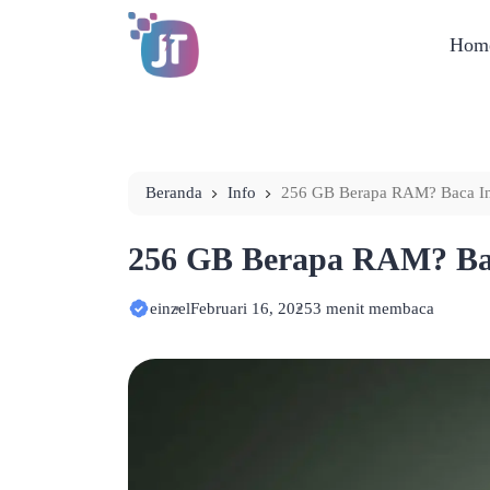
Hom
Beranda
Info
256 GB Berapa RAM? Baca Inf
256 GB Berapa RAM? Baca
einzel
Februari 16, 2025
3 menit membaca