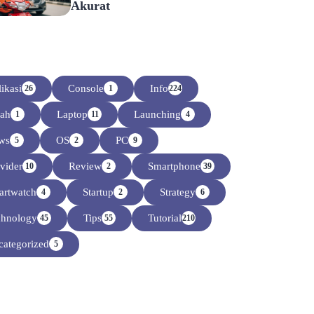
Akurat
ikasi
Console
Info
26
1
224
sah
Laptop
Launching
1
11
4
ws
OS
PC
5
2
9
vider
Review
Smartphone
10
2
39
artwatch
Startup
Strategy
4
2
6
chnology
Tips
Tutorial
45
55
210
ategorized
5