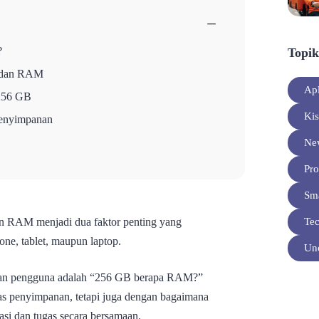
−
?
Topik
n dan RAM
Apl
256 GB
Ki
Penyimpanan
Ne
Pro
Sm
Te
dan RAM menjadi dua faktor penting yang
ne, tablet, maupun laptop.
Unc
angan pengguna adalah “256 GB berapa RAM?”
tas penyimpanan, tetapi juga dengan bagaimana
asi dan tugas secara bersamaan.