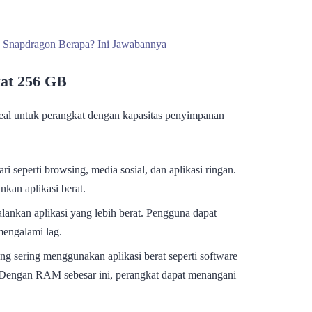
 Snapdragon Berapa? Ini Jawabannya
at 256 GB
al untuk perangkat dengan kapasitas penyimpanan
i seperti browsing, media sosial, dan aplikasi ringan.
kan aplikasi berat.
alankan aplikasi yang lebih berat. Pengguna dapat
mengalami lag.
g sering menggunakan aplikasi berat seperti software
is. Dengan RAM sebesar ini, perangkat dapat menangani