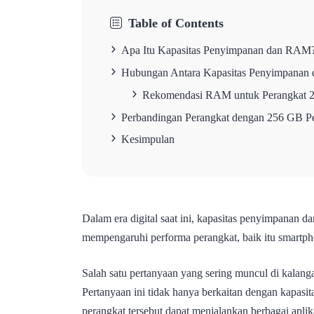
Table of Contents
Apa Itu Kapasitas Penyimpanan dan RAM
Hubungan Antara Kapasitas Penyimpana
Rekomendasi RAM untuk Perangkat 
Perbandingan Perangkat dengan 256 GB 
Kesimpulan
Dalam era digital saat ini, kapasitas penyimpanan 
mempengaruhi performa perangkat, baik itu smartpho
Salah satu pertanyaan yang sering muncul di kal
Pertanyaan ini tidak hanya berkaitan dengan kapasi
perangkat tersebut dapat menjalankan berbagai aplik