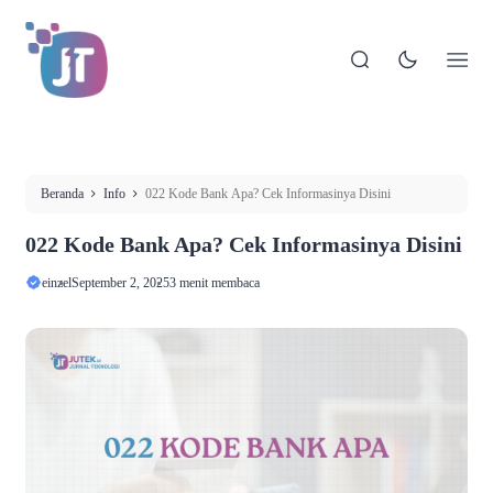
Beranda
Info
022 Kode Bank Apa? Cek Informasinya Disini
022 Kode Bank Apa? Cek Informasinya Disini
einzel
September 2, 2025
3 menit membaca