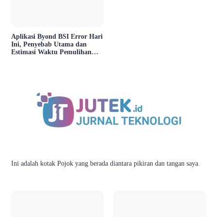
Aplikasi Byond BSI Error Hari
Ini, Penyebab Utama dan
Estimasi Waktu Pemulihan
Layanan
Ini adalah kotak Pojok yang berada diantara pikiran dan tangan saya.