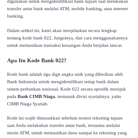
digunakan untuk mengidentifikasi bank tujuan saat melakukan
transfer antar bank melalui ATM, mobile banking, atau internet
banking.
Dalam artikel ini, kami akan menjelaskan secara lengkap
tentang kode bank 022, fungsinya, dan cara menggunakannya
untuk memastikan transaksi keuangan Anda berjalan lancar.
Apa Itu Kode Bank 022?
Kode bank adalah tiga digit angka unik yang diberikan oleh
Bank Indonesia untuk mengidentifikasi setiap bank dalam
sistem perbankan nasional. Kode 022 secara spesifik merujuk
pada
Bank CIMB Niaga
, termasuk divisi syariahnya, yaitu
CIMB Niaga Syariah.
Kode ini wajib dimasukkan sebelum nomor rekening tujuan
saat Anda melakukan transfer antar bank, terutama melalui
mesin ATM, untuk memastikan dana sampai ke rekening yang