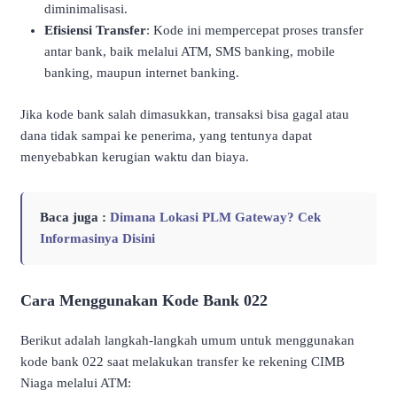
diminimalisasi.
Efisiensi Transfer
: Kode ini mempercepat proses transfer
antar bank, baik melalui ATM, SMS banking, mobile
banking, maupun internet banking.
Jika kode bank salah dimasukkan, transaksi bisa gagal atau
dana tidak sampai ke penerima, yang tentunya dapat
menyebabkan kerugian waktu dan biaya.
Baca juga :
Dimana Lokasi PLM Gateway? Cek
Informasinya Disini
Cara Menggunakan Kode Bank 022
Berikut adalah langkah-langkah umum untuk menggunakan
kode bank 022 saat melakukan transfer ke rekening CIMB
Niaga melalui ATM: