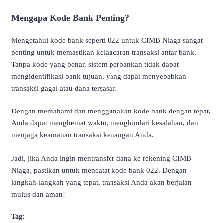
Mengapa Kode Bank Penting?
Mengetahui kode bank seperti 022 untuk CIMB Niaga sangat
penting untuk memastikan kelancaran transaksi antar bank.
Tanpa kode yang benar, sistem perbankan tidak dapat
mengidentifikasi bank tujuan, yang dapat menyebabkan
transaksi gagal atau dana tersasar.
Dengan memahami dan menggunakan kode bank dengan tepat,
Anda dapat menghemat waktu, menghindari kesalahan, dan
menjaga keamanan transaksi keuangan Anda.
Jadi, jika Anda ingin mentransfer dana ke rekening CIMB
Niaga, pastikan untuk mencatat kode bank 022. Dengan
langkah-langkah yang tepat, transaksi Anda akan berjalan
mulus dan aman!
Tag: