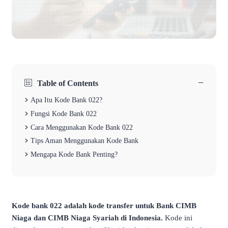
−
Table of Contents
Apa Itu Kode Bank 022?
Fungsi Kode Bank 022
Cara Menggunakan Kode Bank 022
Tips Aman Menggunakan Kode Bank
Mengapa Kode Bank Penting?
Kode bank 022 adalah kode transfer untuk Bank CIMB
Niaga dan CIMB Niaga Syariah di Indonesia.
Kode ini