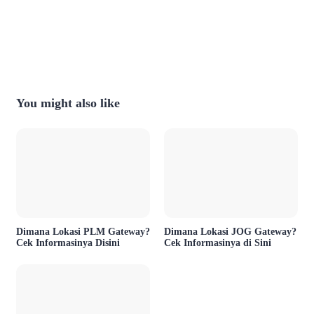
You might also like
Dimana Lokasi PLM Gateway?
Dimana Lokasi JOG Gateway?
Cek Informasinya Disini
Cek Informasinya di Sini