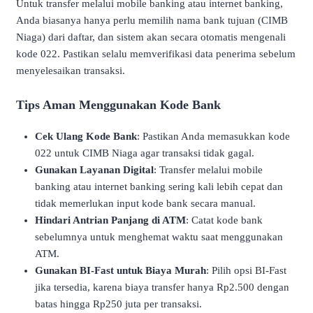
Untuk transfer melalui mobile banking atau internet banking,
Anda biasanya hanya perlu memilih nama bank tujuan (CIMB
Niaga) dari daftar, dan sistem akan secara otomatis mengenali
kode 022. Pastikan selalu memverifikasi data penerima sebelum
menyelesaikan transaksi.
Tips Aman Menggunakan Kode Bank
Cek Ulang Kode Bank
: Pastikan Anda memasukkan kode
022 untuk CIMB Niaga agar transaksi tidak gagal.
Gunakan Layanan Digital
: Transfer melalui mobile
banking atau internet banking sering kali lebih cepat dan
tidak memerlukan input kode bank secara manual.
Hindari Antrian Panjang di ATM
: Catat kode bank
sebelumnya untuk menghemat waktu saat menggunakan
ATM.
Gunakan BI-Fast untuk Biaya Murah
: Pilih opsi BI-Fast
jika tersedia, karena biaya transfer hanya Rp2.500 dengan
batas hingga Rp250 juta per transaksi.