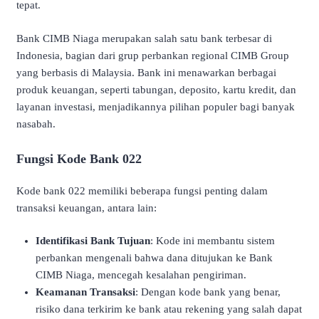
tepat.
Bank CIMB Niaga merupakan salah satu bank terbesar di
Indonesia, bagian dari grup perbankan regional CIMB Group
yang berbasis di Malaysia. Bank ini menawarkan berbagai
produk keuangan, seperti tabungan, deposito, kartu kredit, dan
layanan investasi, menjadikannya pilihan populer bagi banyak
nasabah.
Fungsi Kode Bank 022
Kode bank 022 memiliki beberapa fungsi penting dalam
transaksi keuangan, antara lain:
Identifikasi Bank Tujuan
: Kode ini membantu sistem
perbankan mengenali bahwa dana ditujukan ke Bank
CIMB Niaga, mencegah kesalahan pengiriman.
Keamanan Transaksi
: Dengan kode bank yang benar,
risiko dana terkirim ke bank atau rekening yang salah dapat