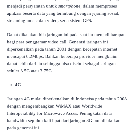
menjadi persyaratan untuk
smartphone,
dalam memproses
aplikasi beserta data yang terhubung dengan jejaring sosial,
streaming music dan video, serta sistem GPS.
Dapat dikatakan bila jaringan ini pada saat itu menjadi harapan
bagi para penggemar video call. Generasi jaringan ini
diperkenalkan pada tahun 2001 dengan kecepatan internet
mencapai 0,2Mbps. Bahkan beberapa provider mengklaim
dapat lebih dari itu sehingga bisa disebut sebagai jaringan
seluler 3.5G atau 3.75G.
4G
Jaringan 4G mulai diperkenalkan di Indoneisa pada tahun 2008
dengan mengembangkan WiMAX atau Worldwide
Interoperability for Microwave Acces. Peningkatan data
bandwidth sepuluh kali lipat dari jaringan 3G pun dilakukan
pada generasi ini.