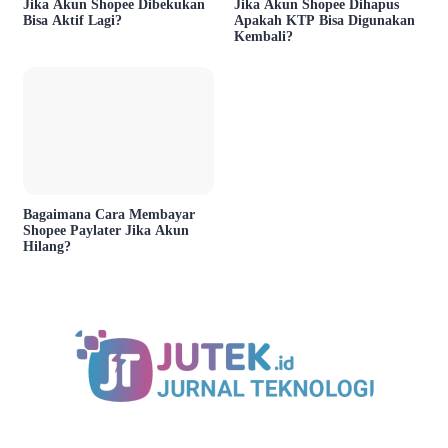
Jika Akun Shopee Dibekukan
Jika Akun Shopee Dihapus
Bisa Aktif Lagi?
Apakah KTP Bisa Digunakan
Kembali?
Bagaimana Cara Membayar
Shopee Paylater Jika Akun
Hilang?