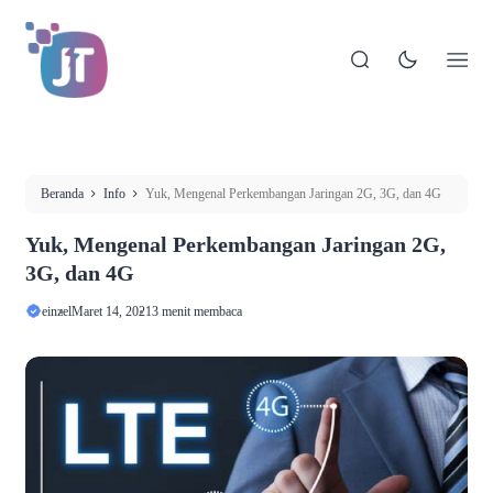
Beranda
Info
Yuk, Mengenal Perkembangan Jaringan 2G, 3G, dan 4G
Yuk, Mengenal Perkembangan Jaringan 2G,
3G, dan 4G
einzel
Maret 14, 2021
3 menit membaca