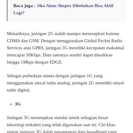
Baca juga :
Jika Akun Shopee Dibekukan Bisa Aktif
Lagi?
Menariknya, jaringan 2G sudah mampu menerapkan konsep
CDMA dan GSM. Dengan menggunakan Global Packet Radio
Services atau GPRS, jaringan 2G memiliki kecepatan maksimal
mencapai 50Kbps. Data ratesnya sendiri dapat dinaikkan
hingga 1Mbps dengan EDGE.
Sebagai perbedaan utama dengan jaringan 1G yang
menggunakan sinyal radio analog, jaringan 2G memiliki sinyal
radio digital.
3G
Jaringan 3G menetapkan standar untuk sebagian besar
teknologi nirkabel yang telah digunakan saat ini. Ciri khas
sistem jaringan 3G dalah penanganan data broadband yang