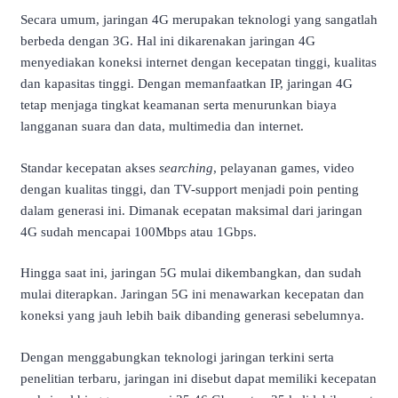
Secara umum, jaringan 4G merupakan teknologi yang sangatlah
berbeda dengan 3G. Hal ini dikarenakan jaringan 4G
menyediakan koneksi internet dengan kecepatan tinggi, kualitas
dan kapasitas tinggi. Dengan memanfaatkan IP, jaringan 4G
tetap menjaga tingkat keamanan serta menurunkan biaya
langganan suara dan data, multimedia dan internet.
Standar kecepatan akses
searching
, pelayanan games, video
dengan kualitas tinggi, dan TV-support menjadi poin penting
dalam generasi ini. Dimanak ecepatan maksimal dari jaringan
4G sudah mencapai 100Mbps atau 1Gbps.
Hingga saat ini, jaringan 5G mulai dikembangkan, dan sudah
mulai diterapkan. Jaringan 5G ini menawarkan kecepatan dan
koneksi yang jauh lebih baik dibanding generasi sebelumnya.
Dengan menggabungkan teknologi jaringan terkini serta
penelitian terbaru, jaringan ini disebut dapat memiliki kecepatan