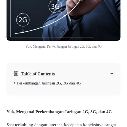
Yuk, Mengenal Perkembangan Jaringan 2G, 3G, dan 4G
−
Table of Contents
Perkembangan Jaringan 2G, 3G dan 4G
Yuk, Mengenal Perkembangan Jaringan 2G, 3G, dan 4G
Saat terhubung dengan internet, kecepatan koneksinya sangat