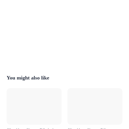
You might also like