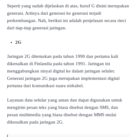
Seperti yang sudah dijelaskan di atas, huruf G disini merupakan
generasi. Artinya dari generasi ke generasi terjadi
perkembangan. Nah, berikut ini adalah penjelasan secara rinci
dari tiap-tiap generasi jaringan.
2G
Jaringan 2G ditemukan pada tahun 1990 dan pertama kali
dikenalkan di Finlandia pada tahun 1991. Jaringan ini
menggabungkan sinyal digital ke dalam jaringan seluler.
Generasi jaringan 2G juga merupakan implementasi digital
pertama dari komunikasi suara nirkabel.
Layanan data selular yang aman dan dapat digunakan untuk
mengirim pesan teks yang biasa disebut dengan SMS, dan
pesan multimedia yang biasa disebut dengan MMS mulai
dikenalkan pada jaringan 2G.