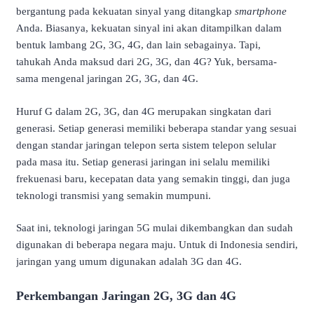
bergantung pada kekuatan sinyal yang ditangkap
smartphone
Anda. Biasanya, kekuatan sinyal ini akan ditampilkan dalam
bentuk lambang 2G, 3G, 4G, dan lain sebagainya. Tapi,
tahukah Anda maksud dari 2G, 3G, dan 4G? Yuk, bersama-
sama mengenal jaringan 2G, 3G, dan 4G.
Huruf G dalam 2G, 3G, dan 4G merupakan singkatan dari
generasi. Setiap generasi memiliki beberapa standar yang sesuai
dengan standar jaringan telepon serta sistem telepon selular
pada masa itu. Setiap generasi jaringan ini selalu memiliki
frekuenasi baru, kecepatan data yang semakin tinggi, dan juga
teknologi transmisi yang semakin mumpuni.
Saat ini, teknologi jaringan 5G mulai dikembangkan dan sudah
digunakan di beberapa negara maju. Untuk di Indonesia sendiri,
jaringan yang umum digunakan adalah 3G dan 4G.
Perkembangan Jaringan 2G, 3G dan 4G