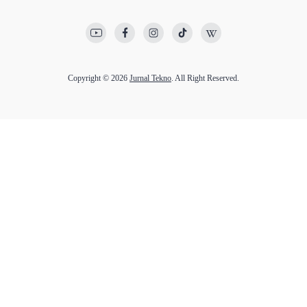
Copyright © 2026
Jurnal Tekno
. All Right Reserved.