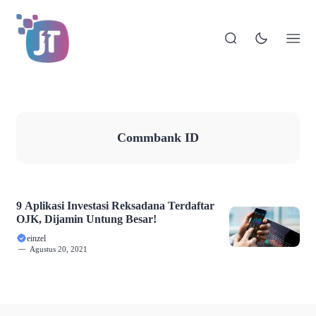
Commbank ID
9 Aplikasi Investasi Reksadana Terdaftar
OJK, Dijamin Untung Besar!
einzel
Agustus 20, 2021