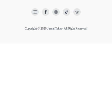
Copyright © 2026
Jurnal Tekno
. All Right Reserved.