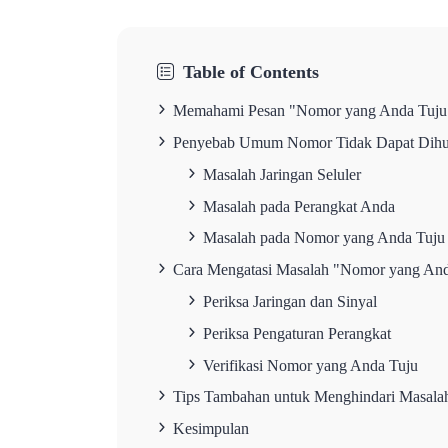
Table of Contents
Memahami Pesan "Nomor yang Anda Tuju 
Penyebab Umum Nomor Tidak Dapat Dihu
Masalah Jaringan Seluler
Masalah pada Perangkat Anda
Masalah pada Nomor yang Anda Tuju
Cara Mengatasi Masalah "Nomor yang And
Periksa Jaringan dan Sinyal
Periksa Pengaturan Perangkat
Verifikasi Nomor yang Anda Tuju
Tips Tambahan untuk Menghindari Masala
Kesimpulan