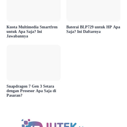
Kuota Multimedia Smartfren
Baterai BLP729 untuk HP Apa
untuk Apa Saja? Ini
Saja? Ini Daftarnya
Jawabannya
Snapdragon 7 Gen 3 Setara
dengan Prosesor Apa Saja di
Pasaran?