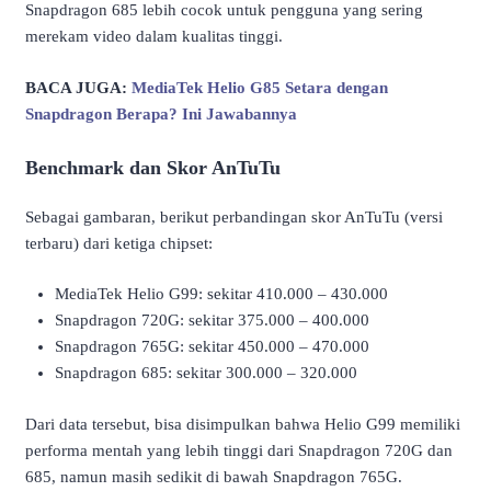
Snapdragon 685 lebih cocok untuk pengguna yang sering
merekam video dalam kualitas tinggi.
BACA JUGA:
MediaTek Helio G85 Setara dengan
Snapdragon Berapa? Ini Jawabannya
Benchmark dan Skor AnTuTu
Sebagai gambaran, berikut perbandingan skor AnTuTu (versi
terbaru) dari ketiga chipset:
MediaTek Helio G99: sekitar 410.000 – 430.000
Snapdragon 720G: sekitar 375.000 – 400.000
Snapdragon 765G: sekitar 450.000 – 470.000
Snapdragon 685: sekitar 300.000 – 320.000
Dari data tersebut, bisa disimpulkan bahwa Helio G99 memiliki
performa mentah yang lebih tinggi dari Snapdragon 720G dan
685, namun masih sedikit di bawah Snapdragon 765G.