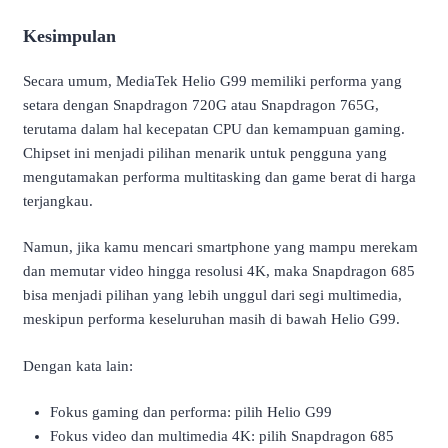
Kesimpulan
Secara umum, MediaTek Helio G99 memiliki performa yang
setara dengan Snapdragon 720G atau Snapdragon 765G,
terutama dalam hal kecepatan CPU dan kemampuan gaming.
Chipset ini menjadi pilihan menarik untuk pengguna yang
mengutamakan performa multitasking dan game berat di harga
terjangkau.
Namun, jika kamu mencari smartphone yang mampu merekam
dan memutar video hingga resolusi 4K, maka Snapdragon 685
bisa menjadi pilihan yang lebih unggul dari segi multimedia,
meskipun performa keseluruhan masih di bawah Helio G99.
Dengan kata lain:
Fokus gaming dan performa: pilih Helio G99
Fokus video dan multimedia 4K: pilih Snapdragon 685