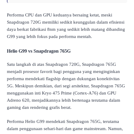
Performa CPU dan GPU keduanya bersaing ketat, meski
Snapdragon 720G memiliki sedikit keunggulan dalam efisiensi
daya berkat fabrikasi 8nm yang sedikit lebih matang dibanding
G99 yang lebih fokus pada performa mentah.
Helio G99 vs Snapdragon 765G
Satu langkah di atas Snapdragon 720G, Snapdragon 765G
menjadi prosesor favorit bagi pengguna yang menginginkan
performa mendekati flagship dengan dukungan konektivitas
5G. Meskipun demikian, dari segi arsitektur, Snapdragon 765G
menggunakan inti Kryo 475 Prime (Cortex-A76) dan GPU
Adreno 620, menjadikannya lebih bertenaga terutama dalam
gaming dan rendering grafis berat.
Performa Helio G99 mendekati Snapdragon 765G, terutama
dalam penggunaan sehari-hari dan game mainstream. Namun,