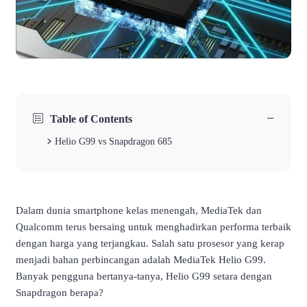
−
Table of Contents
Helio G99 vs Snapdragon 685
Dalam dunia smartphone kelas menengah, MediaTek dan
Qualcomm terus bersaing untuk menghadirkan performa terbaik
dengan harga yang terjangkau. Salah satu prosesor yang kerap
menjadi bahan perbincangan adalah MediaTek Helio G99.
Banyak pengguna bertanya-tanya, Helio G99 setara dengan
Snapdragon berapa?