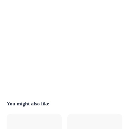
You might also like