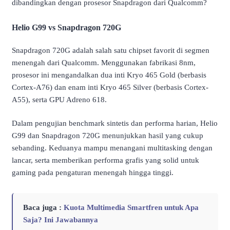
dibandingkan dengan prosesor Snapdragon dari Qualcomm?
Helio G99 vs Snapdragon 720G
Snapdragon 720G adalah salah satu chipset favorit di segmen
menengah dari Qualcomm. Menggunakan fabrikasi 8nm,
prosesor ini mengandalkan dua inti Kryo 465 Gold (berbasis
Cortex-A76) dan enam inti Kryo 465 Silver (berbasis Cortex-
A55), serta GPU Adreno 618.
Dalam pengujian benchmark sintetis dan performa harian, Helio
G99 dan Snapdragon 720G menunjukkan hasil yang cukup
sebanding. Keduanya mampu menangani multitasking dengan
lancar, serta memberikan performa grafis yang solid untuk
gaming pada pengaturan menengah hingga tinggi.
Baca juga :
Kuota Multimedia Smartfren untuk Apa
Saja? Ini Jawabannya