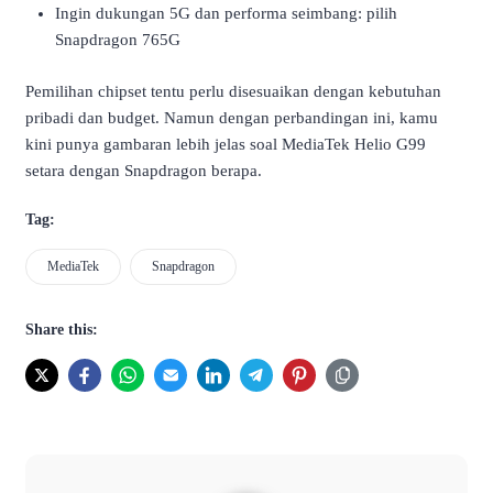
Ingin dukungan 5G dan performa seimbang: pilih
Snapdragon 765G
Pemilihan chipset tentu perlu disesuaikan dengan kebutuhan
pribadi dan budget. Namun dengan perbandingan ini, kamu
kini punya gambaran lebih jelas soal MediaTek Helio G99
setara dengan Snapdragon berapa.
Tag:
MediaTek
Snapdragon
Share this: