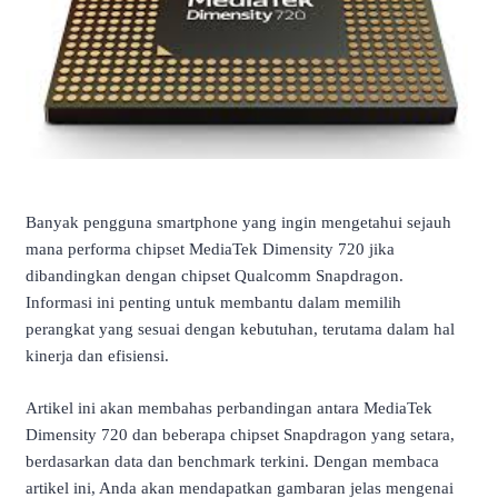
Banyak pengguna smartphone yang ingin mengetahui sejauh
mana performa chipset MediaTek Dimensity 720 jika
dibandingkan dengan chipset Qualcomm Snapdragon.
Informasi ini penting untuk membantu dalam memilih
perangkat yang sesuai dengan kebutuhan, terutama dalam hal
kinerja dan efisiensi.
Artikel ini akan membahas perbandingan antara MediaTek
Dimensity 720 dan beberapa chipset Snapdragon yang setara,
berdasarkan data dan benchmark terkini.
Dengan membaca
artikel ini, Anda akan mendapatkan gambaran jelas mengenai