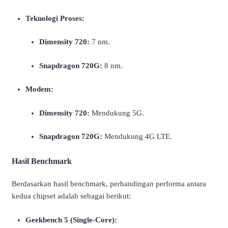
Teknologi Proses:
Dimensity 720:
7 nm.
Snapdragon 720G:
8 nm.
Modem:
Dimensity 720:
Mendukung 5G.
Snapdragon 720G:
Mendukung 4G LTE.
Hasil Benchmark
Berdasarkan hasil benchmark, perbandingan performa antara
kedua chipset adalah sebagai berikut:
Geekbench 5 (Single-Core):