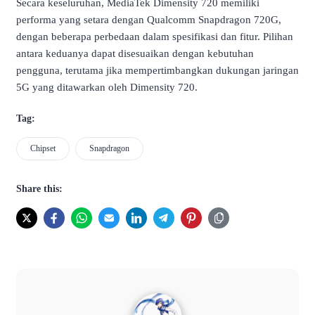
Secara keseluruhan, MediaTek Dimensity 720 memiliki
performa yang setara dengan Qualcomm Snapdragon 720G,
dengan beberapa perbedaan dalam spesifikasi dan fitur.
Pilihan
antara keduanya dapat disesuaikan dengan kebutuhan
pengguna, terutama jika mempertimbangkan dukungan jaringan
5G yang ditawarkan oleh Dimensity 720.
Tag:
Chipset
Snapdragon
Share this: