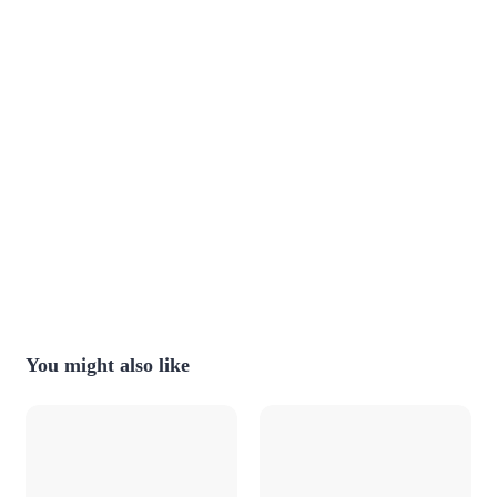
You might also like