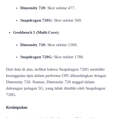
Dimensity 720:
Skor sekitar 477.
Snapdragon 720G:
Skor sekitar 569.
Geekbench 5 (Multi-Core):
Dimensity 720:
Skor sekitar 1569.
Snapdragon 720G:
Skor sekitar 1780.
Dari data di atas, terlihat bahwa Snapdragon 720G memiliki
keunggulan tipis dalam performa CPU dibandingkan dengan
Dimensity 720.
Namun, Dimensity 720 unggul dalam
dukungan jaringan 5G, yang tidak dimiliki oleh Snapdragon
720G.
Kesimpulan