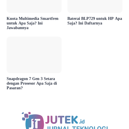
Kuota Multimedia Smartfren
Baterai BLP729 untuk HP Apa
untuk Apa Saja? Ini
Saja? Ini Daftarnya
Jawabannya
Snapdragon 7 Gen 3 Setara
dengan Prosesor Apa Saja di
Pasaran?