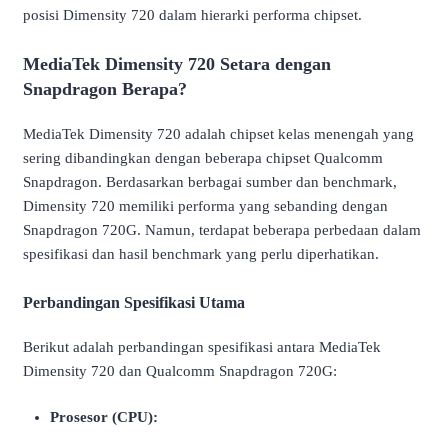
posisi Dimensity 720 dalam hierarki performa chipset.
MediaTek Dimensity 720 Setara dengan
Snapdragon Berapa?
MediaTek Dimensity 720 adalah chipset kelas menengah yang
sering dibandingkan dengan beberapa chipset Qualcomm
Snapdragon.
Berdasarkan berbagai sumber dan benchmark,
Dimensity 720 memiliki performa yang sebanding dengan
Snapdragon 720G.
Namun, terdapat beberapa perbedaan dalam
spesifikasi dan hasil benchmark yang perlu diperhatikan.
Perbandingan Spesifikasi Utama
Berikut adalah perbandingan spesifikasi antara MediaTek
Dimensity 720 dan Qualcomm Snapdragon 720G:
Prosesor (CPU):