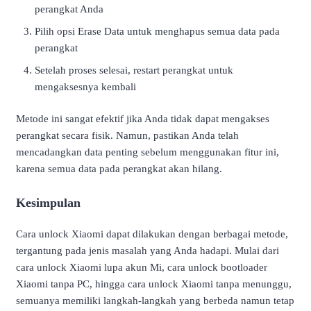
perangkat Anda
Pilih opsi Erase Data untuk menghapus semua data pada
perangkat
Setelah proses selesai, restart perangkat untuk
mengaksesnya kembali
Metode ini sangat efektif jika Anda tidak dapat mengakses
perangkat secara fisik. Namun, pastikan Anda telah
mencadangkan data penting sebelum menggunakan fitur ini,
karena semua data pada perangkat akan hilang.
Kesimpulan
Cara unlock Xiaomi dapat dilakukan dengan berbagai metode,
tergantung pada jenis masalah yang Anda hadapi. Mulai dari
cara unlock Xiaomi lupa akun Mi, cara unlock bootloader
Xiaomi tanpa PC, hingga cara unlock Xiaomi tanpa menunggu,
semuanya memiliki langkah-langkah yang berbeda namun tetap