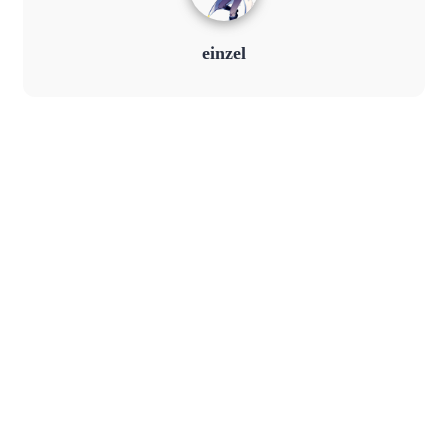
einzel