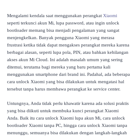
Mengalami kendala saat menggunakan perangkat
Xiaomi
seperti terkunci akun Mi, lupa password, atau ingin unlock
bootloader memang bisa menjadi pengalaman yang sangat
menjengkelkan. Banyak pengguna Xiaomi yang merasa
frustrasi ketika tidak dapat mengakses perangkat mereka karena
berbagai alasan, seperti lupa pola, PIN, atau bahkan kehilangan
akses akun Mi Cloud. Ini adalah masalah umum yang sering
ditemui, terutama bagi mereka yang baru pertama kali
menggunakan smartphone dari brand ini. Padahal, ada beberapa
cara unlock Xiaomi yang bisa dilakukan untuk mengatasi hal
tersebut tanpa harus membawa perangkat ke service center.
Untungnya, Anda tidak perlu khawatir karena ada solusi praktis
yang bisa diikuti untuk membuka kunci perangkat Xiaomi
Anda. Baik itu cara unlock Xiaomi lupa akun Mi, cara unlock
bootloader Xiaomi tanpa PC, hingga cara unlock Xiaomi tanpa
menunggu, semuanya bisa dilakukan dengan langkah-langkah