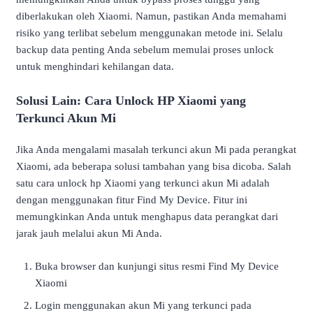
diberlakukan oleh Xiaomi. Namun, pastikan Anda memahami
risiko yang terlibat sebelum menggunakan metode ini. Selalu
backup data penting Anda sebelum memulai proses unlock
untuk menghindari kehilangan data.
Solusi Lain: Cara Unlock HP Xiaomi yang
Terkunci Akun Mi
Jika Anda mengalami masalah terkunci akun Mi pada perangkat
Xiaomi, ada beberapa solusi tambahan yang bisa dicoba. Salah
satu cara unlock hp Xiaomi yang terkunci akun Mi adalah
dengan menggunakan fitur Find My Device. Fitur ini
memungkinkan Anda untuk menghapus data perangkat dari
jarak jauh melalui akun Mi Anda.
Buka browser dan kunjungi situs resmi Find My Device
Xiaomi
Login menggunakan akun Mi yang terkunci pada