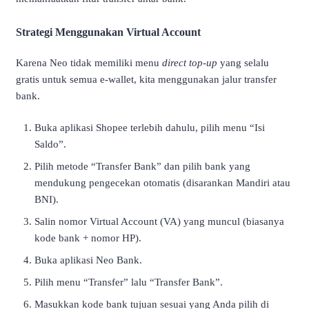
Strategi Menggunakan Virtual Account
Karena Neo tidak memiliki menu
direct top-up
yang selalu
gratis untuk semua e-wallet, kita menggunakan jalur transfer
bank.
Buka aplikasi Shopee terlebih dahulu, pilih menu “Isi
Saldo”.
Pilih metode “Transfer Bank” dan pilih bank yang
mendukung pengecekan otomatis (disarankan Mandiri atau
BNI).
Salin nomor Virtual Account (VA) yang muncul (biasanya
kode bank + nomor HP).
Buka aplikasi Neo Bank.
Pilih menu “Transfer” lalu “Transfer Bank”.
Masukkan kode bank tujuan sesuai yang Anda pilih di