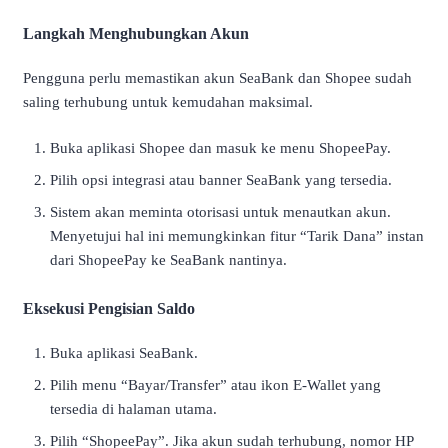
Langkah Menghubungkan Akun
Pengguna perlu memastikan akun SeaBank dan Shopee sudah
saling terhubung untuk kemudahan maksimal.
Buka aplikasi Shopee dan masuk ke menu ShopeePay.
Pilih opsi integrasi atau banner SeaBank yang tersedia.
Sistem akan meminta otorisasi untuk menautkan akun.
Menyetujui hal ini memungkinkan fitur “Tarik Dana” instan
dari ShopeePay ke SeaBank nantinya.
Eksekusi Pengisian Saldo
Buka aplikasi SeaBank.
Pilih menu “Bayar/Transfer” atau ikon E-Wallet yang
tersedia di halaman utama.
Pilih “ShopeePay”. Jika akun sudah terhubung, nomor HP