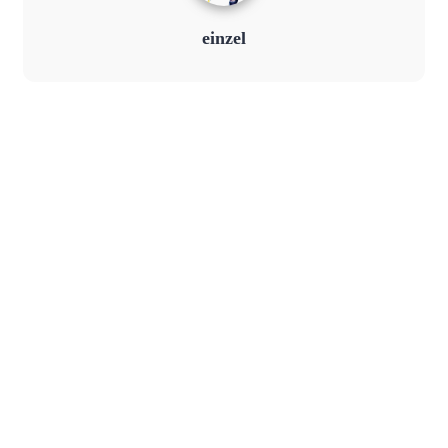
einzel