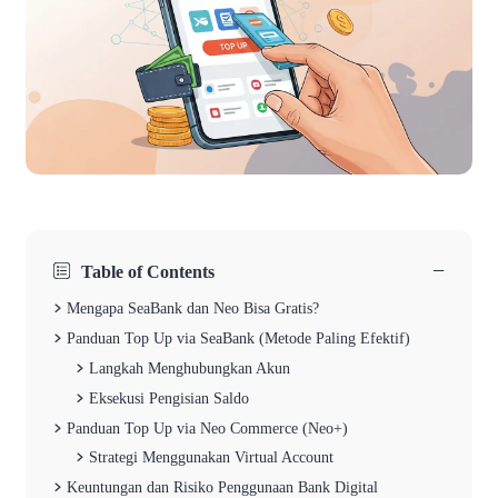
−
Table of Contents
Mengapa SeaBank dan Neo Bisa Gratis?
Panduan Top Up via SeaBank (Metode Paling Efektif)
Langkah Menghubungkan Akun
Eksekusi Pengisian Saldo
Panduan Top Up via Neo Commerce (Neo+)
Strategi Menggunakan Virtual Account
Keuntungan dan Risiko Penggunaan Bank Digital