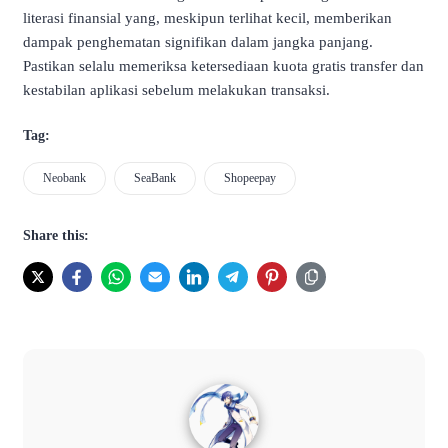
literasi finansial yang, meskipun terlihat kecil, memberikan
dampak penghematan signifikan dalam jangka panjang.
Pastikan selalu memeriksa ketersediaan kuota gratis transfer dan
kestabilan aplikasi sebelum melakukan transaksi.
Tag:
Neobank
SeaBank
Shopeepay
Share this: