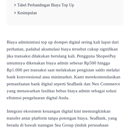
Tabel Perbandingan Biaya Top Up
Kesimpulan
Biaya administrasi top up dompet digital sering kali luput dari
perhatian, padahal akumulasi biaya tersebut cukup signifikan
jika transaksi dilakukan berulang kali. Pengguna ShopeePay
umumnya dikenakan biaya admin sebesar Rp500 hingga
Rp1.000 per transaksi saat melakukan pengisian saldo melalui
bank konvensional atau minimarket. Kami merekomendasikan
pemanfaatan bank digital seperti SeaBank dan Neo Commerce
yang menawarkan fasilitas bebas biaya admin sebagai solusi
efisiensi pengeluaran digital Anda.
Integrasi ekosistem keuangan digital kini memungkinkan
transfer antar platform tanpa potongan biaya. SeaBank, yang
berada di bawah naungan Sea Group (induk perusahaan