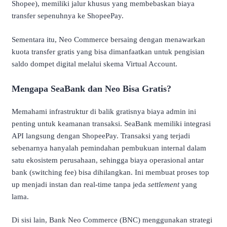
Shopee), memiliki jalur khusus yang membebaskan biaya
transfer sepenuhnya ke ShopeePay.
Sementara itu, Neo Commerce bersaing dengan menawarkan
kuota transfer gratis yang bisa dimanfaatkan untuk pengisian
saldo dompet digital melalui skema Virtual Account.
Mengapa SeaBank dan Neo Bisa Gratis?
Memahami infrastruktur di balik gratisnya biaya admin ini
penting untuk keamanan transaksi. SeaBank memiliki integrasi
API langsung dengan ShopeePay. Transaksi yang terjadi
sebenarnya hanyalah pemindahan pembukuan internal dalam
satu ekosistem perusahaan, sehingga biaya operasional antar
bank (switching fee) bisa dihilangkan. Ini membuat proses top
up menjadi instan dan real-time tanpa jeda
settlement
yang
lama.
Di sisi lain, Bank Neo Commerce (BNC) menggunakan strategi