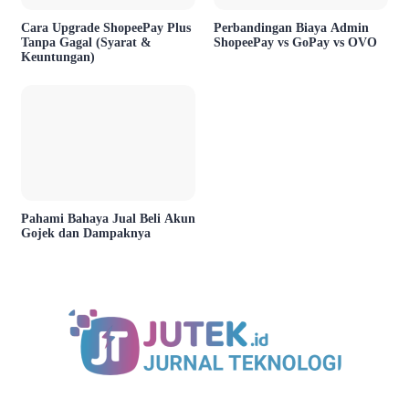
Cara Upgrade ShopeePay Plus
Perbandingan Biaya Admin
Tanpa Gagal (Syarat &
ShopeePay vs GoPay vs OVO
Keuntungan)
Pahami Bahaya Jual Beli Akun
Gojek dan Dampaknya