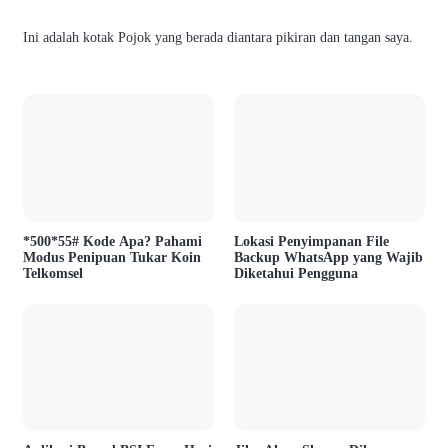
Ini adalah kotak Pojok yang berada diantara pikiran dan tangan saya.
*500*55# Kode Apa? Pahami
Lokasi Penyimpanan File
Modus Penipuan Tukar Koin
Backup WhatsApp yang Wajib
Telkomsel
Diketahui Pengguna