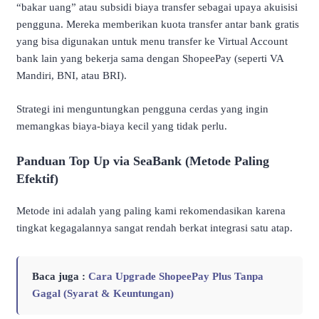
“bakar uang” atau subsidi biaya transfer sebagai upaya akuisisi
pengguna. Mereka memberikan kuota transfer antar bank gratis
yang bisa digunakan untuk menu transfer ke Virtual Account
bank lain yang bekerja sama dengan ShopeePay (seperti VA
Mandiri, BNI, atau BRI).
Strategi ini menguntungkan pengguna cerdas yang ingin
memangkas biaya-biaya kecil yang tidak perlu.
Panduan Top Up via SeaBank (Metode Paling
Efektif)
Metode ini adalah yang paling kami rekomendasikan karena
tingkat kegagalannya sangat rendah berkat integrasi satu atap.
Baca juga :
Cara Upgrade ShopeePay Plus Tanpa
Gagal (Syarat & Keuntungan)