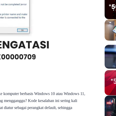
e komputer berbasis Windows 10 atau Windows 11,
ng mengganggu? Kode kesalahan ini sering kali
t diatur sebagai perangkat default, sehingga