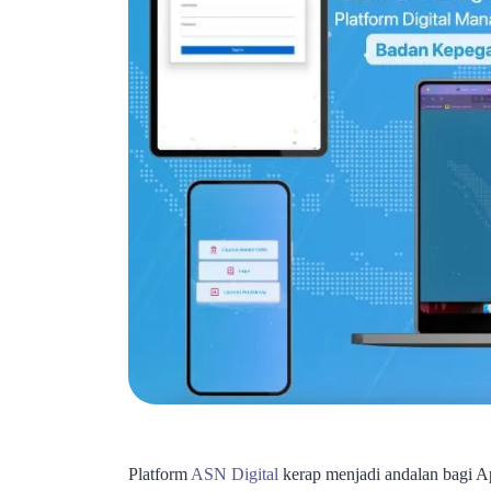
Platform
ASN Digital
kerap menjadi andalan bagi A