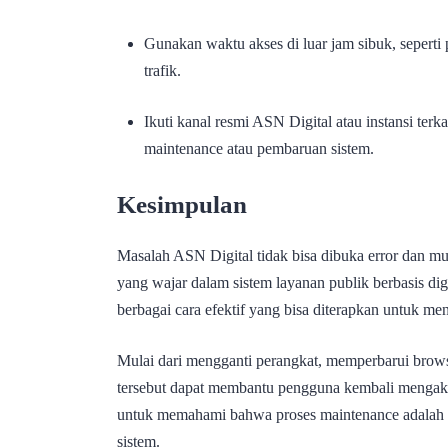
Gunakan waktu akses di luar jam sibuk, seperti
trafik.
Ikuti kanal resmi ASN Digital atau instansi terk
maintenance atau pembaruan sistem.
Kesimpulan
Masalah ASN Digital tidak bisa dibuka error dan m
yang wajar dalam sistem layanan publik berbasis d
berbagai cara efektif yang bisa diterapkan untuk me
Mulai dari mengganti perangkat, memperbarui brows
tersebut dapat membantu pengguna kembali mengakses
untuk memahami bahwa proses maintenance adalah 
sistem.