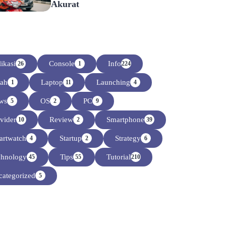
Akurat
ikasi
Console
Info
26
1
224
sah
Laptop
Launching
1
11
4
ws
OS
PC
5
2
9
vider
Review
Smartphone
10
2
39
artwatch
Startup
Strategy
4
2
6
chnology
Tips
Tutorial
45
55
210
ategorized
5