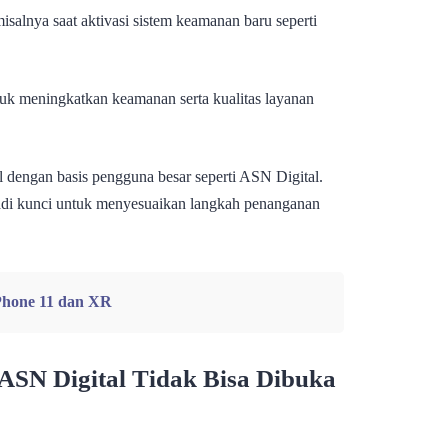
misalnya saat aktivasi sistem keamanan baru seperti
tuk meningkatkan keamanan serta kualitas layanan
l dengan basis pengguna besar seperti ASN Digital.
di kunci untuk menyesuaikan langkah penanganan
iPhone 11 dan XR
SN Digital Tidak Bisa Dibuka