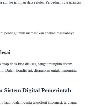
 alih ke jaringan data seluler. Perbedaan rute jaringan
n. Ini penting untuk memastikan apakah masalahnya
lesai
 tetap tidak bisa diakses, sangat mungkin sistem
smi. Dalam kondisi ini, disarankan untuk menunggu
.
 Sistem Digital Pemerintah
ng lazim dalam dunia teknologi informasi, terutama