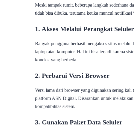
Meski tampak rumit, beberapa langkah sederhana da
tidak bisa dibuka, terutama ketika muncul notifika
1. Akses Melalui Perangkat Seluler
Banyak pengguna berhasil mengakses situs melalui
laptop atau komputer. Hal ini bisa terjadi karena sis
koneksi yang berbeda.
2. Perbarui Versi Browser
Versi lama dari browser yang digunakan sering kali 
platform ASN Digital. Disarankan untuk melakukan
kompatibilitas sistem.
3. Gunakan Paket Data Seluler