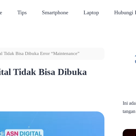
e
Tips
Smartphone
Laptop
Hubungi
l Tidak Bisa Dibuka Error “Maintenance”
tal Tidak Bisa Dibuka
Ini ad
tangan