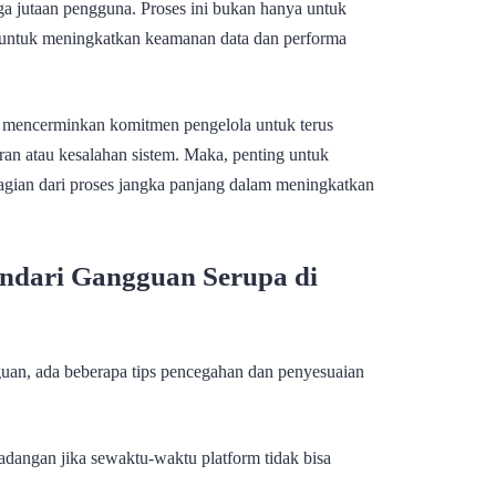
ga jutaan pengguna. Proses ini bukan hanya untuk
n untuk meningkatkan keamanan data dan performa
u mencerminkan komitmen pengelola untuk terus
n atau kesalahan sistem. Maka, penting untuk
gian dari proses jangka panjang dalam meningkatkan
ndari Gangguan Serupa di
uan, ada beberapa tips pencegahan dan penyesuaian
adangan jika sewaktu-waktu platform tidak bisa