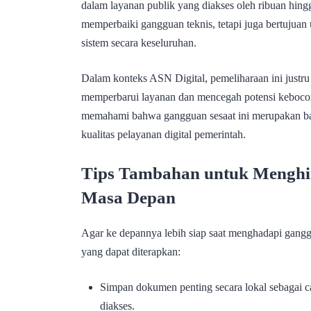
dalam layanan publik yang diakses oleh ribuan hing
memperbaiki gangguan teknis, tetapi juga bertujua
sistem secara keseluruhan.
Dalam konteks ASN Digital, pemeliharaan ini justr
memperbarui layanan dan mencegah potensi kebocora
memahami bahwa gangguan sesaat ini merupakan ba
kualitas pelayanan digital pemerintah.
Tips Tambahan untuk Menghi
Masa Depan
Agar ke depannya lebih siap saat menghadapi gangg
yang dapat diterapkan:
Simpan dokumen penting secara lokal sebagai c
diakses.