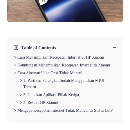
−
Table of Contents
Cara Menampilkan Kecepatan Internet di HP Xiaomi
Keuntungan Menampilkan Kecepatan Internet di Xiaomi
Cara Alternatif Jika Opsi Tidak Muncul
1. Pastikan Perangkat Sudah Menggunakan MIUI
Terbaru
2. Gunakan Aplikasi Pihak Ketiga
3. Restart HP Xiaomi
Mengapa Kecepatan Internet Tidak Muncul di Status Bar?