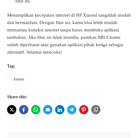
fitur ini.
Menampilkan kecepatan internet di HP Xiaomi sangatlah mudah
dan bermanfaat. Dengan fitur ini, kamu bisa lebih mudah
memantau koneksi internet tanpa harus membuka aplikasi
tambahan. Jika fitur ini tidak tersedia, pastikan MIUI kamu
sudah diperbarui atau gunakan aplikasi pihak ketiga sebagai
alternatif. Selamat mencoba!
Tag:
Xiaomi
Share this: