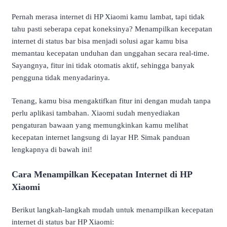
Pernah merasa internet di HP Xiaomi kamu lambat, tapi tidak
tahu pasti seberapa cepat koneksinya? Menampilkan kecepatan
internet di status bar bisa menjadi solusi agar kamu bisa
memantau kecepatan unduhan dan unggahan secara real-time.
Sayangnya, fitur ini tidak otomatis aktif, sehingga banyak
pengguna tidak menyadarinya.
Tenang, kamu bisa mengaktifkan fitur ini dengan mudah tanpa
perlu aplikasi tambahan. Xiaomi sudah menyediakan
pengaturan bawaan yang memungkinkan kamu melihat
kecepatan internet langsung di layar HP. Simak panduan
lengkapnya di bawah ini!
Cara Menampilkan Kecepatan Internet di HP
Xiaomi
Berikut langkah-langkah mudah untuk menampilkan kecepatan
internet di status bar HP Xiaomi: