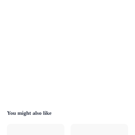
You might also like