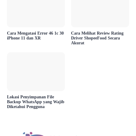
Cara Mengatasi Error 46 1c 30
Cara Melihat Review Rating
iPhone 11 dan XR
Driver ShopeeFood Secara
Akurat
Lokasi Penyimpanan File
Backup WhatsApp yang Wajib
Diketahui Pengguna