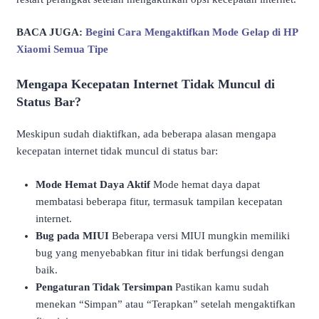
BACA JUGA:
Begini Cara Mengaktifkan Mode Gelap di HP
Xiaomi Semua Tipe
Mengapa Kecepatan Internet Tidak Muncul di
Status Bar?
Meskipun sudah diaktifkan, ada beberapa alasan mengapa
kecepatan internet tidak muncul di status bar:
Mode Hemat Daya Aktif
Mode hemat daya dapat
membatasi beberapa fitur, termasuk tampilan kecepatan
internet.
Bug pada MIUI
Beberapa versi MIUI mungkin memiliki
bug yang menyebabkan fitur ini tidak berfungsi dengan
baik.
Pengaturan Tidak Tersimpan
Pastikan kamu sudah
menekan “Simpan” atau “Terapkan” setelah mengaktifkan