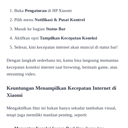
Buka
Pengaturan
di HP Xiaomi
Pilih menu
Notifikasi & Pusat Kontrol
Masuk ke bagian
Status Bar
Aktifkan opsi
Tampilkan Kecepatan Koneksi
Selesai, kini kecepatan internet akan muncul di status bar!
Dengan langkah sederhana ini, kamu bisa langsung memantau
kecepatan koneksi internet saat browsing, bermain game, atau
streaming video.
Keuntungan Menampilkan Kecepatan Internet di
Xiaomi
Mengaktifkan fitur ini bukan hanya sekadar tambahan visual,
tetapi juga memiliki manfaat penting, seperti: