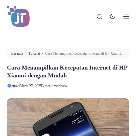
Beranda
Tutorial
Cara Menampilkan Kecepatan Internet di HP Xiaomi
dengan Mudah
Cara Menampilkan Kecepatan Internet di HP
Xiaomi dengan Mudah
einzel
Maret 27, 2025
3 menit membaca