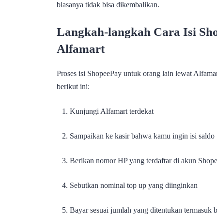
biasanya tidak bisa dikembalikan.
Langkah-langkah Cara Isi Sh
Alfamart
Proses isi ShopeePay untuk orang lain lewat Alfama
berikut ini:
Kunjungi Alfamart terdekat
Sampaikan ke kasir bahwa kamu ingin isi sald
Berikan nomor HP yang terdaftar di akun Shope
Sebutkan nominal top up yang diinginkan
Bayar sesuai jumlah yang ditentukan termasuk 