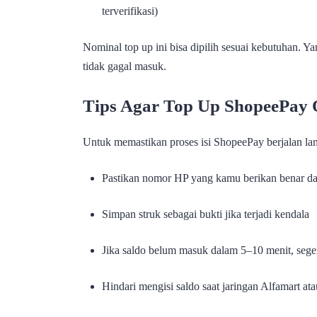
terverifikasi)
Nominal top up ini bisa dipilih sesuai kebutuhan. Y
tidak gagal masuk.
Tips Agar Top Up ShopeePay 
Untuk memastikan proses isi ShopeePay berjalan lanca
Pastikan nomor HP yang kamu berikan benar da
Simpan struk sebagai bukti jika terjadi kendala
Jika saldo belum masuk dalam 5–10 menit, sege
Hindari mengisi saldo saat jaringan Alfamart at