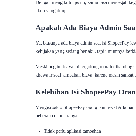
Dengan mengikuti tips ini, kamu bisa mencegah ke
akun yang dituju.
Apakah Ada Biaya Admin Saat
Ya, biasanya ada biaya admin saat isi ShopeePay le
kebijakan yang sedang berlaku, tapi umumnya berki
Meski begitu, biaya ini tergolong murah dibandingk
khawatir soal tambahan biaya, karena masih sangat 
Kelebihan Isi ShopeePay Oran
Mengisi saldo ShopeePay orang lain lewat Alfamart 
beberapa di antaranya:
Tidak perlu aplikasi tambahan