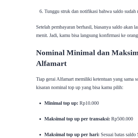
Tunggu struk dan notifikasi bahwa saldo sudah
Setelah pembayaran berhasil, biasanya saldo akan 
menit. Jadi, kamu bisa langsung konfirmasi ke oran
Nominal Minimal dan Maksima
Alfamart
Tiap gerai Alfamart memiliki ketentuan yang sama so
kisaran nominal top up yang bisa kamu pilih:
Minimal top up:
Rp10.000
Maksimal top up per transaksi:
Rp500.000
Maksimal top up per hari:
Sesuai batas saldo