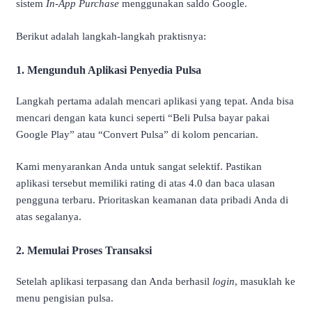
sistem
In-App Purchase
menggunakan saldo Google.
Berikut adalah langkah-langkah praktisnya:
1. Mengunduh Aplikasi Penyedia Pulsa
Langkah pertama adalah mencari aplikasi yang tepat. Anda bisa
mencari dengan kata kunci seperti “Beli Pulsa bayar pakai
Google Play” atau “Convert Pulsa” di kolom pencarian.
Kami menyarankan Anda untuk sangat selektif. Pastikan
aplikasi tersebut memiliki rating di atas 4.0 dan baca ulasan
pengguna terbaru. Prioritaskan keamanan data pribadi Anda di
atas segalanya.
2. Memulai Proses Transaksi
Setelah aplikasi terpasang dan Anda berhasil
login
, masuklah ke
menu pengisian pulsa.