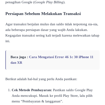
penagihan Google (
Google Play Billing
).
Persiapan Sebelum Melakukan Transaksi
Agar transaksi berjalan mulus dan saldo tidak terpotong sia-sia,
ada beberapa persiapan dasar yang wajib Anda lakukan.
Kegagalan transaksi sering kali terjadi karena melewatkan tahap
ini.
Baca juga :
Cara Mengatasi Error 46 1c 30 iPhone 11
dan XR
Berikut adalah hal-hal yang perlu Anda pastikan:
Cek Metode Pembayaran:
Pastikan saldo Google Play
Anda mencukupi. Masuk ke profil Play Store, lalu pilih
menu “Pembayaran & langganan”.