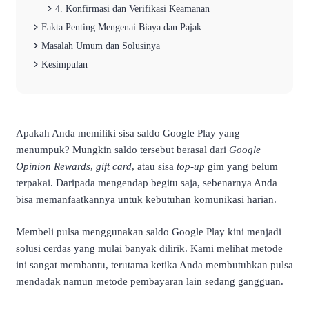
4. Konfirmasi dan Verifikasi Keamanan
Fakta Penting Mengenai Biaya dan Pajak
Masalah Umum dan Solusinya
Kesimpulan
Apakah Anda memiliki sisa saldo Google Play yang
menumpuk? Mungkin saldo tersebut berasal dari
Google
Opinion Rewards
,
gift card
, atau sisa
top-up
gim yang belum
terpakai. Daripada mengendap begitu saja, sebenarnya Anda
bisa memanfaatkannya untuk kebutuhan komunikasi harian.
Membeli pulsa menggunakan saldo Google Play kini menjadi
solusi cerdas yang mulai banyak dilirik. Kami melihat metode
ini sangat membantu, terutama ketika Anda membutuhkan pulsa
mendadak namun metode pembayaran lain sedang gangguan.