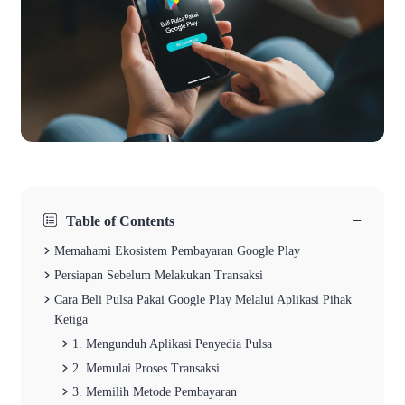
−
Table of Contents
Memahami Ekosistem Pembayaran Google Play
Persiapan Sebelum Melakukan Transaksi
Cara Beli Pulsa Pakai Google Play Melalui Aplikasi Pihak
Ketiga
1. Mengunduh Aplikasi Penyedia Pulsa
2. Memulai Proses Transaksi
3. Memilih Metode Pembayaran