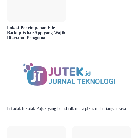
Lokasi Penyimpanan File
Backup WhatsApp yang Wajib
Diketahui Pengguna
Ini adalah kotak Pojok yang berada diantara pikiran dan tangan saya.