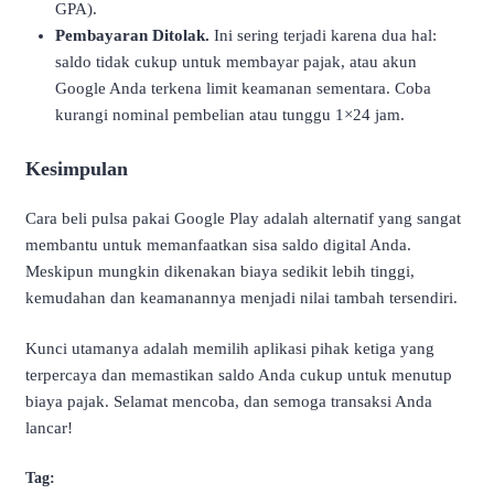
GPA).
Pembayaran Ditolak.
Ini sering terjadi karena dua hal:
saldo tidak cukup untuk membayar pajak, atau akun
Google Anda terkena limit keamanan sementara. Coba
kurangi nominal pembelian atau tunggu 1×24 jam.
Kesimpulan
Cara beli pulsa pakai Google Play adalah alternatif yang sangat
membantu untuk memanfaatkan sisa saldo digital Anda.
Meskipun mungkin dikenakan biaya sedikit lebih tinggi,
kemudahan dan keamanannya menjadi nilai tambah tersendiri.
Kunci utamanya adalah memilih aplikasi pihak ketiga yang
terpercaya dan memastikan saldo Anda cukup untuk menutup
biaya pajak. Selamat mencoba, dan semoga transaksi Anda
lancar!
Tag: