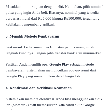
Masukkan nomor tujuan dengan teliti. Kemudian, pilih nominal
pulsa yang ingin Anda beli. Biasanya, nominal yang tersedia
bervariasi mulai dari Rp5.000 hingga Rp100.000, tergantung
kebijakan pengembang aplikasi.
3. Memilih Metode Pembayaran
Saat masuk ke halaman
checkout
atau pembayaran, inilah
langkah kuncinya. Jangan pilih transfer bank atau minimarket.
Pastikan Anda memilih opsi
Google Play
sebagai metode
pembayaran. Sistem akan memunculkan
pop-up
resmi dari
Google Play yang menampilkan detail harga total.
4. Konfirmasi dan Verifikasi Keamanan
Sistem akan meminta otentikasi. Anda bisa menggunakan sidik
jari (biometrik) atau memasukkan kata sandi akun Google