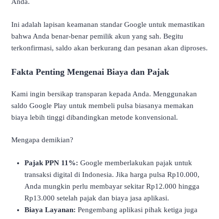
Anda.
Ini adalah lapisan keamanan standar Google untuk memastikan
bahwa Anda benar-benar pemilik akun yang sah. Begitu
terkonfirmasi, saldo akan berkurang dan pesanan akan diproses.
Fakta Penting Mengenai Biaya dan Pajak
Kami ingin bersikap transparan kepada Anda. Menggunakan
saldo Google Play untuk membeli pulsa biasanya memakan
biaya lebih tinggi dibandingkan metode konvensional.
Mengapa demikian?
Pajak PPN 11%:
Google memberlakukan pajak untuk
transaksi digital di Indonesia. Jika harga pulsa Rp10.000,
Anda mungkin perlu membayar sekitar Rp12.000 hingga
Rp13.000 setelah pajak dan biaya jasa aplikasi.
Biaya Layanan:
Pengembang aplikasi pihak ketiga juga