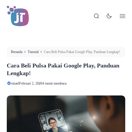
Beranda
Tutorial
Cara Beli Pulsa Pakai Google Play, Panduan Lengkap!
Cara Beli Pulsa Pakai Google Play, Panduan
Lengkap!
einzel
Februari 2, 2026
4 menit membaca