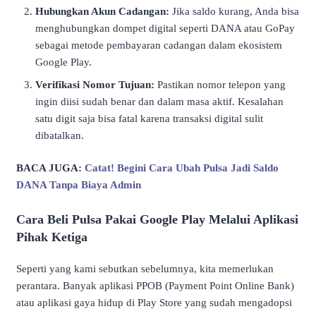
Hubungkan Akun Cadangan:
Jika saldo kurang, Anda bisa
menghubungkan dompet digital seperti DANA atau GoPay
sebagai metode pembayaran cadangan dalam ekosistem
Google Play.
Verifikasi Nomor Tujuan:
Pastikan nomor telepon yang
ingin diisi sudah benar dan dalam masa aktif. Kesalahan
satu digit saja bisa fatal karena transaksi digital sulit
dibatalkan.
BACA JUGA:
Catat! Begini Cara Ubah Pulsa Jadi Saldo
DANA Tanpa Biaya Admin
Cara Beli Pulsa Pakai Google Play Melalui Aplikasi
Pihak Ketiga
Seperti yang kami sebutkan sebelumnya, kita memerlukan
perantara. Banyak aplikasi PPOB (Payment Point Online Bank)
atau aplikasi gaya hidup di Play Store yang sudah mengadopsi