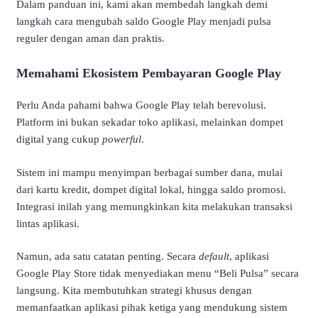
Dalam panduan ini, kami akan membedah langkah demi
langkah cara mengubah saldo Google Play menjadi pulsa
reguler dengan aman dan praktis.
Memahami Ekosistem Pembayaran Google Play
Perlu Anda pahami bahwa Google Play telah berevolusi.
Platform ini bukan sekadar toko aplikasi, melainkan dompet
digital yang cukup
powerful
.
Sistem ini mampu menyimpan berbagai sumber dana, mulai
dari kartu kredit, dompet digital lokal, hingga saldo promosi.
Integrasi inilah yang memungkinkan kita melakukan transaksi
lintas aplikasi.
Namun, ada satu catatan penting. Secara
default
, aplikasi
Google Play Store tidak menyediakan menu “Beli Pulsa” secara
langsung. Kita membutuhkan strategi khusus dengan
memanfaatkan aplikasi pihak ketiga yang mendukung sistem