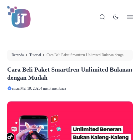
Beranda
Tutorial
Cara Beli Paket Smartfren Unlimited Bulanan dengan
Mudah
Cara Beli Paket Smartfren Unlimited Bulanan
dengan Mudah
einzel
Mei 19, 2025
4 menit membaca