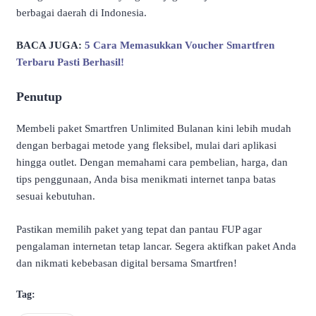
berbagai daerah di Indonesia.
BACA JUGA:
5 Cara Memasukkan Voucher Smartfren
Terbaru Pasti Berhasil!
Penutup
Membeli paket Smartfren Unlimited Bulanan kini lebih mudah
dengan berbagai metode yang fleksibel, mulai dari aplikasi
hingga outlet. Dengan memahami cara pembelian, harga, dan
tips penggunaan, Anda bisa menikmati internet tanpa batas
sesuai kebutuhan.
Pastikan memilih paket yang tepat dan pantau FUP agar
pengalaman internetan tetap lancar. Segera aktifkan paket Anda
dan nikmati kebebasan digital bersama Smartfren!
Tag: