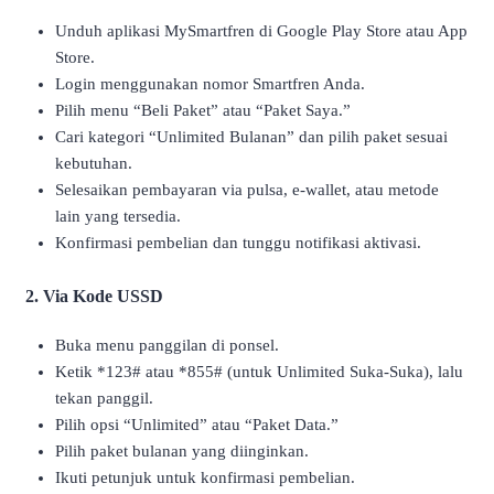
Unduh aplikasi MySmartfren di Google Play Store atau App
Store.
Login menggunakan nomor Smartfren Anda.
Pilih menu “Beli Paket” atau “Paket Saya.”
Cari kategori “Unlimited Bulanan” dan pilih paket sesuai
kebutuhan.
Selesaikan pembayaran via pulsa, e-wallet, atau metode
lain yang tersedia.
Konfirmasi pembelian dan tunggu notifikasi aktivasi.
2. Via Kode USSD
Buka menu panggilan di ponsel.
Ketik *123# atau *855# (untuk Unlimited Suka-Suka), lalu
tekan panggil.
Pilih opsi “Unlimited” atau “Paket Data.”
Pilih paket bulanan yang diinginkan.
Ikuti petunjuk untuk konfirmasi pembelian.