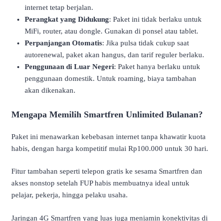
internet tetap berjalan.
Perangkat yang Didukung
: Paket ini tidak berlaku untuk
MiFi, router, atau dongle. Gunakan di ponsel atau tablet.
Perpanjangan Otomatis
: Jika pulsa tidak cukup saat
autorenewal, paket akan hangus, dan tarif reguler berlaku.
Penggunaan di Luar Negeri
: Paket hanya berlaku untuk
penggunaan domestik. Untuk roaming, biaya tambahan
akan dikenakan.
Mengapa Memilih Smartfren Unlimited Bulanan?
Paket ini menawarkan kebebasan internet tanpa khawatir kuota
habis, dengan harga kompetitif mulai Rp100.000 untuk 30 hari.
Fitur tambahan seperti telepon gratis ke sesama Smartfren dan
akses nonstop setelah FUP habis membuatnya ideal untuk
pelajar, pekerja, hingga pelaku usaha.
Jaringan 4G Smartfren yang luas juga menjamin konektivitas di