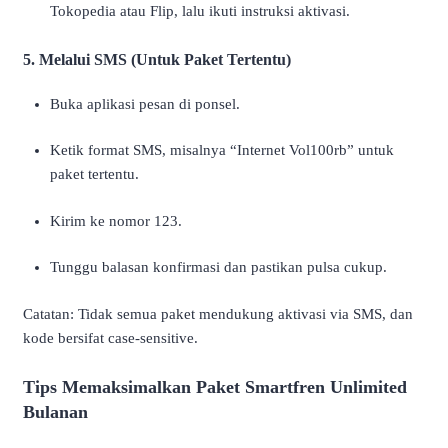
Tokopedia atau Flip, lalu ikuti instruksi aktivasi.
5. Melalui SMS (Untuk Paket Tertentu)
Buka aplikasi pesan di ponsel.
Ketik format SMS, misalnya “Internet Vol100rb” untuk
paket tertentu.
Kirim ke nomor 123.
Tunggu balasan konfirmasi dan pastikan pulsa cukup.
Catatan: Tidak semua paket mendukung aktivasi via SMS, dan
kode bersifat case-sensitive.
Tips Memaksimalkan Paket Smartfren Unlimited
Bulanan