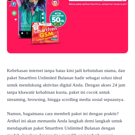
Kebebasan internet tanpa batas kini jadi kebutuhan utama, dan
paket Smartfren Unlimited Bulanan hadir sebagai solusi ideal
untuk mendukung aktivitas digital Anda. Dengan akses 24 jam
tanpa khawatir kehabisan kuota, paket ini cocok untuk
streaming, browsing, hingga scrolling media sosial sepuasnya.
Namun, bagaimana cara membeli paket ini dengan praktis?
Artikel ini akan memandu Anda langkah demi langkah untuk
mendapatkan paket Smartfren Unlimited Bulanan dengan