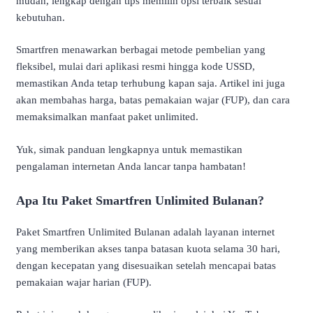
mudah, lengkap dengan tips memilih opsi terbaik sesuai
kebutuhan.
Smartfren menawarkan berbagai metode pembelian yang
fleksibel, mulai dari aplikasi resmi hingga kode USSD,
memastikan Anda tetap terhubung kapan saja. Artikel ini juga
akan membahas harga, batas pemakaian wajar (FUP), dan cara
memaksimalkan manfaat paket unlimited.
Yuk, simak panduan lengkapnya untuk memastikan
pengalaman internetan Anda lancar tanpa hambatan!
Apa Itu Paket Smartfren Unlimited Bulanan?
Paket Smartfren Unlimited Bulanan adalah layanan internet
yang memberikan akses tanpa batasan kuota selama 30 hari,
dengan kecepatan yang disesuaikan setelah mencapai batas
pemakaian wajar harian (FUP).