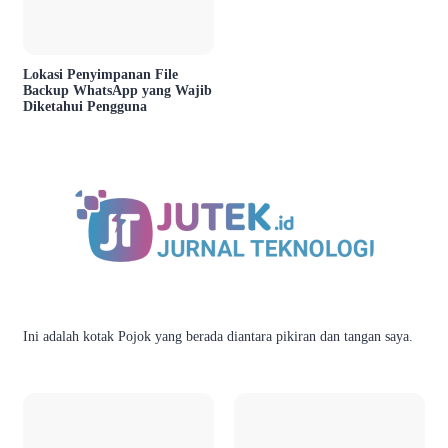
Lokasi Penyimpanan File
Backup WhatsApp yang Wajib
Diketahui Pengguna
Ini adalah kotak Pojok yang berada diantara pikiran dan tangan saya.