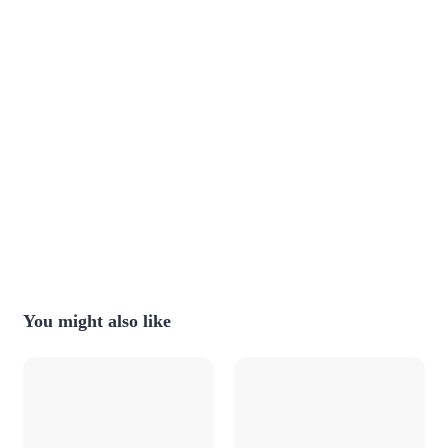
You might also like