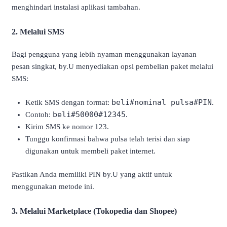
menghindari instalasi aplikasi tambahan.
2. Melalui SMS
Bagi pengguna yang lebih nyaman menggunakan layanan
pesan singkat, by.U menyediakan opsi pembelian paket melalui
SMS:
beli#nominal pulsa#PIN
Ketik SMS dengan format:
.
beli#50000#12345
Contoh:
.
Kirim SMS ke nomor 123.
Tunggu konfirmasi bahwa pulsa telah terisi dan siap
digunakan untuk membeli paket internet.
Pastikan Anda memiliki PIN by.U yang aktif untuk
menggunakan metode ini.
3. Melalui Marketplace (Tokopedia dan Shopee)