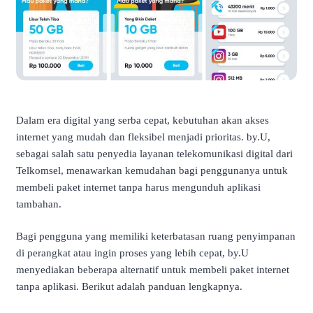
Dalam era digital yang serba cepat, kebutuhan akan akses
internet yang mudah dan fleksibel menjadi prioritas.
by.U,
sebagai salah satu penyedia layanan telekomunikasi digital dari
Telkomsel, menawarkan kemudahan bagi penggunanya untuk
membeli paket internet tanpa harus mengunduh aplikasi
tambahan.
Bagi pengguna yang memiliki keterbatasan ruang penyimpanan
di perangkat atau ingin proses yang lebih cepat, by.U
menyediakan beberapa alternatif untuk membeli paket internet
tanpa aplikasi.
Berikut adalah panduan lengkapnya.