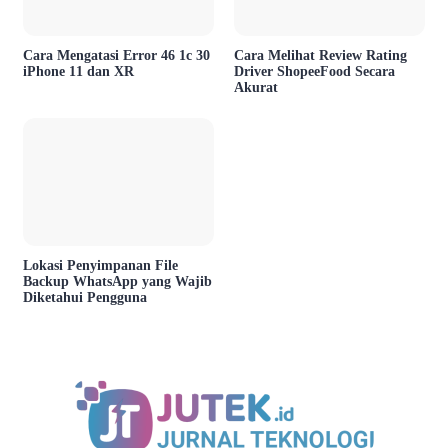
Cara Mengatasi Error 46 1c 30
Cara Melihat Review Rating
iPhone 11 dan XR
Driver ShopeeFood Secara
Akurat
Lokasi Penyimpanan File
Backup WhatsApp yang Wajib
Diketahui Pengguna