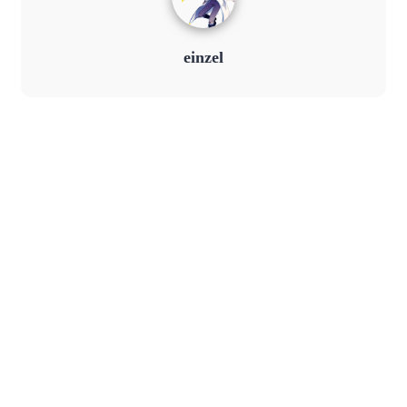
einzel