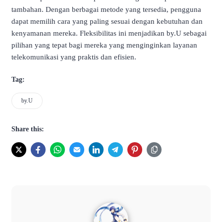
tambahan. Dengan berbagai metode yang tersedia, pengguna
dapat memilih cara yang paling sesuai dengan kebutuhan dan
kenyamanan mereka. Fleksibilitas ini menjadikan by.U sebagai
pilihan yang tepat bagi mereka yang menginginkan layanan
telekomunikasi yang praktis dan efisien.
Tag:
by.U
Share this: