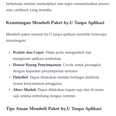
berbelanja melalui marketplace dan ingin memanfaatkan promo
atau cashback yang tersedia.
Keuntungan Membeli Paket by.U Tanpa Aplikasi
Membeli paket internet by.U tanpa aplikasi memiliki beberapa
keuntungan:
Praktis dan Cepat
:
Tidak perlu mengunduh dan
menginstal aplikasi tambahan.
Hemat Ruang Penyimpanan
:
Cocok untuk perangkat
dengan kapasitas penyimpanan terbatas.
Fleksibel
:
Dapat dilakukan melalui berbagai platform
sesuai kenyamanan pengguna.
Akses Mudah
:
Dapat dilakukan kapan saja dan di mana
saja selama terhubung dengan internet.
Tips Aman Membeli Paket by.U Tanpa Aplikasi