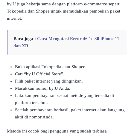
by.U juga bekerja sama dengan platform e-commerce seperti
Tokopedia dan Shopee untuk memudahkan pembelian paket
internet:
Baca juga :
Cara Mengatasi Error 46 1c 30 iPhone 11
dan XR
Buka aplikasi Tokopedia atau Shopee.
Cari “by.U Official Store”.
Pilih paket internet yang diinginkan.
Masukkan nomor by.U Anda.
Lakukan pembayaran sesuai metode yang tersedia di
platform tersebut.
Setelah pembayaran berhasil, paket internet akan langsung
aktif di nomor Anda.
Metode ini cocok bagi pengguna yang sudah terbiasa