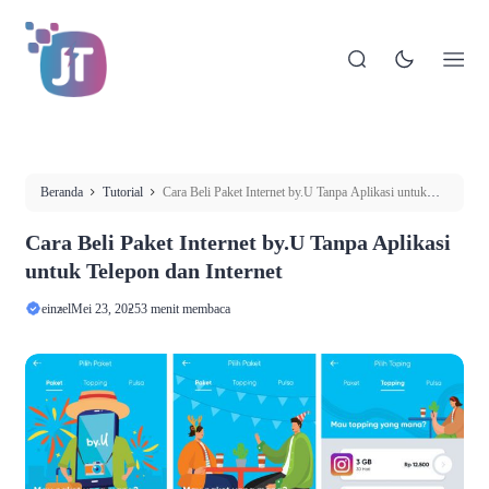
Beranda
Tutorial
Cara Beli Paket Internet by.U Tanpa Aplikasi untuk
Telepon dan Internet
Cara Beli Paket Internet by.U Tanpa Aplikasi
untuk Telepon dan Internet
einzel
Mei 23, 2025
3 menit membaca