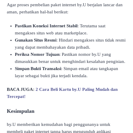
Agar proses pembelian paket internet by.U berjalan lancar dan
aman, perhatikan hal-hal berikut:
Pastikan Koneksi Internet Stabil
:
Terutama saat
mengakses situs web atau marketplace.
Gunakan Situs Resmi
:
Hindari mengakses situs tidak resmi
yang dapat membahayakan data pribadi.
Periksa Nomor Tujuan
:
Pastikan nomor by.U yang
dimasukkan benar untuk menghindari kesalahan pengisian.
Simpan Bukti Transaksi
:
Simpan email atau tangkapan
layar sebagai bukti jika terjadi kendala.
BACA JUGA:
2 Cara Beli Kartu by.U Paling Mudah dan
Tercepat!
Kesimpulan
by.U memberikan kemudahan bagi penggunanya untuk
membeli paket internet tanpa harus mengunduh aplikasi