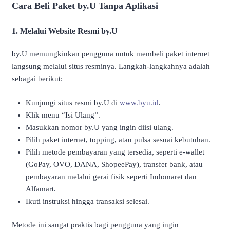
Cara Beli Paket by.U Tanpa Aplikasi
1. Melalui Website Resmi by.U
by.U memungkinkan pengguna untuk membeli paket internet
langsung melalui situs resminya.
Langkah-langkahnya adalah
sebagai berikut:
Kunjungi situs resmi by.U di
www.byu.id
.
Klik menu “Isi Ulang”.
Masukkan nomor by.U yang ingin diisi ulang.
Pilih paket internet, topping, atau pulsa sesuai kebutuhan.
Pilih metode pembayaran yang tersedia, seperti e-wallet
(GoPay, OVO, DANA, ShopeePay), transfer bank, atau
pembayaran melalui gerai fisik seperti Indomaret dan
Alfamart.
Ikuti instruksi hingga transaksi selesai.
Metode ini sangat praktis bagi pengguna yang ingin