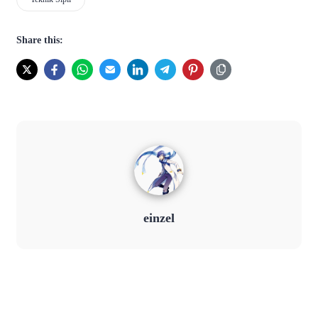
Share this:
einzel