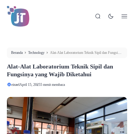
Beranda
Technology
Alat-Alat Laboratorium Teknik Sipil dan Fungsinya
yang Wajib Diketahui
Alat-Alat Laboratorium Teknik Sipil dan
Fungsinya yang Wajib Diketahui
einzel
April 15, 2025
5 menit membaca