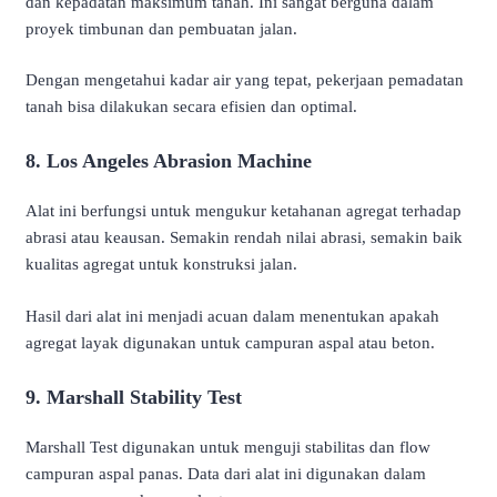
dan kepadatan maksimum tanah. Ini sangat berguna dalam
proyek timbunan dan pembuatan jalan.
Dengan mengetahui kadar air yang tepat, pekerjaan pemadatan
tanah bisa dilakukan secara efisien dan optimal.
8. Los Angeles Abrasion Machine
Alat ini berfungsi untuk mengukur ketahanan agregat terhadap
abrasi atau keausan. Semakin rendah nilai abrasi, semakin baik
kualitas agregat untuk konstruksi jalan.
Hasil dari alat ini menjadi acuan dalam menentukan apakah
agregat layak digunakan untuk campuran aspal atau beton.
9. Marshall Stability Test
Marshall Test digunakan untuk menguji stabilitas dan flow
campuran aspal panas. Data dari alat ini digunakan dalam