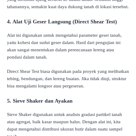
tahanannya, semakin kuat daya dukung tanah di lokasi tersebut.
4. Alat Uji Geser Langsung (Direct Shear Test)
Alat ini digunakan untuk mengetahui parameter geser tanah,
yaitu kohesi dan sudut geser dalam. Hasil dari pengujian ini
akan sangat menentukan dalam perencanaan lereng atau
pondasi dalam tanah.
Direct Shear Test biasa digunakan pada proyek yang melibatkan
tebing, bendungan, dan lereng buatan. Jika tidak diuji, struktur
bisa mengalami longsor atau pergeseran.
5. Sieve Shaker dan Ayakan
Sieve Shaker digunakan untuk analisis gradasi partikel tanah
atau agregat, baik kasar maupun halus. Dengan alat ini, kita
dapat mengetahui distribusi ukuran butir dalam suatu sampel