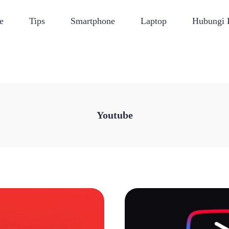
e
Tips
Smartphone
Laptop
Hubungi
Youtube