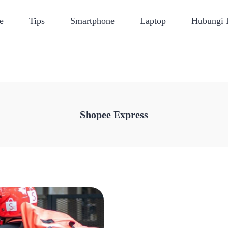
e
Tips
Smartphone
Laptop
Hubungi
Shopee Express