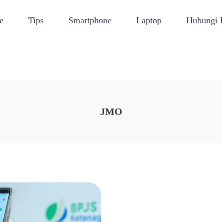
e
Tips
Smartphone
Laptop
Hubungi
JMO