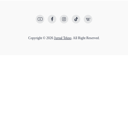
Copyright © 2026
Jurnal Tekno
. All Right Reserved.