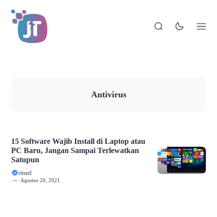
Antivirus
15 Software Wajib Install di Laptop atau
PC Baru, Jangan Sampai Terlewatkan
Satupun
einzel
Agustus 20, 2021