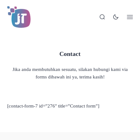
Contact
Jika anda membutuhkan sesuatu, silakan hubungi kami via
forms dibawah ini ya, terima kasih!
[contact-form-7 id=”276″ title=”Contact form”]