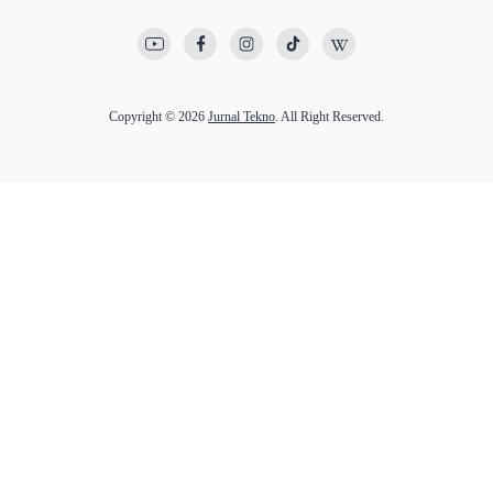
Copyright © 2026
Jurnal Tekno
. All Right Reserved.